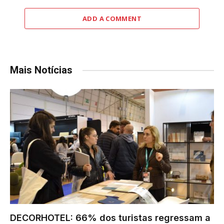
ADD A COMMENT
Mais Notícias
DECORHOTEL: 66% dos turistas regressam a