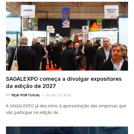
SAGALEXPO começa a divulgar expositores
da edição de 2027
BY
VEJA PORTUGAL
JULHO 21, 2026
A SAGALEXPO já deu início à apresentação das empresas que
vão participar na edição de…