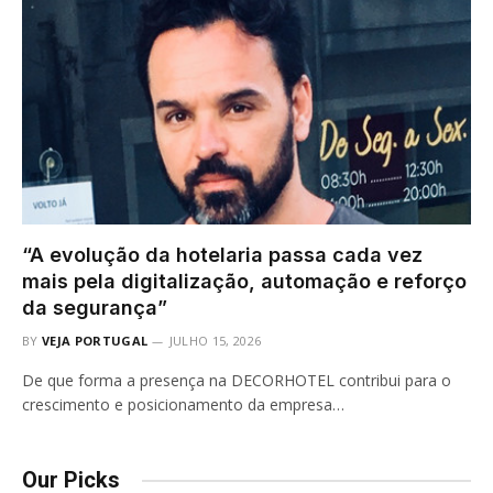
“A evolução da hotelaria passa cada vez
mais pela digitalização, automação e reforço
da segurança”
BY
VEJA PORTUGAL
JULHO 15, 2026
De que forma a presença na DECORHOTEL contribui para o
crescimento e posicionamento da empresa…
Our Picks