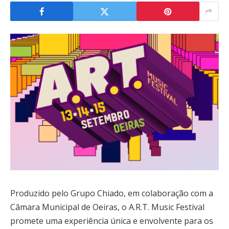
Produzido pelo Grupo Chiado, em colaboração com a
Câmara Municipal de Oeiras, o A.R.T. Music Festival
promete uma experiência única e envolvente para os