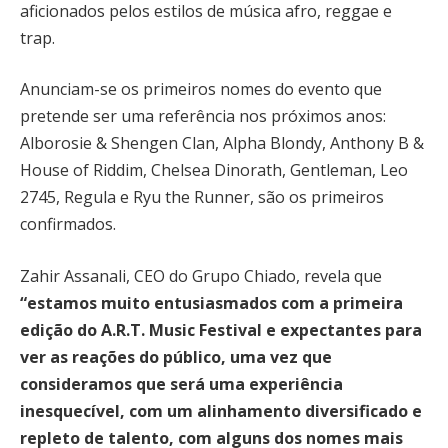
aficionados pelos estilos de música afro, reggae e
trap.
Anunciam-se os primeiros nomes do evento que
pretende ser uma referência nos próximos anos:
Alborosie & Shengen Clan, Alpha Blondy, Anthony B &
House of Riddim, Chelsea Dinorath, Gentleman, Leo
2745, Regula e Ryu the Runner, são os primeiros
confirmados.
Zahir Assanali, CEO do Grupo Chiado, revela que
“estamos muito entusiasmados com a primeira
edição do A.R.T. Music Festival e expectantes para
ver as reações do público, uma vez que
consideramos que será uma experiência
inesquecível, com um alinhamento diversificado e
repleto de talento, com alguns dos nomes mais