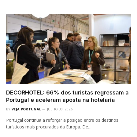
DECORHOTEL: 66% dos turistas regressam a
Portugal e aceleram aposta na hotelaria
BY
VEJA PORTUGAL
JULHO 30, 2026
Portugal continua a reforçar a posição entre os destinos
turísticos mais procurados da Europa. De…