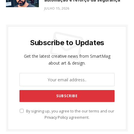
JULHO 15, 2026
Subscribe to Updates
Get the latest creative news from SmartMag
about art & design.
By signing up, you agree to the our terms and our
Privacy Policy
agreement.