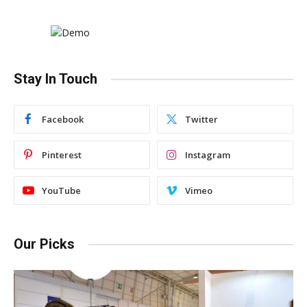
Stay In Touch
Facebook
Twitter
Pinterest
Instagram
YouTube
Vimeo
Our Picks