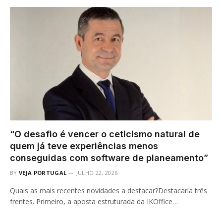
“O desafio é vencer o ceticismo natural de
quem já teve experiências menos
conseguidas com software de planeamento”
BY
VEJA PORTUGAL
JULHO 22, 2026
Quais as mais recentes novidades a destacar?Destacaria três
frentes. Primeiro, a aposta estruturada da IKOffice…