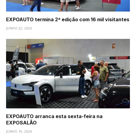
EXPOAUTO termina 2ª edição com 16 mil visitantes
JUNHO 22, 2026
EXPOAUTO arranca esta sexta-feira na
EXPOSALÃO
JUNHO 19, 2026