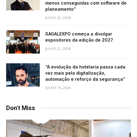
menos conseguidas com software de
planeamento”
JULHO 22, 2026
SAGALEXPO começa a divulgar
expositores da edição de 2027
JULHO 21, 2026
“A evolução da hotelaria passa cada
vez mais pela digitalização,
automação e reforço da segurança”
JULHO 15, 2026
Don't Miss