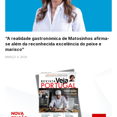
“A realidade gastronómica de Matosinhos afirma-
se além da reconhecida excelência do peixe e
marisco”
MARÇO 6, 2026