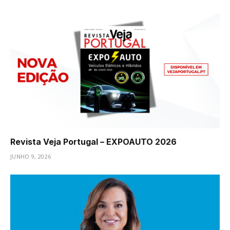
Revista Veja Portugal – EXPOAUTO 2026
JUNHO 9, 2026