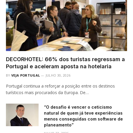
DECORHOTEL: 66% dos turistas regressam a
Portugal e aceleram aposta na hotelaria
BY
VEJA PORTUGAL
JULHO 30, 2026
Portugal continua a reforçar a posição entre os destinos
turísticos mais procurados da Europa. De…
“O desafio é vencer o ceticismo
natural de quem já teve experiências
menos conseguidas com software de
planeamento”