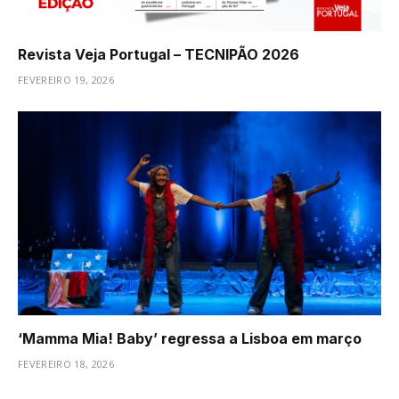
Revista Veja Portugal – TECNIPÃO 2026
FEVEREIRO 19, 2026
‘Mamma Mia! Baby’ regressa a Lisboa em março
FEVEREIRO 18, 2026