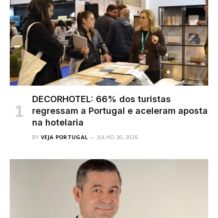
DECORHOTEL: 66% dos turistas
regressam a Portugal e aceleram aposta
na hotelaria
BY
VEJA PORTUGAL
JULHO 30, 2026