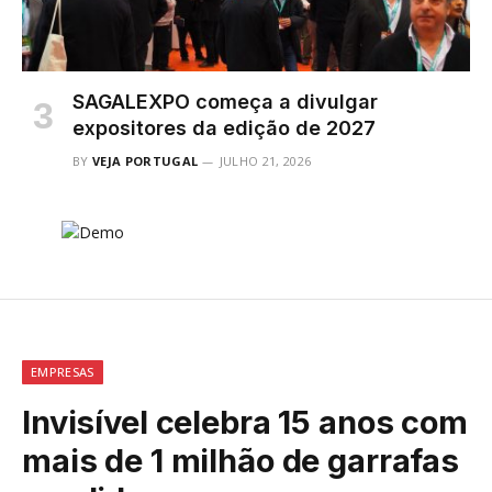
SAGALEXPO começa a divulgar
expositores da edição de 2027
BY
VEJA PORTUGAL
JULHO 21, 2026
EMPRESAS
Invisível celebra 15 anos com
mais de 1 milhão de garrafas