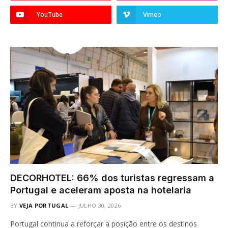
YouTube
Vimeo
DECORHOTEL: 66% dos turistas regressam a
Portugal e aceleram aposta na hotelaria
BY
VEJA PORTUGAL
JULHO 30, 2026
Portugal continua a reforçar a posição entre os destinos