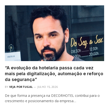
“A evolução da hotelaria passa cada vez
mais pela digitalização, automação e reforço
da segurança”
BY
VEJA PORTUGAL
JULHO 15, 2026
De que forma a presença na DECORHOTEL contribui para o
crescimento e posicionamento da empresa…