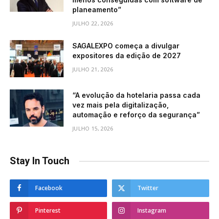
planeamento”
JULHO 22, 2026
SAGALEXPO começa a divulgar
expositores da edição de 2027
JULHO 21, 2026
“A evolução da hotelaria passa cada
vez mais pela digitalização,
automação e reforço da segurança”
JULHO 15, 2026
Stay In Touch
Facebook
Twitter
Pinterest
Instagram