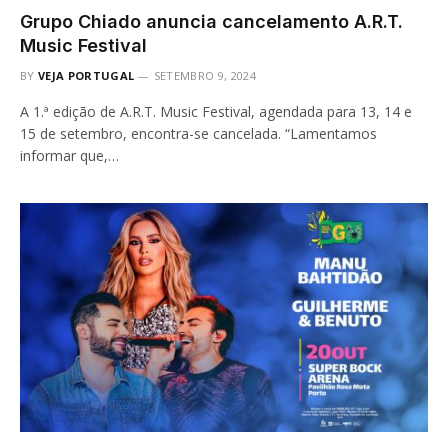
Grupo Chiado anuncia cancelamento A.R.T.
Music Festival
BY
VEJA PORTUGAL
SETEMBRO 9, 2024
A 1.ª edição de A.R.T. Music Festival, agendada para 13, 14 e
15 de setembro, encontra-se cancelada. “Lamentamos
informar que,…