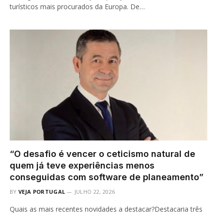
turísticos mais procurados da Europa. De…
“O desafio é vencer o ceticismo natural de
quem já teve experiências menos
conseguidas com software de planeamento”
BY
VEJA PORTUGAL
JULHO 22, 2026
Quais as mais recentes novidades a destacar?Destacaria três