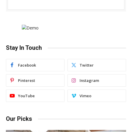
Stay In Touch
Facebook
Twitter
Pinterest
Instagram
YouTube
Vimeo
Our Picks