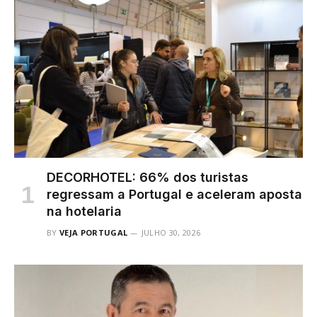
DECORHOTEL: 66% dos turistas
regressam a Portugal e aceleram aposta
na hotelaria
BY
VEJA PORTUGAL
JULHO 30, 2026