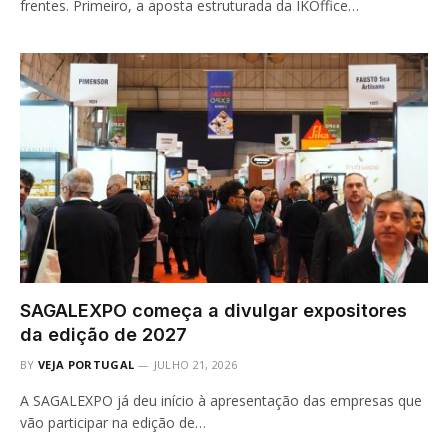
frentes. Primeiro, a aposta estruturada da IKOffice…
SAGALEXPO começa a divulgar expositores
da edição de 2027
BY
VEJA PORTUGAL
JULHO 21, 2026
A SAGALEXPO já deu início à apresentação das empresas que
vão participar na edição de…