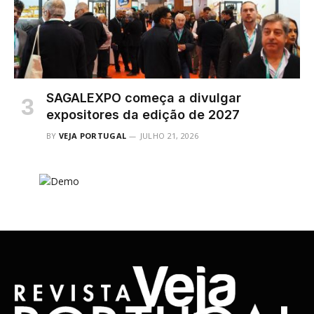
SAGALEXPO começa a divulgar
expositores da edição de 2027
BY
VEJA PORTUGAL
JULHO 21, 2026