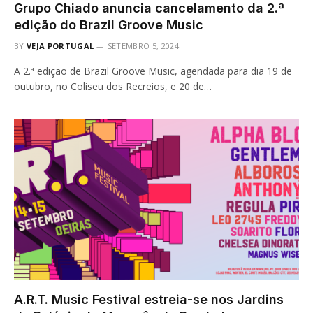
Grupo Chiado anuncia cancelamento da 2.ª
edição do Brazil Groove Music
BY
VEJA PORTUGAL
SETEMBRO 5, 2024
A 2.ª edição de Brazil Groove Music, agendada para dia 19 de
outubro, no Coliseu dos Recreios, e 20 de…
A.R.T. Music Festival estreia-se nos Jardins