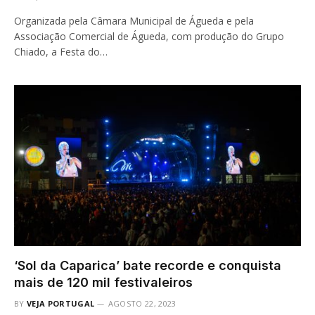
Organizada pela Câmara Municipal de Águeda e pela
Associação Comercial de Águeda, com produção do Grupo
Chiado, a Festa do…
‘Sol da Caparica’ bate recorde e conquista
mais de 120 mil festivaleiros
BY
VEJA PORTUGAL
AGOSTO 22, 2023