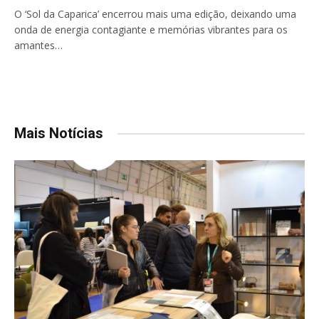
O ‘Sol da Caparica’ encerrou mais uma edição, deixando uma
onda de energia contagiante e memórias vibrantes para os
amantes…
Mais Notícias