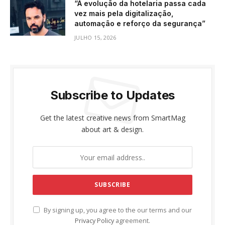
“A evolução da hotelaria passa cada
vez mais pela digitalização,
automação e reforço da segurança”
JULHO 15, 2026
Subscribe to Updates
Get the latest creative news from SmartMag
about art & design.
By signing up, you agree to the our terms and our
Privacy Policy
agreement.