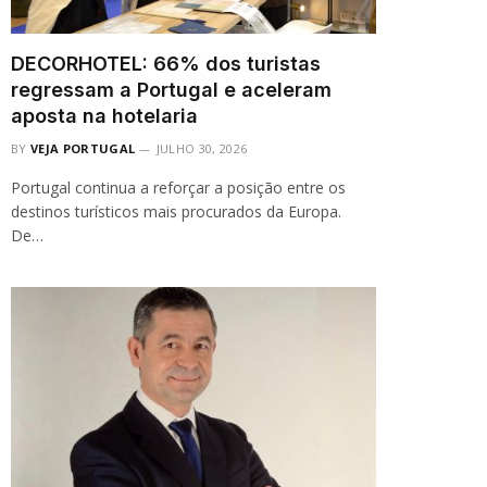
DECORHOTEL: 66% dos turistas
regressam a Portugal e aceleram
aposta na hotelaria
BY
VEJA PORTUGAL
JULHO 30, 2026
Portugal continua a reforçar a posição entre os
destinos turísticos mais procurados da Europa.
De…