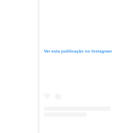
Ver esta publicação no Instagram