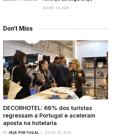
JULHO 15, 2026
Don't Miss
DECORHOTEL: 66% dos turistas
regressam a Portugal e aceleram
aposta na hotelaria
BY
VEJA PORTUGAL
JULHO 30, 2026