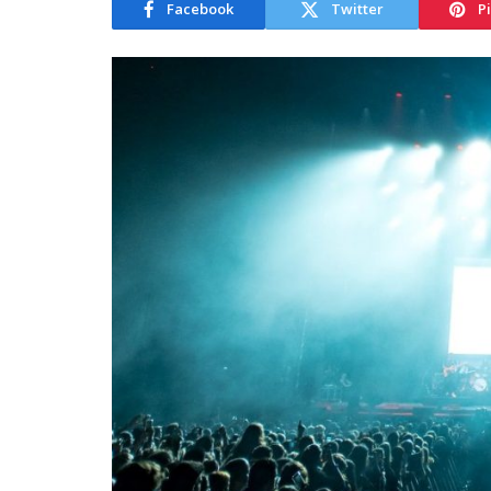
Facebook
Twitter
P