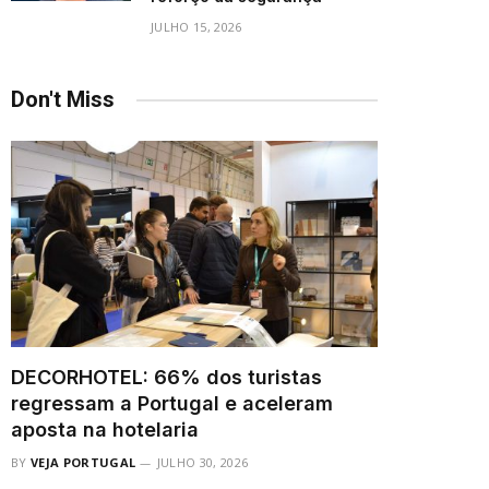
JULHO 15, 2026
Don't Miss
DECORHOTEL: 66% dos turistas
regressam a Portugal e aceleram
aposta na hotelaria
BY
VEJA PORTUGAL
JULHO 30, 2026