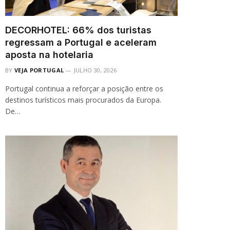
DECORHOTEL: 66% dos turistas
regressam a Portugal e aceleram
aposta na hotelaria
BY
VEJA PORTUGAL
JULHO 30, 2026
Portugal continua a reforçar a posição entre os
destinos turísticos mais procurados da Europa.
De…