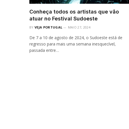
Conheça todos os artistas que vão
atuar no Festival Sudoeste
BY
VEJA PORTUGAL
MAIO 27, 2024
De 7 a 10 de agosto de 2024, o Sudoeste está de
regresso para mais uma semana inesquecível,
passada entre…