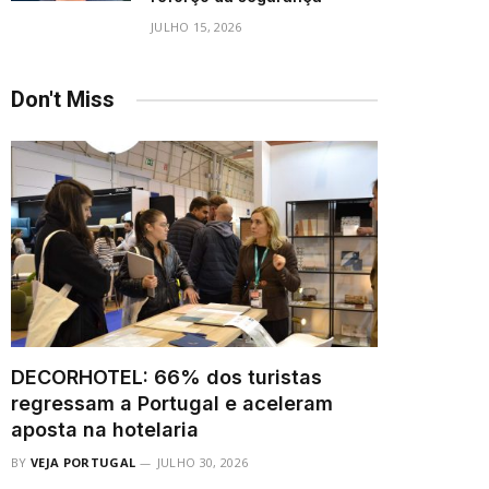
JULHO 15, 2026
Don't Miss
DECORHOTEL: 66% dos turistas
regressam a Portugal e aceleram
aposta na hotelaria
BY
VEJA PORTUGAL
JULHO 30, 2026