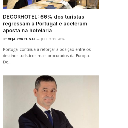
DECORHOTEL: 66% dos turistas
regressam a Portugal e aceleram
aposta na hotelaria
BY
VEJA PORTUGAL
JULHO 30, 2026
Portugal continua a reforçar a posição entre os
destinos turísticos mais procurados da Europa.
De…