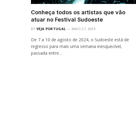
Conheça todos os artistas que vão
atuar no Festival Sudoeste
BY
VEJA PORTUGAL
MAIO 27, 2024
De 7 a 10 de agosto de 2024, o Sudoeste está de
regresso para mais uma semana inesquecível,
passada entre…