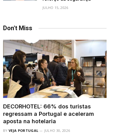
JULHO 15, 2026
Don't Miss
DECORHOTEL: 66% dos turistas
regressam a Portugal e aceleram
aposta na hotelaria
BY
VEJA PORTUGAL
JULHO 30, 2026