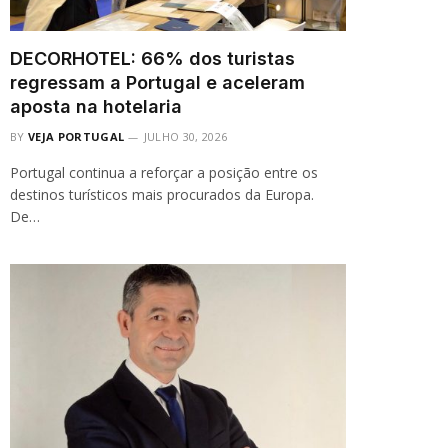
DECORHOTEL: 66% dos turistas
regressam a Portugal e aceleram
aposta na hotelaria
BY
VEJA PORTUGAL
JULHO 30, 2026
Portugal continua a reforçar a posição entre os
destinos turísticos mais procurados da Europa.
De…