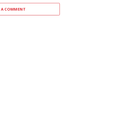
 A COMMENT