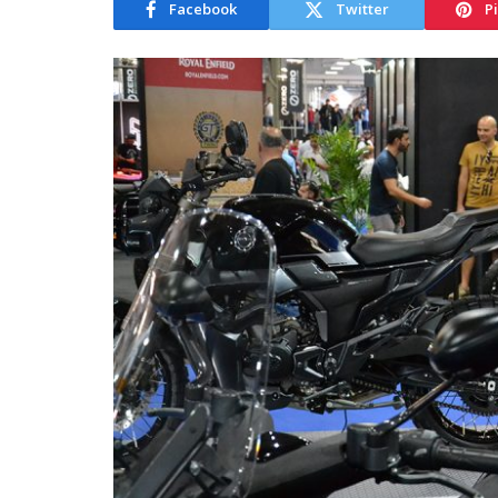
Facebook
Twitter
P