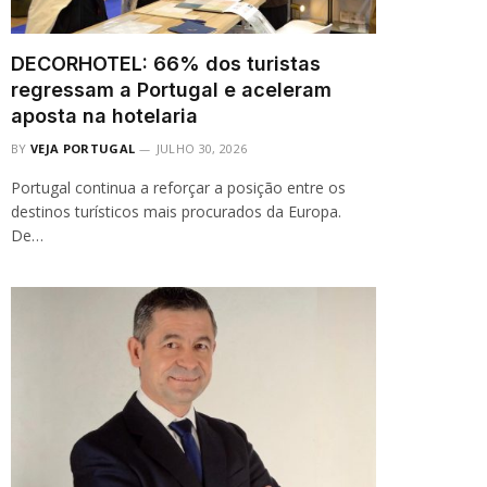
DECORHOTEL: 66% dos turistas
regressam a Portugal e aceleram
aposta na hotelaria
BY
VEJA PORTUGAL
JULHO 30, 2026
Portugal continua a reforçar a posição entre os
destinos turísticos mais procurados da Europa.
De…