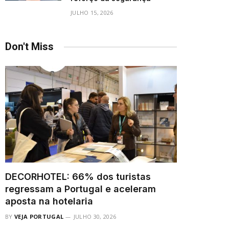
JULHO 15, 2026
Don't Miss
DECORHOTEL: 66% dos turistas
regressam a Portugal e aceleram
aposta na hotelaria
BY
VEJA PORTUGAL
JULHO 30, 2026