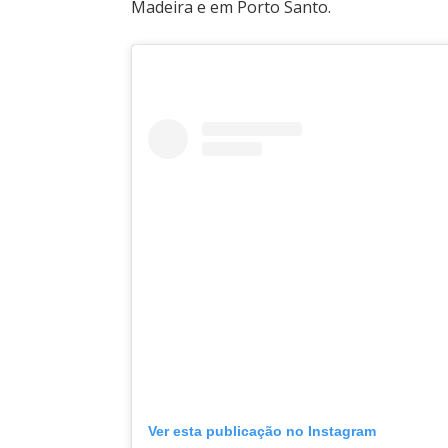
Madeira e em Porto Santo.
Ver esta publicação no Instagram