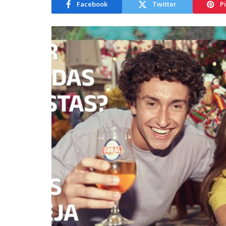
Facebook
Twitter
P