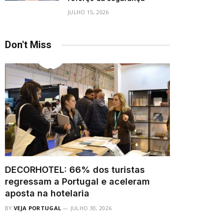
JULHO 15, 2026
Don't Miss
DECORHOTEL: 66% dos turistas
regressam a Portugal e aceleram
aposta na hotelaria
BY
VEJA PORTUGAL
JULHO 30, 2026