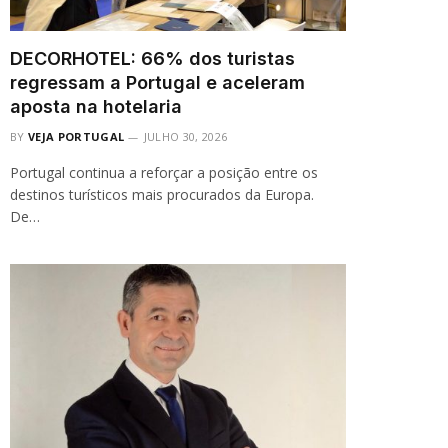
DECORHOTEL: 66% dos turistas
regressam a Portugal e aceleram
aposta na hotelaria
BY
VEJA PORTUGAL
JULHO 30, 2026
Portugal continua a reforçar a posição entre os
destinos turísticos mais procurados da Europa.
De…