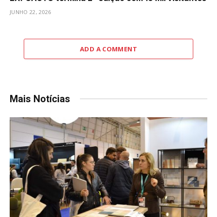
JUNHO 22, 2026
ADD A COMMENT
Mais Notícias