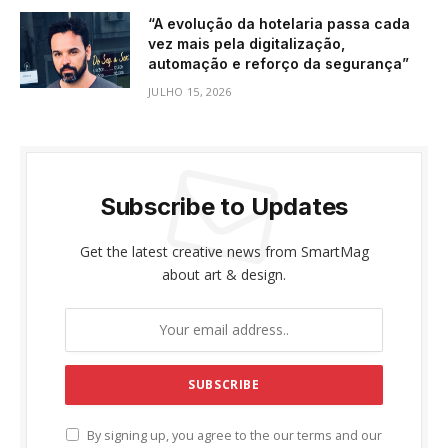
“A evolução da hotelaria passa cada
vez mais pela digitalização,
automação e reforço da segurança”
JULHO 15, 2026
Subscribe to Updates
Get the latest creative news from SmartMag
about art & design.
By signing up, you agree to the our terms and our