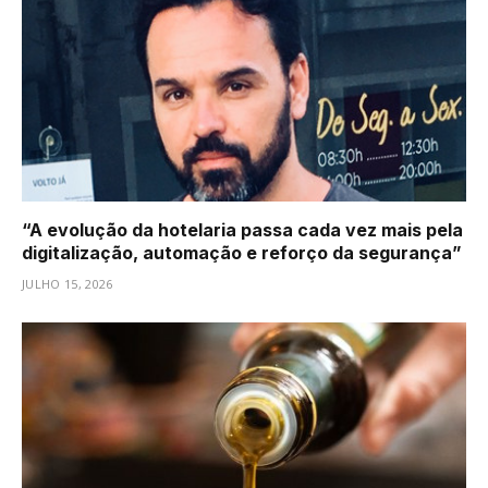
“A evolução da hotelaria passa cada vez mais pela
digitalização, automação e reforço da segurança”
JULHO 15, 2026