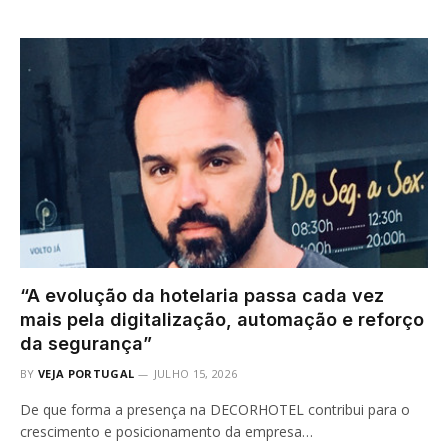
“A evolução da hotelaria passa cada vez
mais pela digitalização, automação e reforço
da segurança”
BY
VEJA PORTUGAL
JULHO 15, 2026
De que forma a presença na DECORHOTEL contribui para o
crescimento e posicionamento da empresa…