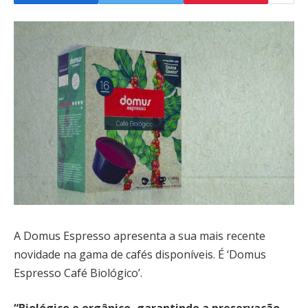
A Domus Espresso apresenta a sua mais recente
novidade na gama de cafés disponíveis. É ‘Domus
Espresso Café Biológico’.