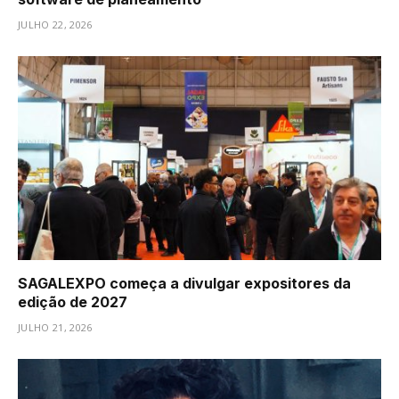
JULHO 22, 2026
SAGALEXPO começa a divulgar expositores da
edição de 2027
JULHO 21, 2026