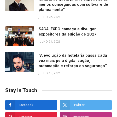
menos conseguidas com software de
planeamento”
JULHO 22, 2026
SAGALEXPO começa a divulgar
expositores da edição de 2027
JULHO 21, 2026
“A evolução da hotelaria passa cada
vez mais pela digitalização,
automação e reforço da segurança”
JULHO 15, 2026
Stay In Touch
Facebook
Twitter
Pinterest
Instagram