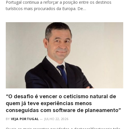
Portugal continua a reforçar a posição entre os destinos
turísticos mais procurados da Europa. De…
“O desafio é vencer o ceticismo natural de
quem já teve experiências menos
conseguidas com software de planeamento”
BY
VEJA PORTUGAL
JULHO 22, 2026