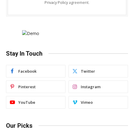
Privacy Policy
agreement.
Stay In Touch
Facebook
Twitter
Pinterest
Instagram
YouTube
Vimeo
Our Picks