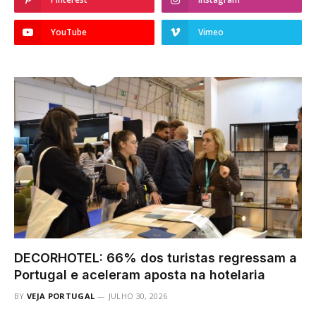
YouTube
Vimeo
DECORHOTEL: 66% dos turistas regressam a
Portugal e aceleram aposta na hotelaria
BY
VEJA PORTUGAL
JULHO 30, 2026