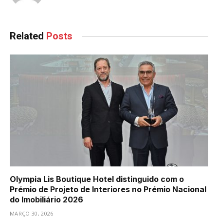
Related
Posts
Olympia Lis Boutique Hotel distinguido com o
Prémio de Projeto de Interiores no Prémio Nacional
do Imobiliário 2026
MARÇO 30, 2026