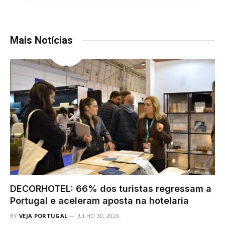
Mais Notícias
DECORHOTEL: 66% dos turistas regressam a
Portugal e aceleram aposta na hotelaria
BY
VEJA PORTUGAL
JULHO 30, 2026