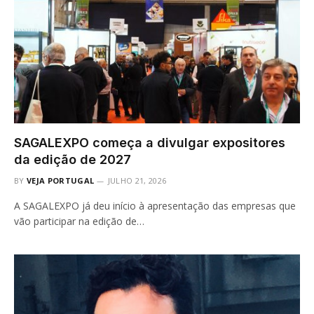
SAGALEXPO começa a divulgar expositores
da edição de 2027
BY
VEJA PORTUGAL
JULHO 21, 2026
A SAGALEXPO já deu início à apresentação das empresas que
vão participar na edição de…