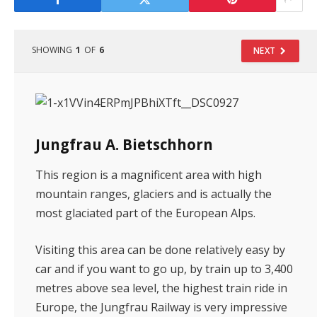
SHOWING
1
OF
6
NEXT
Jungfrau A. Bietschhorn
This region is a magnificent area with high
mountain ranges, glaciers and is actually the
most glaciated part of the European Alps.
Visiting this area can be done relatively easy by
car and if you want to go up, by train up to 3,400
metres above sea level, the highest train ride in
Europe, the Jungfrau Railway is very impressive