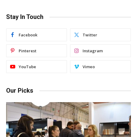
Stay In Touch
Facebook
Twitter
Pinterest
Instagram
YouTube
Vimeo
Our Picks