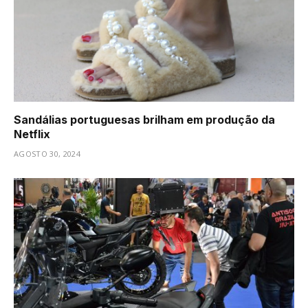
Sandálias portuguesas brilham em produção da
Netflix
AGOSTO 30, 2024