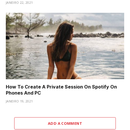
JANEIRO 22, 2021
How To Create A Private Session On Spotify On
Phones And PC
JANEIRO 19, 2021
ADD A COMMENT