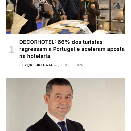
DECORHOTEL: 66% dos turistas
regressam a Portugal e aceleram aposta
na hotelaria
BY
VEJA PORTUGAL
JULHO 30, 2026