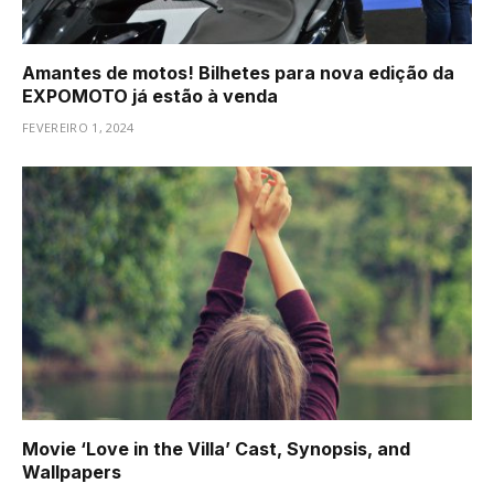
Amantes de motos! Bilhetes para nova edição da
EXPOMOTO já estão à venda
FEVEREIRO 1, 2024
Movie ‘Love in the Villa’ Cast, Synopsis, and
Wallpapers