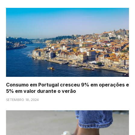
Consumo em Portugal cresceu 9% em operações e
5% em valor durante o verão
SETEMBRO 18, 2024