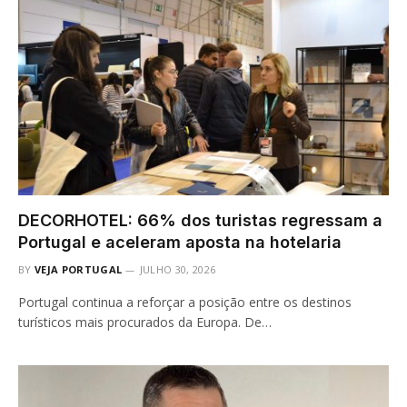
DECORHOTEL: 66% dos turistas regressam a
Portugal e aceleram aposta na hotelaria
BY
VEJA PORTUGAL
JULHO 30, 2026
Portugal continua a reforçar a posição entre os destinos
turísticos mais procurados da Europa. De…