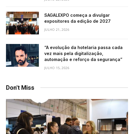
SAGALEXPO começa a divulgar
expositores da edição de 2027
JULHO 21, 2026
“A evolução da hotelaria passa cada
vez mais pela digitalização,
automação e reforço da segurança”
JULHO 15, 2026
Don't Miss