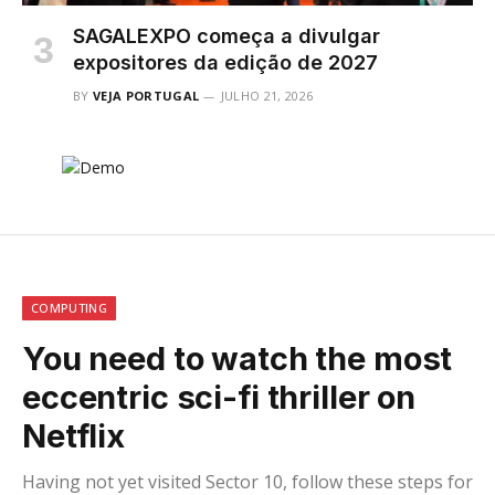
SAGALEXPO começa a divulgar
expositores da edição de 2027
BY
VEJA PORTUGAL
JULHO 21, 2026
COMPUTING
You need to watch the most
eccentric sci-fi thriller on
Netflix
Having not yet visited Sector 10, follow these steps for