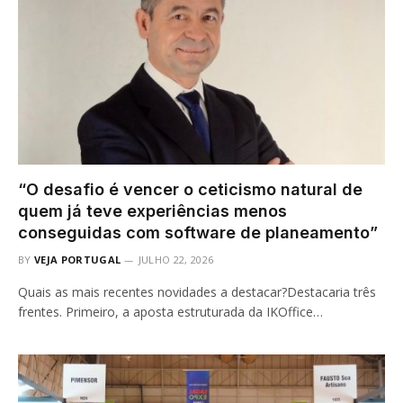
“O desafio é vencer o ceticismo natural de
quem já teve experiências menos
conseguidas com software de planeamento”
BY
VEJA PORTUGAL
JULHO 22, 2026
Quais as mais recentes novidades a destacar?Destacaria três
frentes. Primeiro, a aposta estruturada da IKOffice…