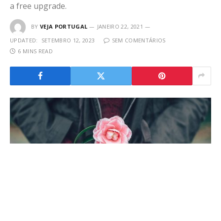
a free upgrade.
BY
VEJA PORTUGAL
JANEIRO 22, 2021
UPDATED:
SETEMBRO 12, 2023
SEM COMENTÁRIOS
6 MINS READ