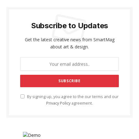
Subscribe to Updates
Get the latest creative news from SmartMag
about art & design.
By signing up, you agree to the our terms and our
Privacy Policy
agreement.