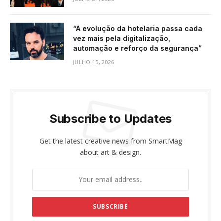
“A evolução da hotelaria passa cada
vez mais pela digitalização,
automação e reforço da segurança”
JULHO 15, 2026
Subscribe to Updates
Get the latest creative news from SmartMag
about art & design.