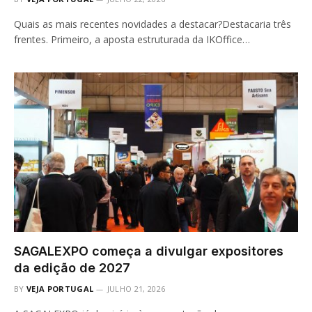
Quais as mais recentes novidades a destacar?Destacaria três
frentes. Primeiro, a aposta estruturada da IKOffice…
SAGALEXPO começa a divulgar expositores
da edição de 2027
BY
VEJA PORTUGAL
JULHO 21, 2026