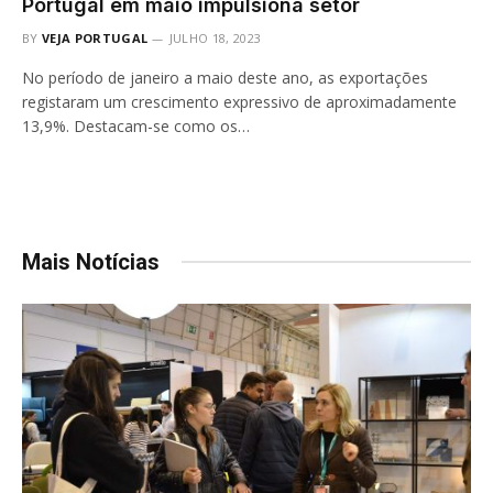
Portugal em maio impulsiona setor
BY
VEJA PORTUGAL
JULHO 18, 2023
No período de janeiro a maio deste ano, as exportações
registaram um crescimento expressivo de aproximadamente
13,9%. Destacam-se como os…
Mais Notícias