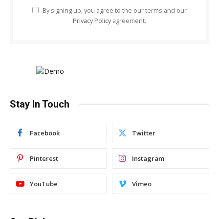
By signing up, you agree to the our terms and our
Privacy Policy
agreement.
Stay In Touch
Facebook
Twitter
Pinterest
Instagram
YouTube
Vimeo