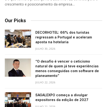
crescimento e posicionamento da empresa…
Our Picks
DECORHOTEL: 66% dos turistas
regressam a Portugal e aceleram
aposta na hotelaria
JULHO 30, 2026
“O desafio é vencer o ceticismo
natural de quem já teve experiências
menos conseguidas com software de
planeamento”
JULHO 22, 2026
SAGALEXPO começa a divulgar
expositores da edição de 2027
JULHO 21, 2026