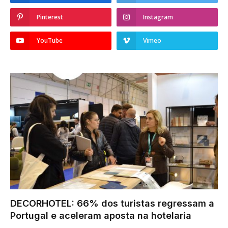
Pinterest
Instagram
YouTube
Vimeo
DECORHOTEL: 66% dos turistas regressam a
Portugal e aceleram aposta na hotelaria