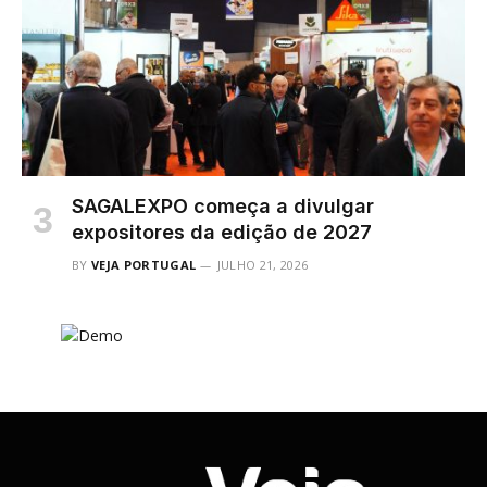
SAGALEXPO começa a divulgar
expositores da edição de 2027
BY
VEJA PORTUGAL
JULHO 21, 2026