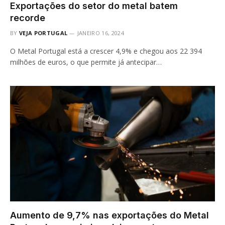
Exportações do setor do metal batem
recorde
BY
VEJA PORTUGAL
JANEIRO 16, 2024
O Metal Portugal está a crescer 4,9% e chegou aos 22 394
milhões de euros, o que permite já antecipar…
Aumento de 9,7% nas exportações do Metal