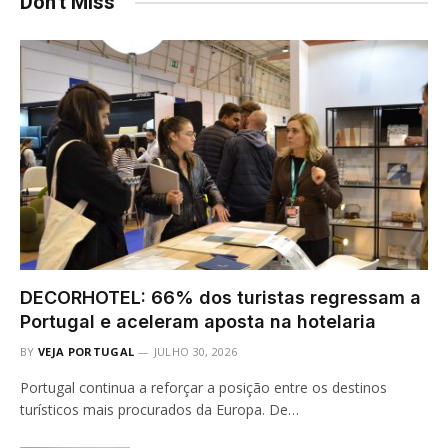
Don't Miss
DECORHOTEL: 66% dos turistas regressam a
Portugal e aceleram aposta na hotelaria
BY
VEJA PORTUGAL
JULHO 30, 2026
Portugal continua a reforçar a posição entre os destinos
turísticos mais procurados da Europa. De…