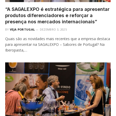
“A SAGALEXPO é estratégica para apresentar
produtos diferenciadores e reforçar a
presença nos mercados internacionais”
BY
VEJA PORTUGAL
DEZEMBRO 3, 2025
Quais são as novidades mais recentes que a empresa destaca
para apresentar na SAGALEXPO – Sabores de Portugal? Na
Iberopasta,…