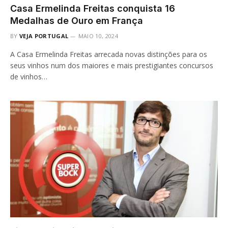
Casa Ermelinda Freitas conquista 16
Medalhas de Ouro em França
BY
VEJA PORTUGAL
MAIO 10, 2024
A Casa Ermelinda Freitas arrecada novas distinções para os
seus vinhos num dos maiores e mais prestigiantes concursos
de vinhos…