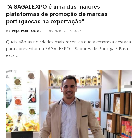
“A SAGALEXPO é uma das maiores
plataformas de promoção de marcas
portuguesas na exportação”
BY
VEJA PORTUGAL
DEZEMBRO 15, 2025
Quais são as novidades mais recentes que a empresa destaca
para apresentar na SAGALEXPO – Sabores de Portugal? Para
esta…