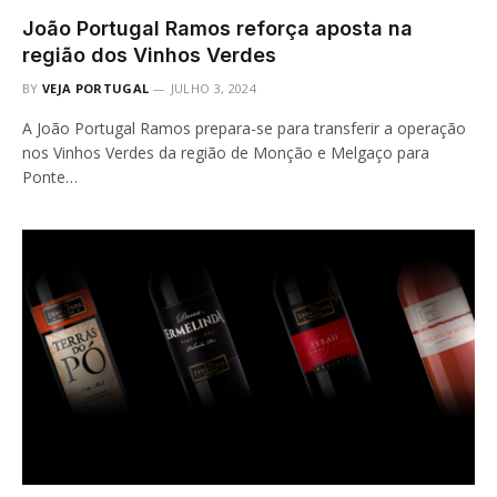
João Portugal Ramos reforça aposta na
região dos Vinhos Verdes
BY
VEJA PORTUGAL
JULHO 3, 2024
A João Portugal Ramos prepara-se para transferir a operação
nos Vinhos Verdes da região de Monção e Melgaço para
Ponte…