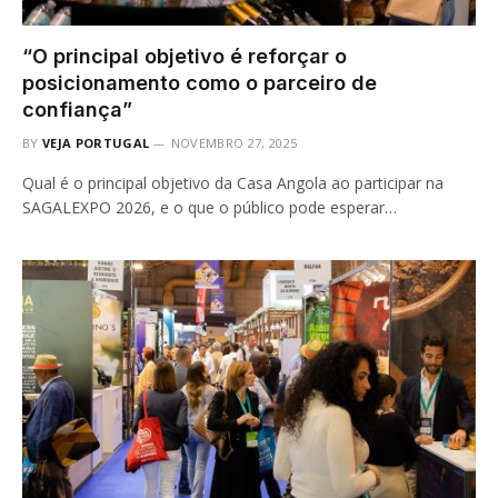
“O principal objetivo é reforçar o
posicionamento como o parceiro de
confiança”
BY
VEJA PORTUGAL
NOVEMBRO 27, 2025
Qual é o principal objetivo da Casa Angola ao participar na
SAGALEXPO 2026, e o que o público pode esperar…