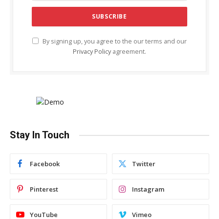
By signing up, you agree to the our terms and our
Privacy Policy
agreement.
Stay In Touch
Facebook
Twitter
Pinterest
Instagram
YouTube
Vimeo