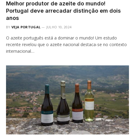
Melhor produtor de azeite do mundo!
Portugal deve arrecadar distinção em dois
anos
BY
VEJA PORTUGAL
JULHO 10, 2024
O azeite português está a dominar o mundo! Um estudo
recente revelou que o azeite nacional destaca-se no contexto
internacional…