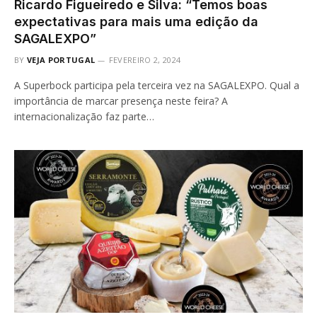
Ricardo Figueiredo e Silva: “Temos boas
expectativas para mais uma edição da
SAGALEXPO”
BY
VEJA PORTUGAL
FEVEREIRO 2, 2024
A Superbock participa pela terceira vez na SAGALEXPO. Qual a
importância de marcar presença neste feira? A
internacionalização faz parte…