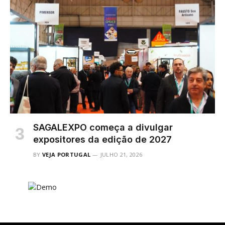
SAGALEXPO começa a divulgar
expositores da edição de 2027
BY
VEJA PORTUGAL
JULHO 21, 2026