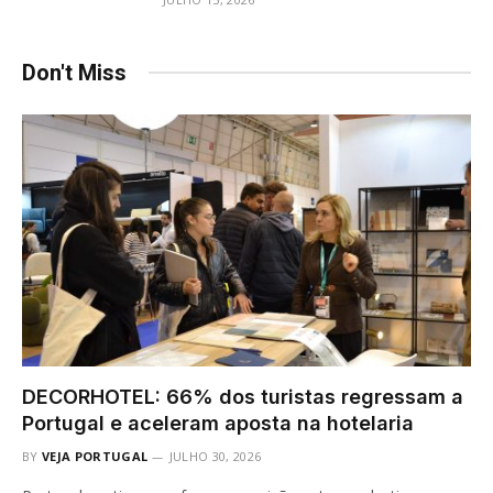
Don't Miss
DECORHOTEL: 66% dos turistas regressam a
Portugal e aceleram aposta na hotelaria
BY
VEJA PORTUGAL
JULHO 30, 2026