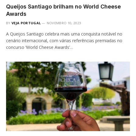
Queijos Santiago brilham no World Cheese
Awards
BY
VEJA PORTUGAL
NOVEMBRO 10, 2023
A Queijos Santiago celebra mais uma conquista notável no
cenário internacional, com várias referências premiadas no
concurso ‘World Cheese Awards’…