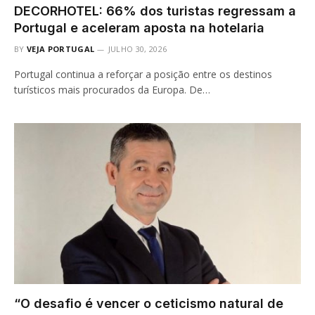
DECORHOTEL: 66% dos turistas regressam a
Portugal e aceleram aposta na hotelaria
BY
VEJA PORTUGAL
JULHO 30, 2026
Portugal continua a reforçar a posição entre os destinos
turísticos mais procurados da Europa. De…
“O desafio é vencer o ceticismo natural de