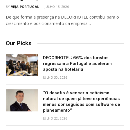
BY
VEJA PORTUGAL
JULHO 15, 2026
De que forma a presença na DECORHOTEL contribui para o
crescimento e posicionamento da empresa…
Our Picks
DECORHOTEL: 66% dos turistas
regressam a Portugal e aceleram
aposta na hotelaria
JULHO 30, 2026
“O desafio é vencer o ceticismo
natural de quem já teve experiências
menos conseguidas com software de
planeamento”
JULHO 22, 2026