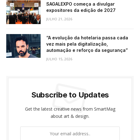
SAGALEXPO começa a divulgar
expositores da edição de 2027
JULHO 21, 2026
“A evolução da hotelaria passa cada
vez mais pela digitalização,
automação e reforço da segurança”
JULHO 15, 2026
Subscribe to Updates
Get the latest creative news from SmartMag
about art & design.