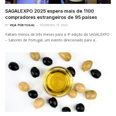
SAGALEXPO 2025 espera mais de 1100
compradores estrangeiros de 95 países
BY
VEJA PORTUGAL
FEVEREIRO 13, 2025
Faltam menos de três meses para a 4ª edição da SAGALEXPO
– Sabores de Portugal, um evento direcionado para a…