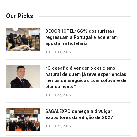
Our Picks
DECORHOTEL: 66% dos turistas
regressam a Portugal e aceleram
aposta na hotelaria
JULHO 30, 2026
“O desafio é vencer o ceticismo
natural de quem já teve experiências
menos conseguidas com software de
planeamento”
JULHO 22, 2026
SAGALEXPO começa a divulgar
expositores da edição de 2027
JULHO 21, 2026