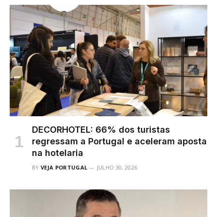
DECORHOTEL: 66% dos turistas
regressam a Portugal e aceleram aposta
na hotelaria
BY
VEJA PORTUGAL
JULHO 30, 2026