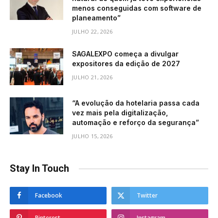
menos conseguidas com software de
planeamento”
JULHO 22, 2026
SAGALEXPO começa a divulgar
expositores da edição de 2027
JULHO 21, 2026
“A evolução da hotelaria passa cada
vez mais pela digitalização,
automação e reforço da segurança”
JULHO 15, 2026
Stay In Touch
Facebook
Twitter
Pinterest
Instagram