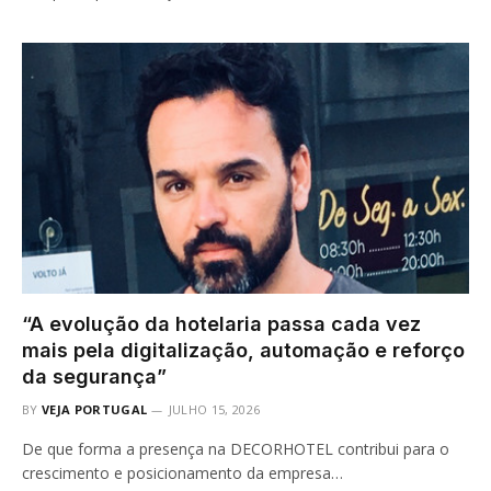
“A evolução da hotelaria passa cada vez
mais pela digitalização, automação e reforço
da segurança”
BY
VEJA PORTUGAL
JULHO 15, 2026
De que forma a presença na DECORHOTEL contribui para o
crescimento e posicionamento da empresa…