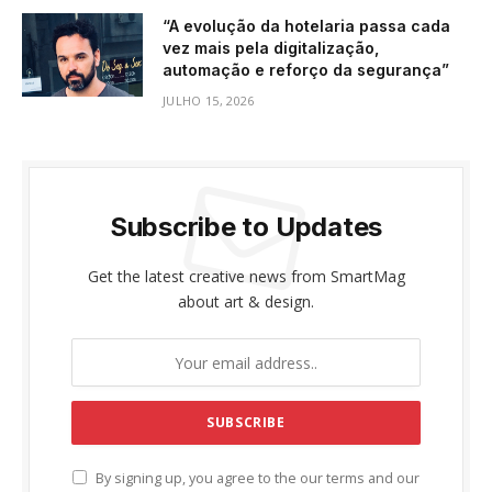
“A evolução da hotelaria passa cada
vez mais pela digitalização,
automação e reforço da segurança”
JULHO 15, 2026
Subscribe to Updates
Get the latest creative news from SmartMag
about art & design.
By signing up, you agree to the our terms and our