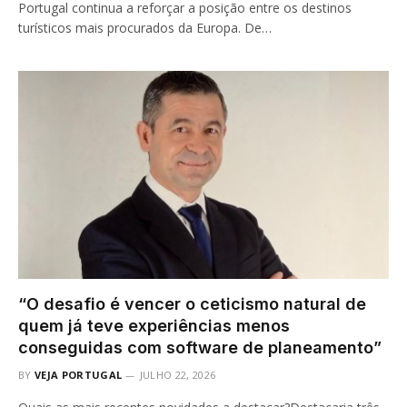
Portugal continua a reforçar a posição entre os destinos
turísticos mais procurados da Europa. De…
“O desafio é vencer o ceticismo natural de
quem já teve experiências menos
conseguidas com software de planeamento”
BY
VEJA PORTUGAL
JULHO 22, 2026