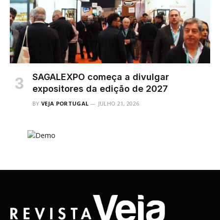
SAGALEXPO começa a divulgar
expositores da edição de 2027
BY
VEJA PORTUGAL
JULHO 21, 2026