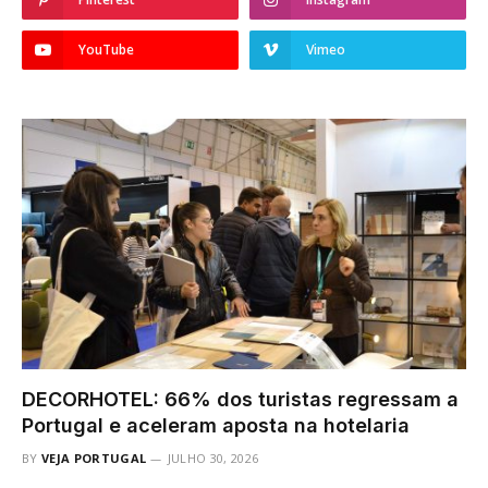
YouTube
Vimeo
DECORHOTEL: 66% dos turistas regressam a
Portugal e aceleram aposta na hotelaria
BY
VEJA PORTUGAL
JULHO 30, 2026