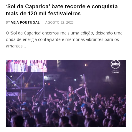
‘Sol da Caparica’ bate recorde e conquista
mais de 120 mil festivaleiros
BY
VEJA PORTUGAL
AGOSTO 22, 2023
O ‘Sol da Caparica’ encerrou mais uma edição, deixando uma
onda de energia contagiante e memórias vibrantes para os
amantes…