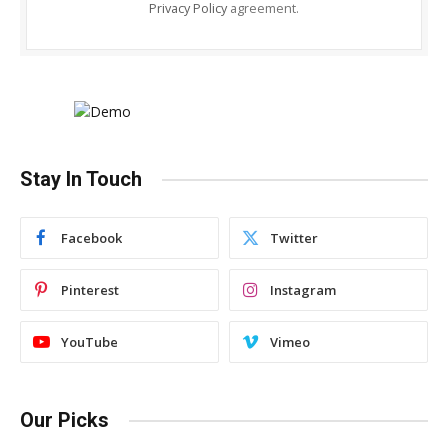
Privacy Policy
agreement.
Stay In Touch
Facebook
Twitter
Pinterest
Instagram
YouTube
Vimeo
Our Picks