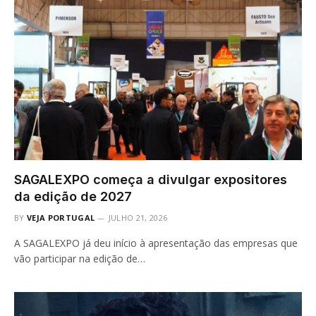
SAGALEXPO começa a divulgar expositores
da edição de 2027
BY
VEJA PORTUGAL
JULHO 21, 2026
A SAGALEXPO já deu início à apresentação das empresas que
vão participar na edição de…