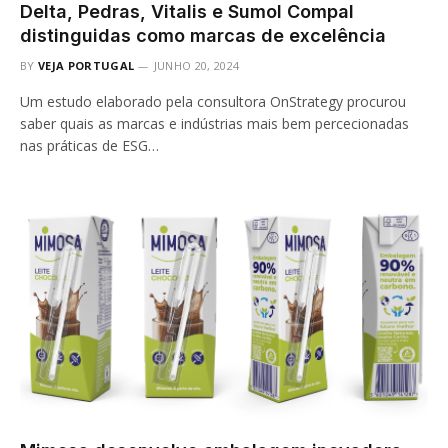
Delta, Pedras, Vitalis e Sumol Compal
distinguidas como marcas de excelência
BY
VEJA PORTUGAL
JUNHO 20, 2024
Um estudo elaborado pela consultora OnStrategy procurou
saber quais as marcas e indústrias mais bem percecionadas
nas práticas de ESG…