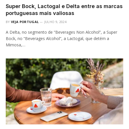
Super Bock, Lactogal e Delta entre as marcas
portuguesas mais valiosas
BY
VEJA PORTUGAL
JULHO 9, 2024
A Delta, no segmento de “Beverages Non Alcohol”, a Super
Bock, no “Beverages Alcohol”, a Lactogal, que detém a
Mimosa,…