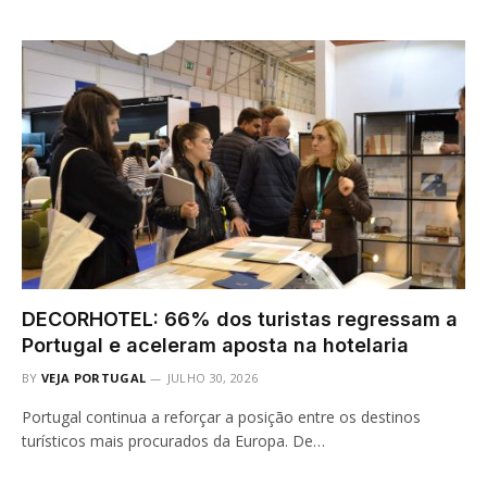
DECORHOTEL: 66% dos turistas regressam a
Portugal e aceleram aposta na hotelaria
BY
VEJA PORTUGAL
JULHO 30, 2026
Portugal continua a reforçar a posição entre os destinos
turísticos mais procurados da Europa. De…