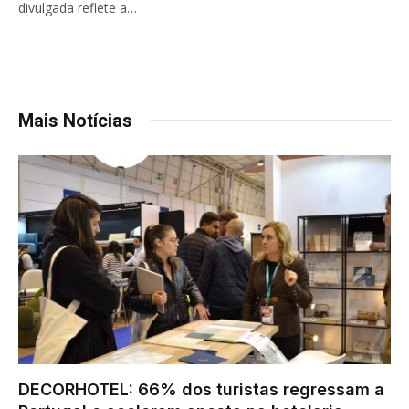
divulgada reflete a…
Mais Notícias
DECORHOTEL: 66% dos turistas regressam a