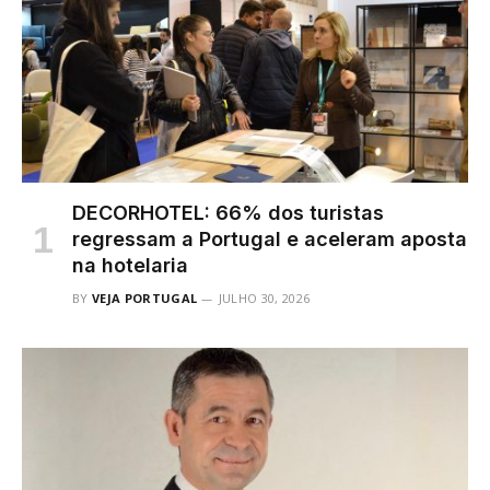
DECORHOTEL: 66% dos turistas
regressam a Portugal e aceleram aposta
na hotelaria
BY
VEJA PORTUGAL
JULHO 30, 2026