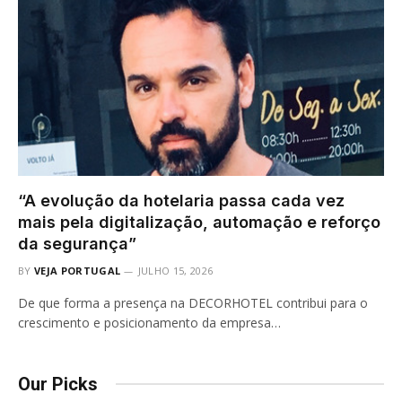
“A evolução da hotelaria passa cada vez
mais pela digitalização, automação e reforço
da segurança”
BY
VEJA PORTUGAL
JULHO 15, 2026
De que forma a presença na DECORHOTEL contribui para o
crescimento e posicionamento da empresa…
Our Picks