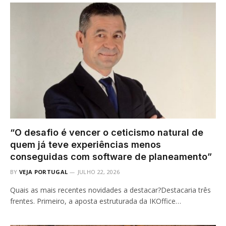
“O desafio é vencer o ceticismo natural de
quem já teve experiências menos
conseguidas com software de planeamento”
BY
VEJA PORTUGAL
JULHO 22, 2026
Quais as mais recentes novidades a destacar?Destacaria três
frentes. Primeiro, a aposta estruturada da IKOffice…