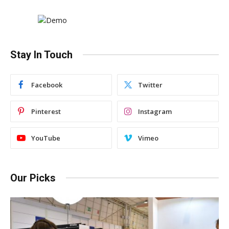
Stay In Touch
Facebook
Twitter
Pinterest
Instagram
YouTube
Vimeo
Our Picks