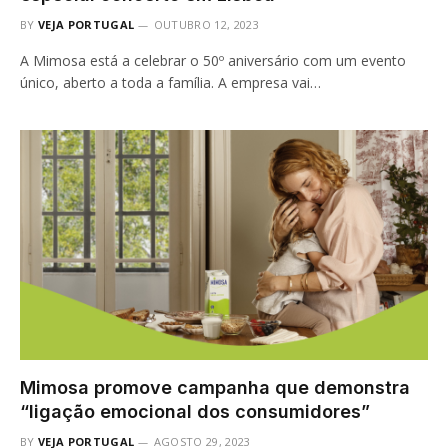
BY
VEJA PORTUGAL
OUTUBRO 12, 2023
A Mimosa está a celebrar o 50º aniversário com um evento
único, aberto a toda a família. A empresa vai…
Mimosa promove campanha que demonstra
“ligação emocional dos consumidores”
BY
VEJA PORTUGAL
AGOSTO 29, 2023