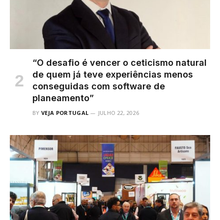
“O desafio é vencer o ceticismo natural
de quem já teve experiências menos
conseguidas com software de
planeamento”
BY
VEJA PORTUGAL
JULHO 22, 2026