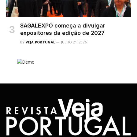
SAGALEXPO começa a divulgar
expositores da edição de 2027
BY
VEJA PORTUGAL
JULHO 21, 2026