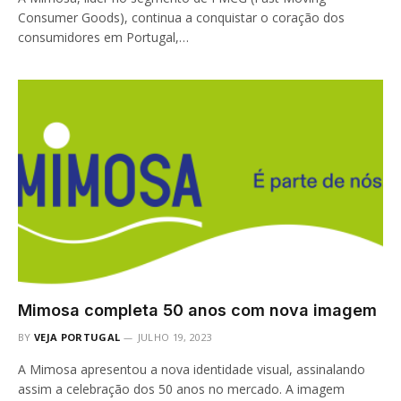
Consumer Goods), continua a conquistar o coração dos
consumidores em Portugal,…
Mimosa completa 50 anos com nova imagem
BY
VEJA PORTUGAL
JULHO 19, 2023
A Mimosa apresentou a nova identidade visual, assinalando
assim a celebração dos 50 anos no mercado. A imagem