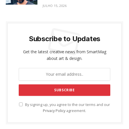
JULHO 15, 2026
Subscribe to Updates
Get the latest creative news from SmartMag
about art & design.
By signing up, you agree to the our terms and our
Privacy Policy
agreement.