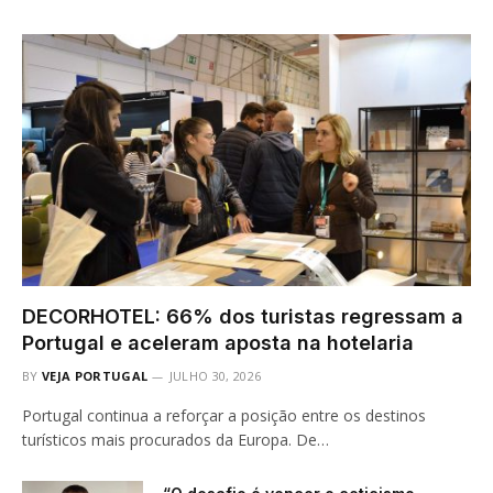
DECORHOTEL: 66% dos turistas regressam a
Portugal e aceleram aposta na hotelaria
BY
VEJA PORTUGAL
JULHO 30, 2026
Portugal continua a reforçar a posição entre os destinos
turísticos mais procurados da Europa. De…