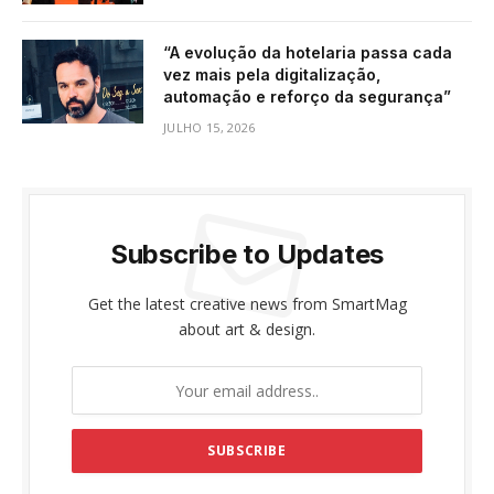
“A evolução da hotelaria passa cada
vez mais pela digitalização,
automação e reforço da segurança”
JULHO 15, 2026
Subscribe to Updates
Get the latest creative news from SmartMag
about art & design.