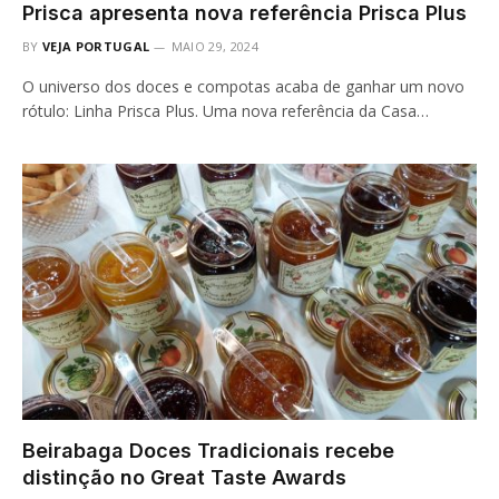
Prisca apresenta nova referência Prisca Plus
BY
VEJA PORTUGAL
MAIO 29, 2024
O universo dos doces e compotas acaba de ganhar um novo
rótulo: Linha Prisca Plus. Uma nova referência da Casa…
Beirabaga Doces Tradicionais recebe
distinção no Great Taste Awards