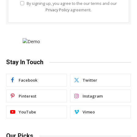
By signing up, you agree to the our terms and our
Privacy Policy
agreement.
Stay In Touch
Facebook
Twitter
Pinterest
Instagram
YouTube
Vimeo
Our Picks