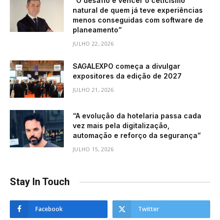
“O desafio é vencer o ceticismo
natural de quem já teve experiências
menos conseguidas com software de
planeamento”
JULHO 22, 2026
SAGALEXPO começa a divulgar
expositores da edição de 2027
JULHO 21, 2026
“A evolução da hotelaria passa cada
vez mais pela digitalização,
automação e reforço da segurança”
JULHO 15, 2026
Stay In Touch
Facebook
Twitter