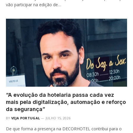
vão participar na edição de…
“A evolução da hotelaria passa cada vez
mais pela digitalização, automação e reforço
da segurança”
BY
VEJA PORTUGAL
JULHO 15, 2026
De que forma a presença na DECORHOTEL contribui para o