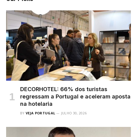
DECORHOTEL: 66% dos turistas
regressam a Portugal e aceleram aposta
na hotelaria
BY
VEJA PORTUGAL
JULHO 30, 2026