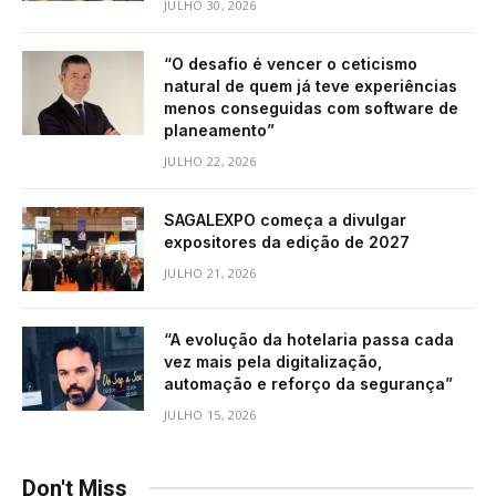
JULHO 30, 2026
“O desafio é vencer o ceticismo
natural de quem já teve experiências
menos conseguidas com software de
planeamento”
JULHO 22, 2026
SAGALEXPO começa a divulgar
expositores da edição de 2027
JULHO 21, 2026
“A evolução da hotelaria passa cada
vez mais pela digitalização,
automação e reforço da segurança”
JULHO 15, 2026
Don't Miss