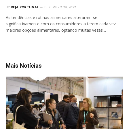
BY
VEJA PORTUGAL
DEZEMBRO 29, 2022
As tendências e rotinas alimentares alteraram-se
significativamente com os consumidores a terem cada vez
maiores opções alimentares, optando muitas vezes…
Mais Notícias