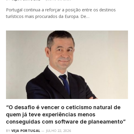
Portugal continua a reforçar a posição entre os destinos
turísticos mais procurados da Europa. De…
“O desafio é vencer o ceticismo natural de
quem já teve experiências menos
conseguidas com software de planeamento”
BY
VEJA PORTUGAL
JULHO 22, 2026