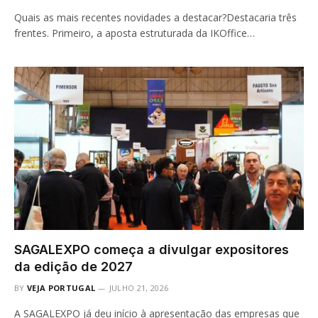
Quais as mais recentes novidades a destacar?Destacaria três
frentes. Primeiro, a aposta estruturada da IKOffice…
SAGALEXPO começa a divulgar expositores
da edição de 2027
BY
VEJA PORTUGAL
JULHO 21, 2026
A SAGALEXPO já deu início à apresentação das empresas que