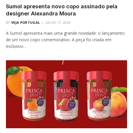
Sumol apresenta novo copo assinado pela
designer Alexandra Moura
BY
VEJA PORTUGAL
JULHO 17, 2024
A Sumol apresenta mais uma grande novidade: o lançamento
de um novo copo comemorativo. A peça foi criada em
exclusivo…