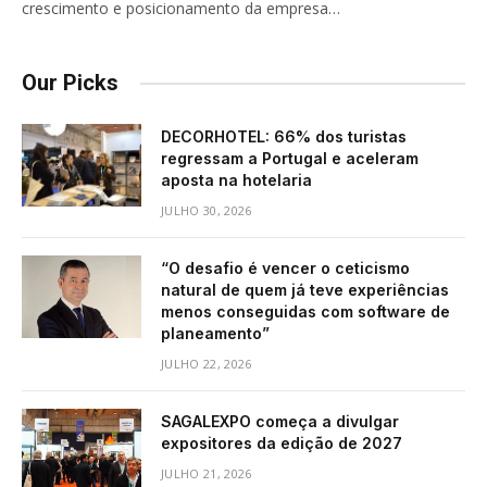
crescimento e posicionamento da empresa…
Our Picks
DECORHOTEL: 66% dos turistas
regressam a Portugal e aceleram
aposta na hotelaria
JULHO 30, 2026
“O desafio é vencer o ceticismo
natural de quem já teve experiências
menos conseguidas com software de
planeamento”
JULHO 22, 2026
SAGALEXPO começa a divulgar
expositores da edição de 2027
JULHO 21, 2026