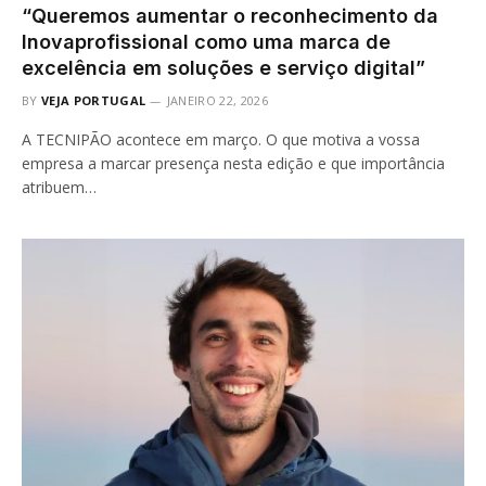
“Queremos aumentar o reconhecimento da
Inovaprofissional como uma marca de
excelência em soluções e serviço digital”
BY
VEJA PORTUGAL
JANEIRO 22, 2026
A TECNIPÃO acontece em março. O que motiva a vossa
empresa a marcar presença nesta edição e que importância
atribuem…