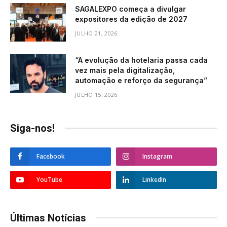
SAGALEXPO começa a divulgar
expositores da edição de 2027
JULHO 21, 2026
“A evolução da hotelaria passa cada
vez mais pela digitalização,
automação e reforço da segurança”
JULHO 15, 2026
Siga-nos!
Facebook
Instagram
YouTube
LinkedIn
Últimas Notícias