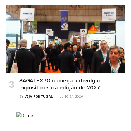
SAGALEXPO começa a divulgar
expositores da edição de 2027
BY
VEJA PORTUGAL
JULHO 21, 2026