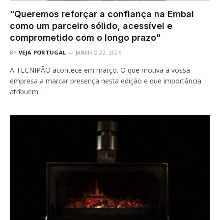
“Queremos reforçar a confiança na Embal
como um parceiro sólido, acessível e
comprometido com o longo prazo”
BY
VEJA PORTUGAL
JANEIRO 22, 2026
A TECNIPÃO acontece em março. O que motiva a vossa
empresa a marcar presença nesta edição e que importância
atribuem…