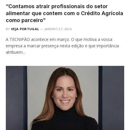
“Contamos atrair profissionais do setor
alimentar que contem com o Crédito Agrícola
como parceiro”
BY
VEJA PORTUGAL
JANEIRO 27, 2026
A TECNIPÃO acontece em março. O que motiva a vossa
empresa a marcar presença nesta edição e que importância
atribuem…