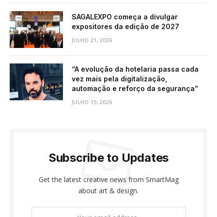
SAGALEXPO começa a divulgar
expositores da edição de 2027
JULHO 21, 2026
“A evolução da hotelaria passa cada
vez mais pela digitalização,
automação e reforço da segurança”
JULHO 15, 2026
Subscribe to Updates
Get the latest creative news from SmartMag
about art & design.