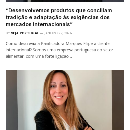
“Desenvolvemos produtos que conciliam
tradição e adaptação às exigências dos
mercados internacionais”
BY
VEJA PORTUGAL
JANEIRO 27, 2026
Como descrevia a Panificadora Marques Filipe a cliente
internacional? Somos uma empresa portuguesa do setor
alimentar, com uma forte ligação…