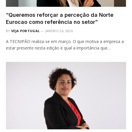
“Queremos reforçar a perceção da Norte
Eurocao como referência no setor”
BY
VEJA PORTUGAL
JANEIRO 26, 2026
A TECNIPÃO realiza-se em março. O que motiva a empresa a
estar presente nesta edição e qual a importância que…