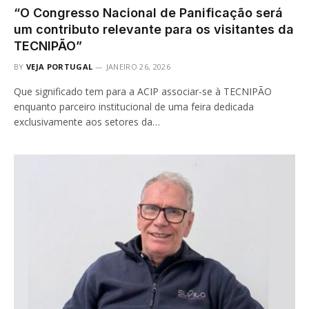
“O Congresso Nacional de Panificação será
um contributo relevante para os visitantes da
TECNIPÃO”
BY
VEJA PORTUGAL
JANEIRO 26, 2026
Que significado tem para a ACIP associar-se à TECNIPÃO
enquanto parceiro institucional de uma feira dedicada
exclusivamente aos setores da…