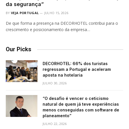
da segurança”
BY
VEJA PORTUGAL
JULHO 15, 2026
De que forma a presença na DECORHOTEL contribui para o
crescimento e posicionamento da empresa…
Our Picks
DECORHOTEL: 66% dos turistas
regressam a Portugal e aceleram
aposta na hotelaria
JULHO 30, 2026
“O desafio é vencer o ceticismo
natural de quem já teve experiências
menos conseguidas com software de
planeamento”
JULHO 22, 2026