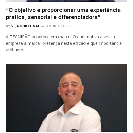
“O objetivo é proporcionar uma experiência
prática, sensorial e diferenciadora”
BY
VEJA PORTUGAL
JANEIRO 23, 2026
A TECNIPÃO acontece em março. O que motiva a vossa
empresa a marcar presença nesta edição e que importância
atribuem…