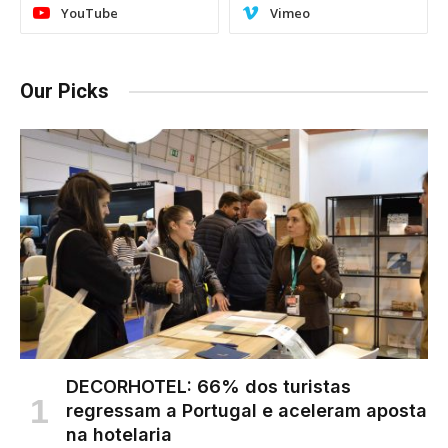
YouTube
Vimeo
Our Picks
DECORHOTEL: 66% dos turistas
regressam a Portugal e aceleram aposta
na hotelaria