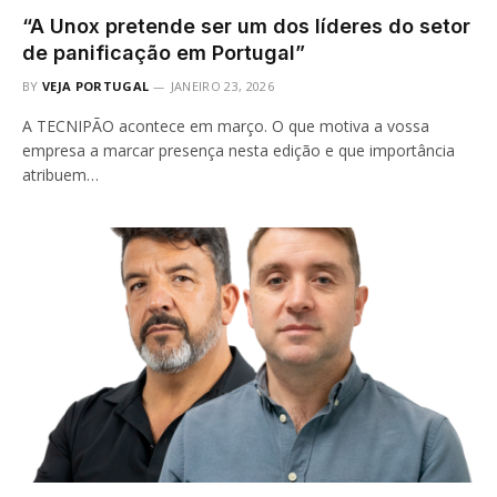
“A Unox pretende ser um dos líderes do setor
de panificação em Portugal”
BY
VEJA PORTUGAL
JANEIRO 23, 2026
A TECNIPÃO acontece em março. O que motiva a vossa
empresa a marcar presença nesta edição e que importância
atribuem…