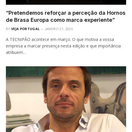
“Pretendemos reforçar a perceção da Hornos
de Brasa Europa como marca experiente”
BY
VEJA PORTUGAL
JANEIRO 21, 2026
A TECNIPÃO acontece em março. O que motiva a vossa
empresa a marcar presença nesta edição e que importância
atribuem…