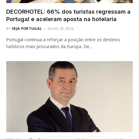
DECORHOTEL: 66% dos turistas regressam a
Portugal e aceleram aposta na hotelaria
BY
VEJA PORTUGAL
JULHO 30, 2026
Portugal continua a reforçar a posição entre os destinos
turísticos mais procurados da Europa. De…