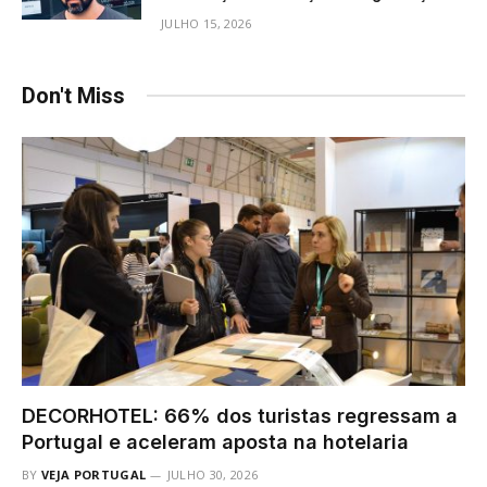
JULHO 15, 2026
Don't Miss
DECORHOTEL: 66% dos turistas regressam a
Portugal e aceleram aposta na hotelaria
BY
VEJA PORTUGAL
JULHO 30, 2026