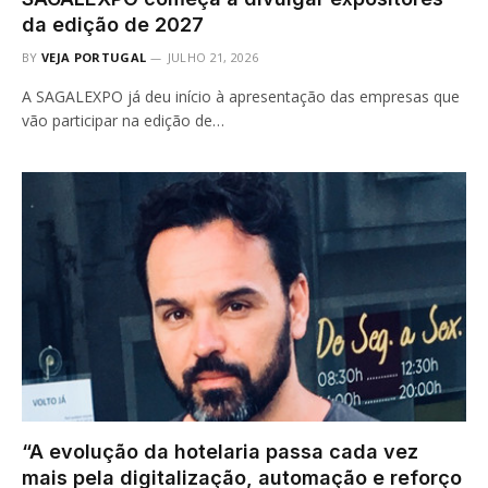
da edição de 2027
BY
VEJA PORTUGAL
JULHO 21, 2026
A SAGALEXPO já deu início à apresentação das empresas que
vão participar na edição de…
“A evolução da hotelaria passa cada vez
mais pela digitalização, automação e reforço