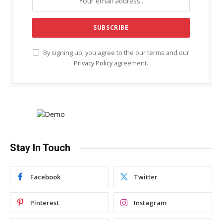
By signing up, you agree to the our terms and our
Privacy Policy
agreement.
Stay In Touch
Facebook
Twitter
Pinterest
Instagram