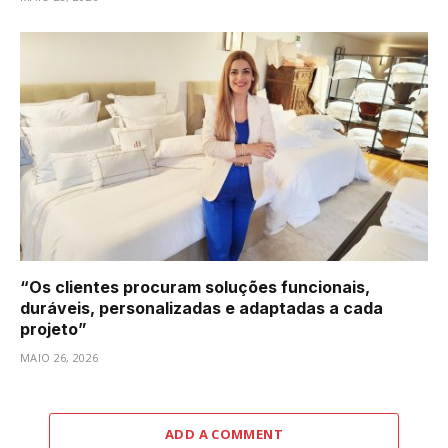
“Os clientes procuram soluções funcionais,
duráveis, personalizadas e adaptadas a cada
projeto”
MAIO 26, 2026
ADD A COMMENT