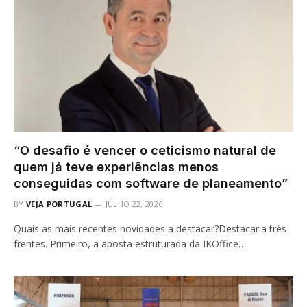
“O desafio é vencer o ceticismo natural de
quem já teve experiências menos
conseguidas com software de planeamento”
BY
VEJA PORTUGAL
JULHO 22, 2026
Quais as mais recentes novidades a destacar?Destacaria três
frentes. Primeiro, a aposta estruturada da IKOffice…