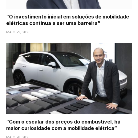
“O investimento inicial em soluções de mobilidade
elétricas continua a ser uma barreira”
MAIO 29, 2026
“Com o escalar dos preços do combustível, há
maior curiosidade com a mobilidade elétrica”
MAIO 28, 2026