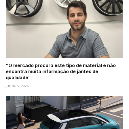
“O mercado procura este tipo de material e não
encontra muita informação de jantes de
qualidade”
JUNHO 9, 2026