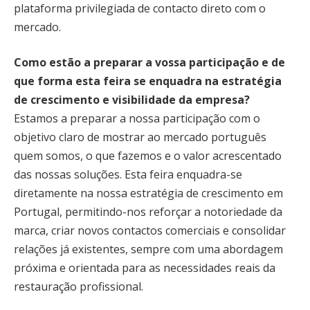
plataforma privilegiada de contacto direto com o
mercado.
Como estão a preparar a vossa participação e de
que forma esta feira se enquadra na estratégia
de crescimento e visibilidade da empresa?
Estamos a preparar a nossa participação com o
objetivo claro de mostrar ao mercado português
quem somos, o que fazemos e o valor acrescentado
das nossas soluções. Esta feira enquadra-se
diretamente na nossa estratégia de crescimento em
Portugal, permitindo-nos reforçar a notoriedade da
marca, criar novos contactos comerciais e consolidar
relações já existentes, sempre com uma abordagem
próxima e orientada para as necessidades reais da
restauração profissional.