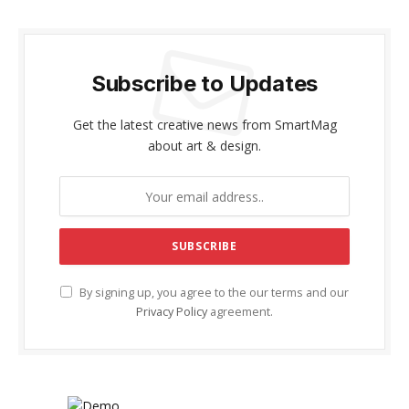
Subscribe to Updates
Get the latest creative news from SmartMag
about art & design.
By signing up, you agree to the our terms and our
Privacy Policy
agreement.