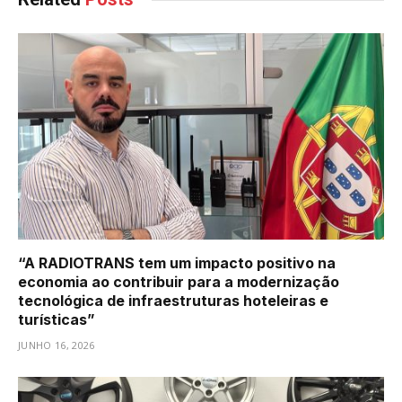
“A RADIOTRANS tem um impacto positivo na
economia ao contribuir para a modernização
tecnológica de infraestruturas hoteleiras e
turísticas”
JUNHO 16, 2026