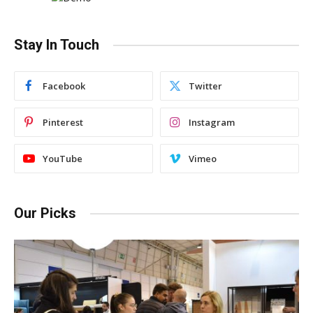
Stay In Touch
Facebook
Twitter
Pinterest
Instagram
YouTube
Vimeo
Our Picks