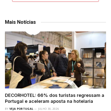
Mais Notícias
DECORHOTEL: 66% dos turistas regressam a
Portugal e aceleram aposta na hotelaria
BY
VEJA PORTUGAL
JULHO 30, 2026