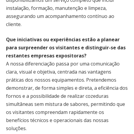
instalação, formação, manutenção e limpeza,
assegurando um acompanhamento contínuo ao
cliente.
Que iniciativas ou experiências estão a planear
para surpreender os visitantes e distinguir-se das
restantes empresas expositoras?
A nossa diferenciação passa por uma comunicação
clara, visual e objetiva, centrada nas vantagens
práticas dos nossos equipamentos. Pretendemos
demonstrar, de forma simples e direta, a eficiência dos
fornos e a possibilidade de realizar cozeduras
simultâneas sem mistura de sabores, permitindo que
os visitantes compreendam rapidamente os
benefícios técnicos e operacionais das nossas
soluções.