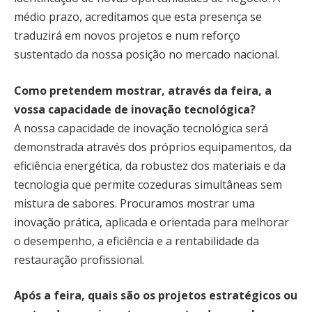
médio prazo, acreditamos que esta presença se
traduzirá em novos projetos e num reforço
sustentado da nossa posição no mercado nacional.
Como pretendem mostrar, através da feira, a
vossa capacidade de inovação tecnológica?
A nossa capacidade de inovação tecnológica será
demonstrada através dos próprios equipamentos, da
eficiência energética, da robustez dos materiais e da
tecnologia que permite cozeduras simultâneas sem
mistura de sabores. Procuramos mostrar uma
inovação prática, aplicada e orientada para melhorar
o desempenho, a eficiência e a rentabilidade da
restauração profissional.
Após a feira, quais são os projetos estratégicos ou