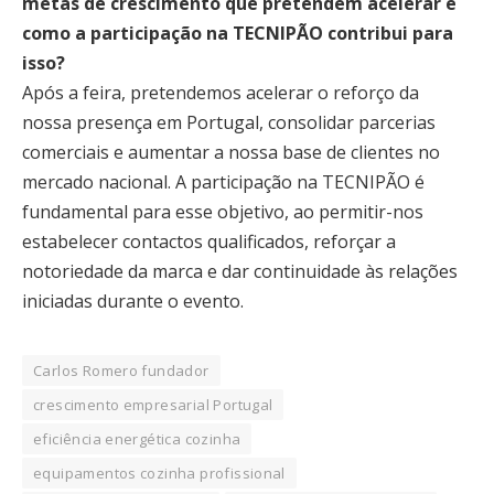
metas de crescimento que pretendem acelerar e
como a participação na TECNIPÃO contribui para
isso?
Após a feira, pretendemos acelerar o reforço da
nossa presença em Portugal, consolidar parcerias
comerciais e aumentar a nossa base de clientes no
mercado nacional. A participação na TECNIPÃO é
fundamental para esse objetivo, ao permitir-nos
estabelecer contactos qualificados, reforçar a
notoriedade da marca e dar continuidade às relações
iniciadas durante o evento.
Carlos Romero fundador
crescimento empresarial Portugal
eficiência energética cozinha
equipamentos cozinha profissional