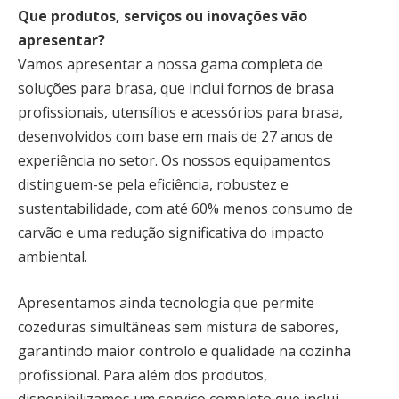
Que produtos, serviços ou inovações vão
apresentar?
Vamos apresentar a nossa gama completa de
soluções para brasa, que inclui fornos de brasa
profissionais, utensílios e acessórios para brasa,
desenvolvidos com base em mais de 27 anos de
experiência no setor. Os nossos equipamentos
distinguem-se pela eficiência, robustez e
sustentabilidade, com até 60% menos consumo de
carvão e uma redução significativa do impacto
ambiental.
Apresentamos ainda tecnologia que permite
cozeduras simultâneas sem mistura de sabores,
garantindo maior controlo e qualidade na cozinha
profissional. Para além dos produtos,
disponibilizamos um serviço completo que inclui