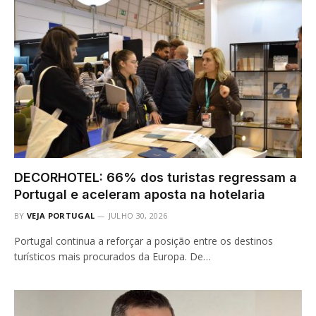
DECORHOTEL: 66% dos turistas regressam a
Portugal e aceleram aposta na hotelaria
BY
VEJA PORTUGAL
JULHO 30, 2026
Portugal continua a reforçar a posição entre os destinos
turísticos mais procurados da Europa. De…