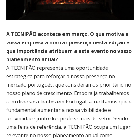
A TECNIPÃO acontece em março. O que motiva a
vossa empresa a marcar presença nesta edição e
que importância atribuem a este evento no vosso
planeamento anual?
A TECNIPÃO representa uma oportunidade
estratégica para reforçar a nossa presença no
mercado português, que consideramos prioritário no
nosso plano de crescimento. Embora já trabalhemos
com diversos clientes em Portugal, acreditamos que é
fundamental aumentar a nossa visibilidade e
proximidade junto dos profissionais do setor. Sendo
uma feira de referência, a TECNIPÃO ocupa um lugar
relevante no nosso planeamento anual como