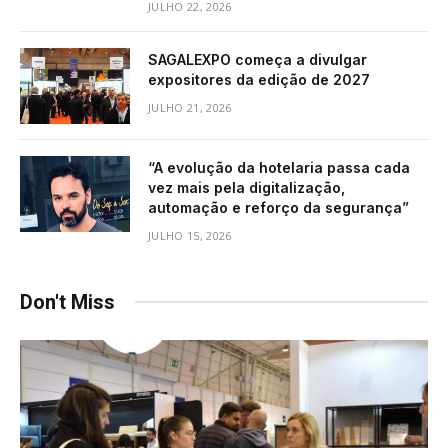
JULHO 22, 2026
SAGALEXPO começa a divulgar
expositores da edição de 2027
JULHO 21, 2026
“A evolução da hotelaria passa cada
vez mais pela digitalização,
automação e reforço da segurança”
JULHO 15, 2026
Don't Miss