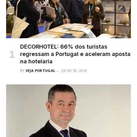
DECORHOTEL: 66% dos turistas
regressam a Portugal e aceleram aposta
na hotelaria
BY
VEJA PORTUGAL
JULHO 30, 2026