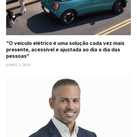
“O veículo elétrico é uma solução cada vez mais
presente, acessível e ajustada ao dia a dia das
pessoas”
JUNHO 1, 2026