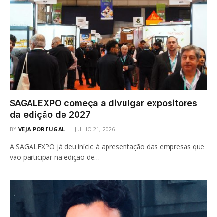
SAGALEXPO começa a divulgar expositores
da edição de 2027
BY
VEJA PORTUGAL
JULHO 21, 2026
A SAGALEXPO já deu início à apresentação das empresas que
vão participar na edição de…