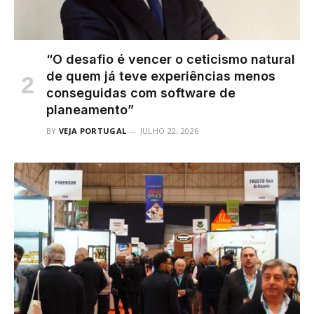
“O desafio é vencer o ceticismo natural
de quem já teve experiências menos
conseguidas com software de
planeamento”
BY
VEJA PORTUGAL
JULHO 22, 2026