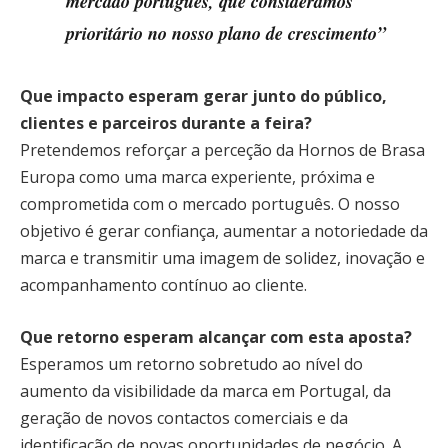
mercado português, que consideramos
prioritário no nosso plano de crescimento”
Que impacto esperam gerar junto do público,
clientes e parceiros durante a feira?
Pretendemos reforçar a perceção da Hornos de Brasa
Europa como uma marca experiente, próxima e
comprometida com o mercado português. O nosso
objetivo é gerar confiança, aumentar a notoriedade da
marca e transmitir uma imagem de solidez, inovação e
acompanhamento contínuo ao cliente.
Que retorno esperam alcançar com esta aposta?
Esperamos um retorno sobretudo ao nível do
aumento da visibilidade da marca em Portugal, da
geração de novos contactos comerciais e da
identificação de novas oportunidades de negócio. A