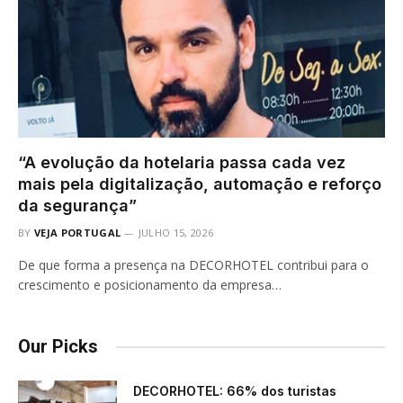
“A evolução da hotelaria passa cada vez
mais pela digitalização, automação e reforço
da segurança”
BY
VEJA PORTUGAL
JULHO 15, 2026
De que forma a presença na DECORHOTEL contribui para o
crescimento e posicionamento da empresa…
Our Picks
DECORHOTEL: 66% dos turistas