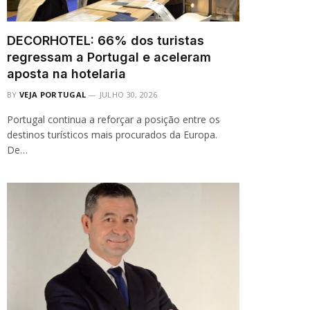
DECORHOTEL: 66% dos turistas
regressam a Portugal e aceleram
aposta na hotelaria
BY
VEJA PORTUGAL
JULHO 30, 2026
Portugal continua a reforçar a posição entre os
destinos turísticos mais procurados da Europa.
De…