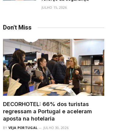
JULHO 15, 2026
Don't Miss
DECORHOTEL: 66% dos turistas
regressam a Portugal e aceleram
aposta na hotelaria
BY
VEJA PORTUGAL
JULHO 30, 2026