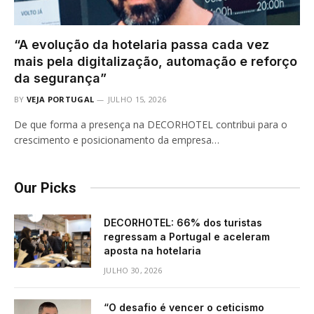
“A evolução da hotelaria passa cada vez
mais pela digitalização, automação e reforço
da segurança”
BY
VEJA PORTUGAL
JULHO 15, 2026
De que forma a presença na DECORHOTEL contribui para o
crescimento e posicionamento da empresa…
Our Picks
DECORHOTEL: 66% dos turistas
regressam a Portugal e aceleram
aposta na hotelaria
JULHO 30, 2026
“O desafio é vencer o ceticismo