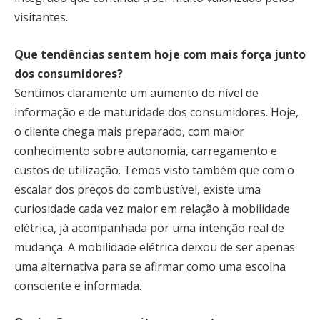
visitantes.
Que tendências sentem hoje com mais força junto
dos consumidores?
Sentimos claramente um aumento do nível de
informação e de maturidade dos consumidores. Hoje,
o cliente chega mais preparado, com maior
conhecimento sobre autonomia, carregamento e
custos de utilização. Temos visto também que com o
escalar dos preços do combustível, existe uma
curiosidade cada vez maior em relação à mobilidade
elétrica, já acompanhada por uma intenção real de
mudança. A mobilidade elétrica deixou de ser apenas
uma alternativa para se afirmar como uma escolha
consciente e informada.