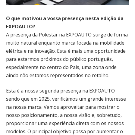
O que motivou a vossa presença nesta edição da
EXPOAUTO?
A presença da Polestar na EXPOAUTO surge de forma
muito natural enquanto marca focada na mobilidade
elétrica e na inovação. Esta é mais uma oportunidade
para estarmos próximos do público português,
especialmente no centro do País, uma zona onde
ainda não estamos representados no retalho.
Esta é a nossa segunda presença na EXPOAUTO
sendo que em 2025, verificámos um grande interesse
na nossa marca. Vamos aproveitar para mostrar o
nosso posicionamento, a nossa visão e, sobretudo,
proporcionar uma experiência direta com os nossos
modelos. O principal objetivo passa por aumentar o