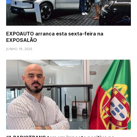
EXPOAUTO arranca esta sexta-feira na
EXPOSALÃO
JUNHO 19, 2026