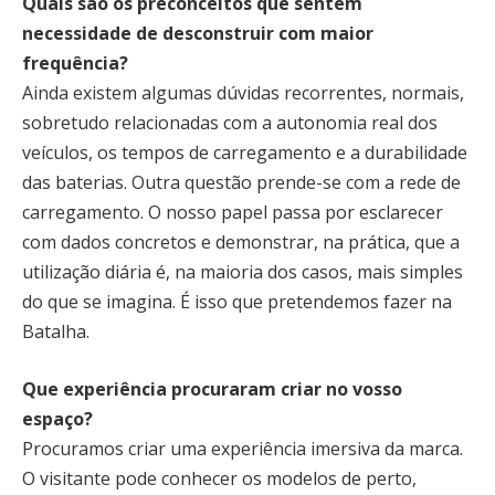
Quais são os preconceitos que sentem
necessidade de desconstruir com maior
frequência?
Ainda existem algumas dúvidas recorrentes, normais,
sobretudo relacionadas com a autonomia real dos
veículos, os tempos de carregamento e a durabilidade
das baterias. Outra questão prende-se com a rede de
carregamento. O nosso papel passa por esclarecer
com dados concretos e demonstrar, na prática, que a
utilização diária é, na maioria dos casos, mais simples
do que se imagina. É isso que pretendemos fazer na
Batalha.
Que experiência procuraram criar no vosso
espaço?
Procuramos criar uma experiência imersiva da marca.
O visitante pode conhecer os modelos de perto,