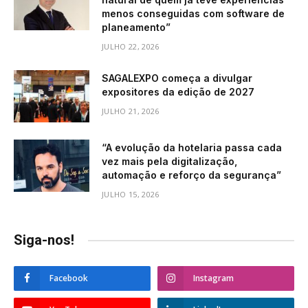
menos conseguidas com software de
planeamento”
JULHO 22, 2026
SAGALEXPO começa a divulgar
expositores da edição de 2027
JULHO 21, 2026
“A evolução da hotelaria passa cada
vez mais pela digitalização,
automação e reforço da segurança”
JULHO 15, 2026
Siga-nos!
Facebook
Instagram