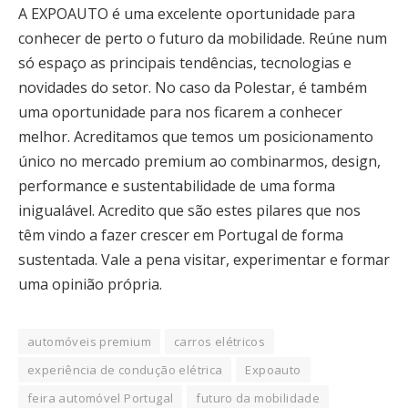
A EXPOAUTO é uma excelente oportunidade para
conhecer de perto o futuro da mobilidade. Reúne num
só espaço as principais tendências, tecnologias e
novidades do setor. No caso da Polestar, é também
uma oportunidade para nos ficarem a conhecer
melhor. Acreditamos que temos um posicionamento
único no mercado premium ao combinarmos, design,
performance e sustentabilidade de uma forma
inigualável. Acredito que são estes pilares que nos
têm vindo a fazer crescer em Portugal de forma
sustentada. Vale a pena visitar, experimentar e formar
uma opinião própria.
automóveis premium
carros elétricos
experiência de condução elétrica
Expoauto
feira automóvel Portugal
futuro da mobilidade