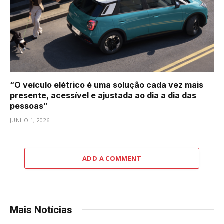
“O veículo elétrico é uma solução cada vez mais
presente, acessível e ajustada ao dia a dia das
pessoas”
JUNHO 1, 2026
ADD A COMMENT
Mais Notícias