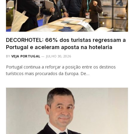
DECORHOTEL: 66% dos turistas regressam a
Portugal e aceleram aposta na hotelaria
BY
VEJA PORTUGAL
JULHO 30, 2026
Portugal continua a reforçar a posição entre os destinos
turísticos mais procurados da Europa. De…