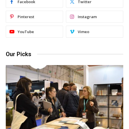
Facebook
Twitter
Pinterest
Instagram
YouTube
Vimeo
Our Picks