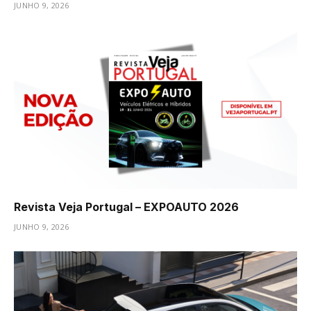
JUNHO 9, 2026
Revista Veja Portugal – EXPOAUTO 2026
JUNHO 9, 2026