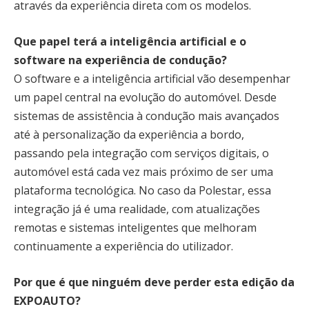
através da experiência direta com os modelos.
Que papel terá a inteligência artificial e o
software na experiência de condução?
O software e a inteligência artificial vão desempenhar
um papel central na evolução do automóvel. Desde
sistemas de assistência à condução mais avançados
até à personalização da experiência a bordo,
passando pela integração com serviços digitais, o
automóvel está cada vez mais próximo de ser uma
plataforma tecnológica. No caso da Polestar, essa
integração já é uma realidade, com atualizações
remotas e sistemas inteligentes que melhoram
continuamente a experiência do utilizador.
Por que é que ninguém deve perder esta edição da
EXPOAUTO?