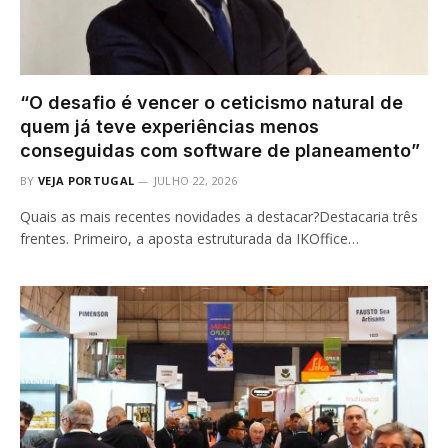
“O desafio é vencer o ceticismo natural de
quem já teve experiências menos
conseguidas com software de planeamento”
BY
VEJA PORTUGAL
JULHO 22, 2026
Quais as mais recentes novidades a destacar?Destacaria três
frentes. Primeiro, a aposta estruturada da IKOffice…