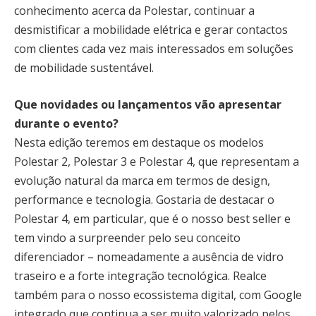
conhecimento acerca da Polestar, continuar a
desmistificar a mobilidade elétrica e gerar contactos
com clientes cada vez mais interessados em soluções
de mobilidade sustentável.
Que novidades ou lançamentos vão apresentar
durante o evento?
Nesta edição teremos em destaque os modelos
Polestar 2, Polestar 3 e Polestar 4, que representam a
evolução natural da marca em termos de design,
performance e tecnologia. Gostaria de destacar o
Polestar 4, em particular, que é o nosso best seller e
tem vindo a surpreender pelo seu conceito
diferenciador – nomeadamente a ausência de vidro
traseiro e a forte integração tecnológica. Realce
também para o nosso ecossistema digital, com Google
integrado que continua a ser muito valorizado pelos