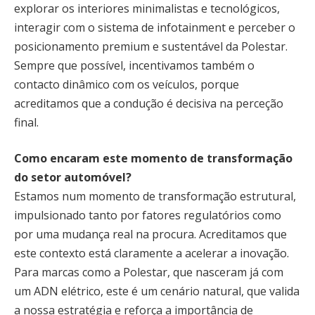
explorar os interiores minimalistas e tecnológicos,
interagir com o sistema de infotainment e perceber o
posicionamento premium e sustentável da Polestar.
Sempre que possível, incentivamos também o
contacto dinâmico com os veículos, porque
acreditamos que a condução é decisiva na perceção
final.
Como encaram este momento de transformação
do setor automóvel?
Estamos num momento de transformação estrutural,
impulsionado tanto por fatores regulatórios como
por uma mudança real na procura. Acreditamos que
este contexto está claramente a acelerar a inovação.
Para marcas como a Polestar, que nasceram já com
um ADN elétrico, este é um cenário natural, que valida
a nossa estratégia e reforça a importância de