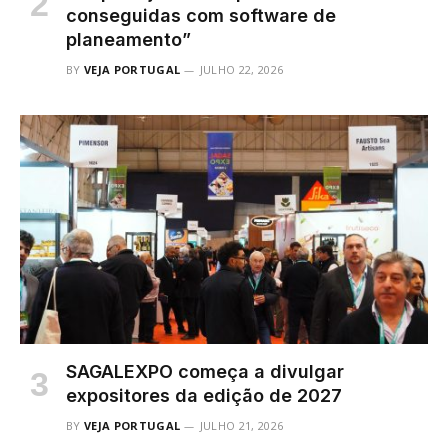
conseguidas com software de
planeamento”
BY
VEJA PORTUGAL
JULHO 22, 2026
SAGALEXPO começa a divulgar
expositores da edição de 2027
BY
VEJA PORTUGAL
JULHO 21, 2026