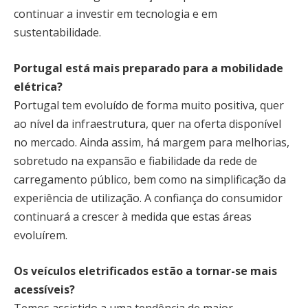
continuar a investir em tecnologia e em
sustentabilidade.
Portugal está mais preparado para a mobilidade
elétrica?
Portugal tem evoluído de forma muito positiva, quer
ao nível da infraestrutura, quer na oferta disponível
no mercado. Ainda assim, há margem para melhorias,
sobretudo na expansão e fiabilidade da rede de
carregamento público, bem como na simplificação da
experiência de utilização. A confiança do consumidor
continuará a crescer à medida que estas áreas
evoluírem.
Os veículos eletrificados estão a tornar-se mais
acessíveis?
Temos assistido a uma tendência de maior