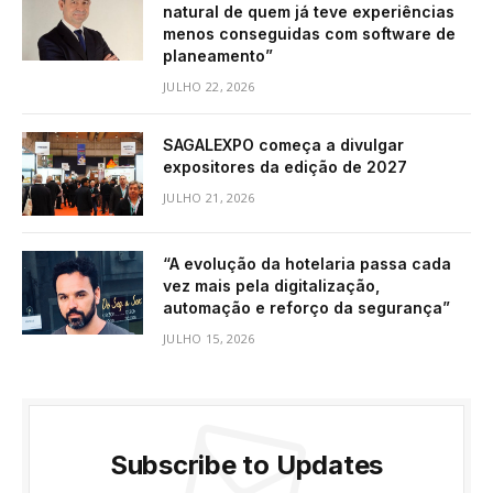
natural de quem já teve experiências
menos conseguidas com software de
planeamento”
JULHO 22, 2026
SAGALEXPO começa a divulgar
expositores da edição de 2027
JULHO 21, 2026
“A evolução da hotelaria passa cada
vez mais pela digitalização,
automação e reforço da segurança”
JULHO 15, 2026
Subscribe to Updates