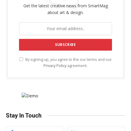
Get the latest creative news from SmartMag
about art & design.
By signing up, you agree to the our terms and our
Privacy Policy
agreement.
Stay In Touch