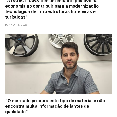
“A RADIOTRANS tem um impacto positivo na
economia ao contribuir para a modernização
tecnológica de infraestruturas hoteleiras e
turísticas”
JUNHO 16, 2026
“O mercado procura este tipo de material e não
encontra muita informação de jantes de
qualidade”