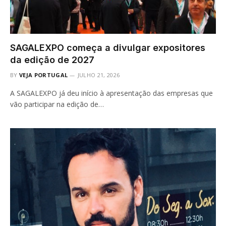
SAGALEXPO começa a divulgar expositores
da edição de 2027
BY
VEJA PORTUGAL
JULHO 21, 2026
A SAGALEXPO já deu início à apresentação das empresas que
vão participar na edição de…