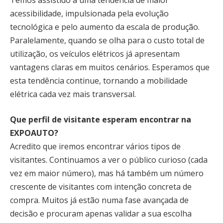
acessibilidade, impulsionada pela evolução
tecnológica e pelo aumento da escala de produção.
Paralelamente, quando se olha para o custo total de
utilização, os veículos elétricos já apresentam
vantagens claras em muitos cenários. Esperamos que
esta tendência continue, tornando a mobilidade
elétrica cada vez mais transversal.
Que perfil de visitante esperam encontrar na
EXPOAUTO?
Acredito que iremos encontrar vários tipos de
visitantes. Continuamos a ver o público curioso (cada
vez em maior número), mas há também um número
crescente de visitantes com intenção concreta de
compra. Muitos já estão numa fase avançada de
decisão e procuram apenas validar a sua escolha