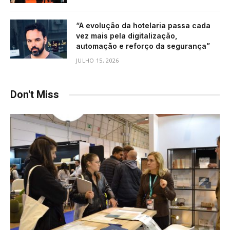
“A evolução da hotelaria passa cada
vez mais pela digitalização,
automação e reforço da segurança”
JULHO 15, 2026
Don't Miss