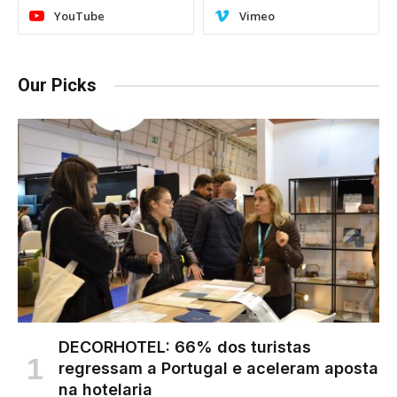
YouTube
Vimeo
Our Picks
DECORHOTEL: 66% dos turistas
regressam a Portugal e aceleram aposta
na hotelaria