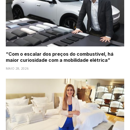
“Com o escalar dos preços do combustível, há
maior curiosidade com a mobilidade elétrica”
MAIO 28, 2026