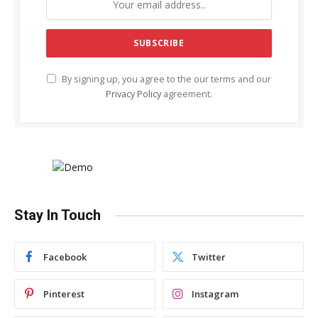
By signing up, you agree to the our terms and our
Privacy Policy
agreement.
Stay In Touch
Facebook
Twitter
Pinterest
Instagram