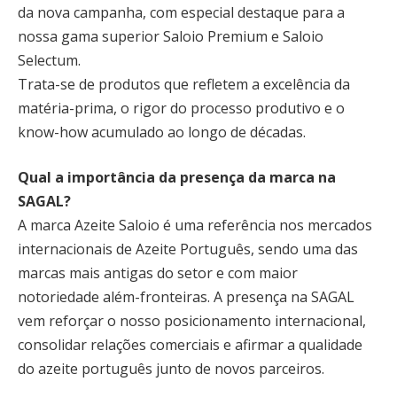
da nova campanha, com especial destaque para a
nossa gama superior Saloio Premium e Saloio
Selectum.
Trata-se de produtos que refletem a excelência da
matéria-prima, o rigor do processo produtivo e o
know-how acumulado ao longo de décadas.
Qual a importância da presença da marca na
SAGAL?
A marca Azeite Saloio é uma referência nos mercados
internacionais de Azeite Português, sendo uma das
marcas mais antigas do setor e com maior
notoriedade além-fronteiras. A presença na SAGAL
vem reforçar o nosso posicionamento internacional,
consolidar relações comerciais e afirmar a qualidade
do azeite português junto de novos parceiros.