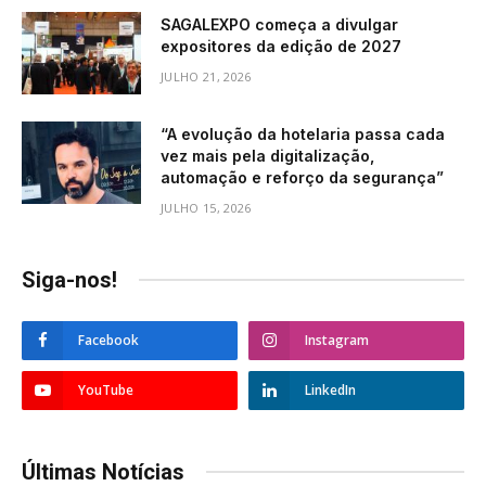
SAGALEXPO começa a divulgar
expositores da edição de 2027
JULHO 21, 2026
“A evolução da hotelaria passa cada
vez mais pela digitalização,
automação e reforço da segurança”
JULHO 15, 2026
Siga-nos!
Facebook
Instagram
YouTube
LinkedIn
Últimas Notícias