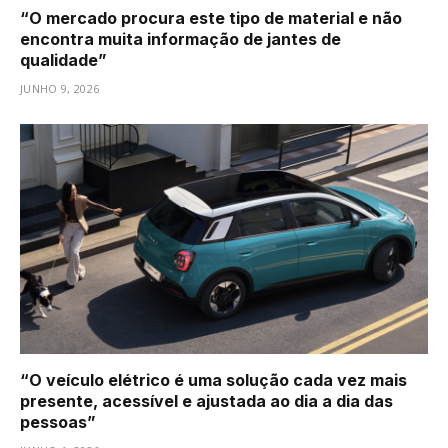
“O mercado procura este tipo de material e não
encontra muita informação de jantes de
qualidade”
JUNHO 9, 2026
“O veículo elétrico é uma solução cada vez mais
presente, acessível e ajustada ao dia a dia das
pessoas”