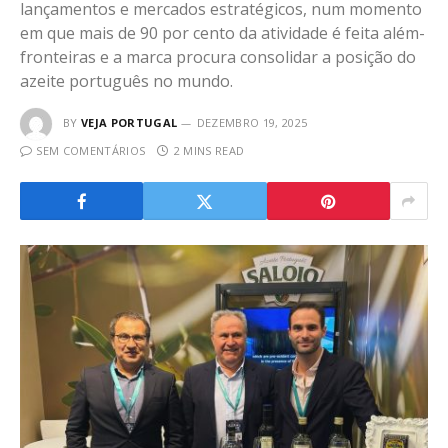
lançamentos e mercados estratégicos, num momento
em que mais de 90 por cento da atividade é feita além-
fronteiras e a marca procura consolidar a posição do
azeite português no mundo.
BY
VEJA PORTUGAL
DEZEMBRO 19, 2025
SEM COMENTÁRIOS
2 MINS READ