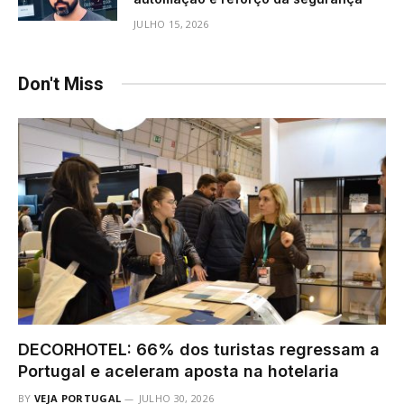
JULHO 15, 2026
Don't Miss
DECORHOTEL: 66% dos turistas regressam a
Portugal e aceleram aposta na hotelaria
BY
VEJA PORTUGAL
JULHO 30, 2026