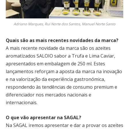
Adriano Marques, Rui Norte dos Santos, Manuel Norte Santo
Quais são as mais recentes novidades da marca?
A mais recente novidade da marca são os azeites
aromatizados SALOIO sabor a Trufa e Lima Caviar,
apresentados em embalagem de 250 ml. Estes
lançamentos reforçam a aposta da marca na inovação
e na valorização da experiência gastronómica,
respondendo às tendências de consumo premium e
diferenciador nos mercados nacionais e
internacionais.
O que vão apresentar na SAGAL?
Na SAGAL iremos apresentar e dar a provar os azeites