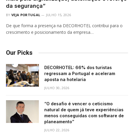
da segurança”
BY
VEJA PORTUGAL
JULHO 15, 2026
De que forma a presença na DECORHOTEL contribui para o
crescimento e posicionamento da empresa…
Our Picks
DECORHOTEL: 66% dos turistas
regressam a Portugal e aceleram
aposta na hotelaria
JULHO 30, 2026
“O desafio é vencer o ceticismo
natural de quem já teve experiências
menos conseguidas com software de
planeamento”
JULHO 22, 2026