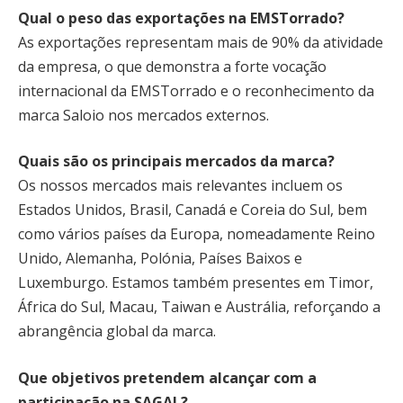
Qual o peso das exportações na EMSTorrado?
As exportações representam mais de 90% da atividade
da empresa, o que demonstra a forte vocação
internacional da EMSTorrado e o reconhecimento da
marca Saloio nos mercados externos.
Quais são os principais mercados da marca?
Os nossos mercados mais relevantes incluem os
Estados Unidos, Brasil, Canadá e Coreia do Sul, bem
como vários países da Europa, nomeadamente Reino
Unido, Alemanha, Polónia, Países Baixos e
Luxemburgo. Estamos também presentes em Timor,
África do Sul, Macau, Taiwan e Austrália, reforçando a
abrangência global da marca.
Que objetivos pretendem alcançar com a
participação na SAGAL?