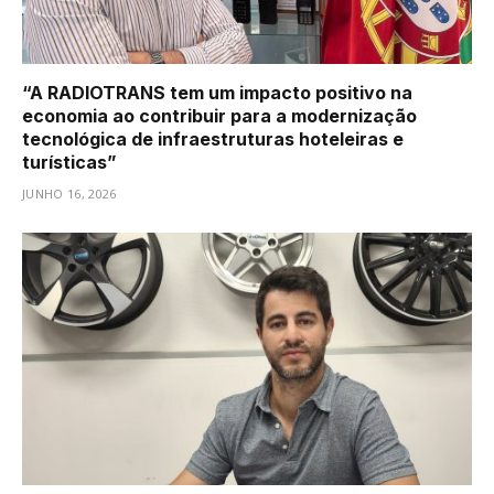
“A RADIOTRANS tem um impacto positivo na
economia ao contribuir para a modernização
tecnológica de infraestruturas hoteleiras e
turísticas”
JUNHO 16, 2026