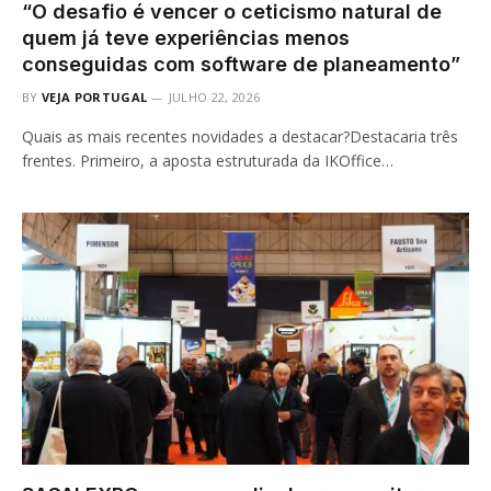
“O desafio é vencer o ceticismo natural de
quem já teve experiências menos
conseguidas com software de planeamento”
BY
VEJA PORTUGAL
JULHO 22, 2026
Quais as mais recentes novidades a destacar?Destacaria três
frentes. Primeiro, a aposta estruturada da IKOffice…