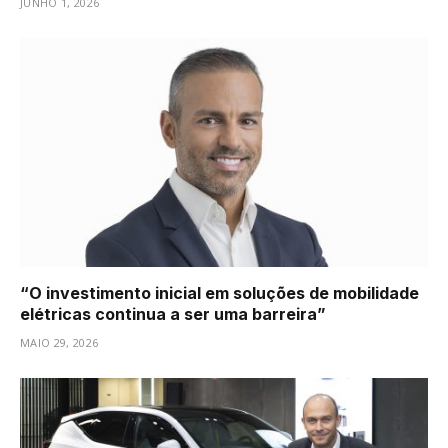
JUNHO 1, 2026
“O investimento inicial em soluções de mobilidade
elétricas continua a ser uma barreira”
MAIO 29, 2026