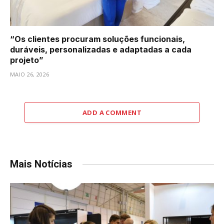
“Os clientes procuram soluções funcionais,
duráveis, personalizadas e adaptadas a cada
projeto”
MAIO 26, 2026
ADD A COMMENT
Mais Notícias