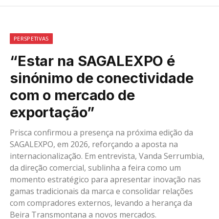
PERSPETIVAS
“Estar na SAGALEXPO é
sinónimo de conectividade
com o mercado de
exportação”
Prisca confirmou a presença na próxima edição da
SAGALEXPO, em 2026, reforçando a aposta na
internacionalização. Em entrevista, Vanda Serrumbia,
da direção comercial, sublinha a feira como um
momento estratégico para apresentar inovação nas
gamas tradicionais da marca e consolidar relações
com compradores externos, levando a herança da
Beira Transmontana a novos mercados.