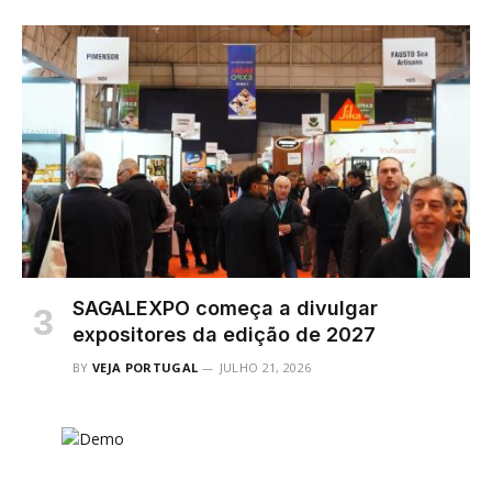
SAGALEXPO começa a divulgar
expositores da edição de 2027
BY
VEJA PORTUGAL
JULHO 21, 2026