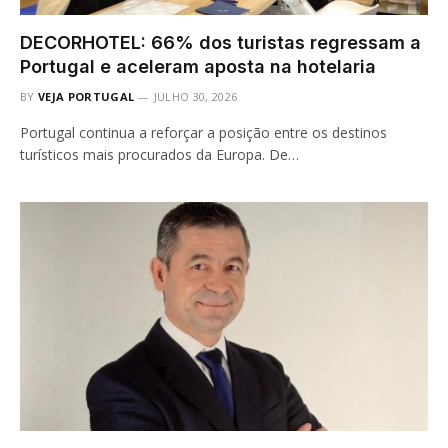
DECORHOTEL: 66% dos turistas regressam a
Portugal e aceleram aposta na hotelaria
BY
VEJA PORTUGAL
JULHO 30, 2026
Portugal continua a reforçar a posição entre os destinos
turísticos mais procurados da Europa. De…