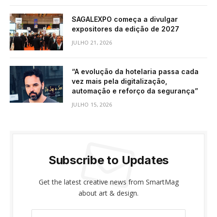
SAGALEXPO começa a divulgar
expositores da edição de 2027
JULHO 21, 2026
“A evolução da hotelaria passa cada
vez mais pela digitalização,
automação e reforço da segurança”
JULHO 15, 2026
Subscribe to Updates
Get the latest creative news from SmartMag
about art & design.