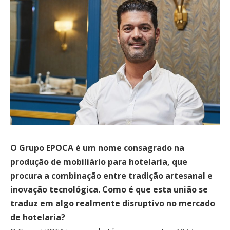
O Grupo EPOCA é um nome consagrado na
produção de mobiliário para hotelaria, que
procura a combinação entre tradição artesanal e
inovação tecnológica. Como é que esta união se
traduz em algo realmente disruptivo no mercado
de hotelaria?