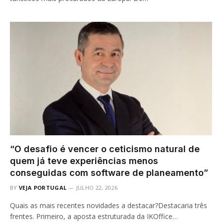
“O desafio é vencer o ceticismo natural de
quem já teve experiências menos
conseguidas com software de planeamento”
BY
VEJA PORTUGAL
JULHO 22, 2026
Quais as mais recentes novidades a destacar?Destacaria três
frentes. Primeiro, a aposta estruturada da IKOffice…