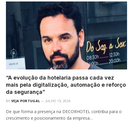
“A evolução da hotelaria passa cada vez
mais pela digitalização, automação e reforço
da segurança”
BY
VEJA PORTUGAL
JULHO 15, 2026
De que forma a presença na DECORHOTEL contribui para o
crescimento e posicionamento da empresa…