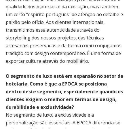
qualidade dos materiais e da execução, mas também
um certo “espírito português” de atenção ao detalhe e
paixão pelo ofício. Aos clientes internacionais,
transmitimos essa autenticidade através do
storytelling dos nossos projetos, das técnicas
artesanais preservadas e da forma como conjugamos
tradição com design contemporâneo. É uma forma de
exportar cultura através do mobiliário.
O segmento de luxo está em expansão no setor da
hotelaria. Como é que a EPOCA se posiciona
dentro deste segmento, especialmente quando os
clientes exigem o melhor em termos de design,
durabilidade e exclusividade?
No segmento de luxo, a exclusividade e a
personalização são essenciais. A EPOCA diferencia-se