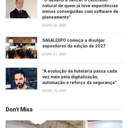
natural de quem já teve experiências
menos conseguidas com software de
planeamento”
JULHO 22, 2026
SAGALEXPO começa a divulgar
expositores da edição de 2027
JULHO 21, 2026
“A evolução da hotelaria passa cada
vez mais pela digitalização,
automação e reforço da segurança”
JULHO 15, 2026
Don't Miss