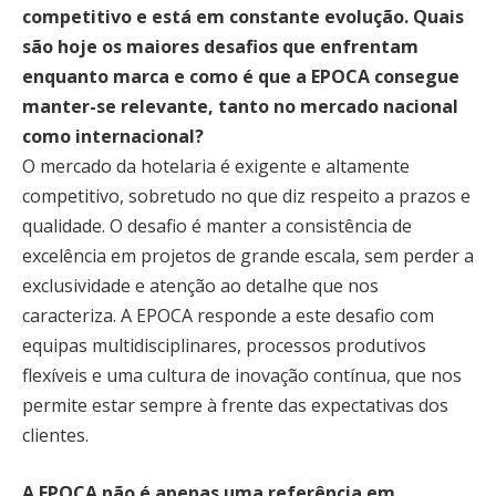
competitivo e está em constante evolução. Quais
são hoje os maiores desafios que enfrentam
enquanto marca e como é que a EPOCA consegue
manter-se relevante, tanto no mercado nacional
como internacional?
O mercado da hotelaria é exigente e altamente
competitivo, sobretudo no que diz respeito a prazos e
qualidade. O desafio é manter a consistência de
excelência em projetos de grande escala, sem perder a
exclusividade e atenção ao detalhe que nos
caracteriza. A EPOCA responde a este desafio com
equipas multidisciplinares, processos produtivos
flexíveis e uma cultura de inovação contínua, que nos
permite estar sempre à frente das expectativas dos
clientes.
A EPOCA não é apenas uma referência em