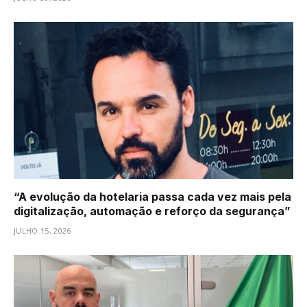
“A evolução da hotelaria passa cada vez mais pela
digitalização, automação e reforço da segurança”
JULHO 15, 2026