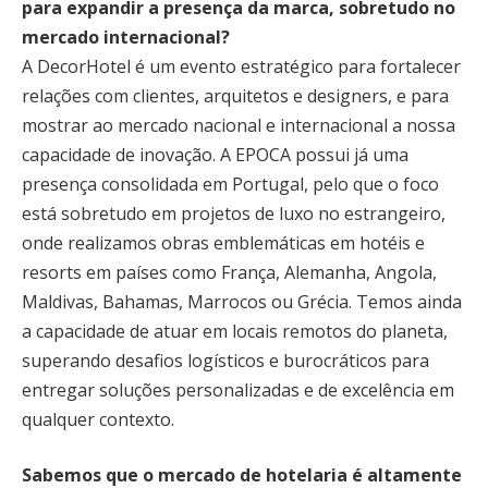
para expandir a presença da marca, sobretudo no
mercado internacional?
A DecorHotel é um evento estratégico para fortalecer
relações com clientes, arquitetos e designers, e para
mostrar ao mercado nacional e internacional a nossa
capacidade de inovação. A EPOCA possui já uma
presença consolidada em Portugal, pelo que o foco
está sobretudo em projetos de luxo no estrangeiro,
onde realizamos obras emblemáticas em hotéis e
resorts em países como França, Alemanha, Angola,
Maldivas, Bahamas, Marrocos ou Grécia. Temos ainda
a capacidade de atuar em locais remotos do planeta,
superando desafios logísticos e burocráticos para
entregar soluções personalizadas e de excelência em
qualquer contexto.
Sabemos que o mercado de hotelaria é altamente