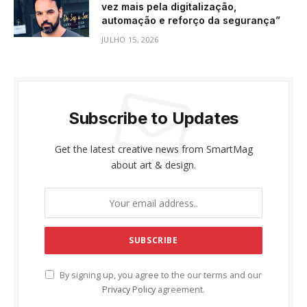
vez mais pela digitalização,
automação e reforço da segurança”
JULHO 15, 2026
Subscribe to Updates
Get the latest creative news from SmartMag
about art & design.
By signing up, you agree to the our terms and our
Privacy Policy
agreement.