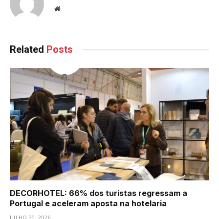
Website
Related
Posts
DECORHOTEL: 66% dos turistas regressam a
Portugal e aceleram aposta na hotelaria
JULHO 30, 2026