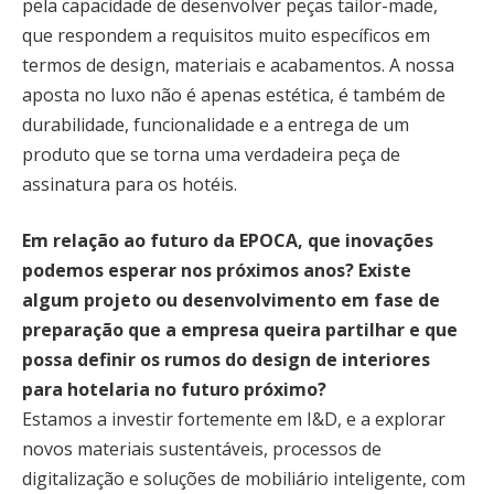
pela capacidade de desenvolver peças tailor-made,
que respondem a requisitos muito específicos em
termos de design, materiais e acabamentos. A nossa
aposta no luxo não é apenas estética, é também de
durabilidade, funcionalidade e a entrega de um
produto que se torna uma verdadeira peça de
assinatura para os hotéis.
Em relação ao futuro da EPOCA, que inovações
podemos esperar nos próximos anos? Existe
algum projeto ou desenvolvimento em fase de
preparação que a empresa queira partilhar e que
possa definir os rumos do design de interiores
para hotelaria no futuro próximo?
Estamos a investir fortemente em I&D, e a explorar
novos materiais sustentáveis, processos de
digitalização e soluções de mobiliário inteligente, com