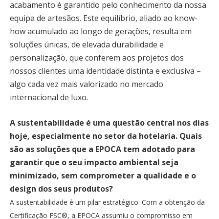
acabamento é garantido pelo conhecimento da nossa
equipa de artesãos. Este equilíbrio, aliado ao know-
how acumulado ao longo de gerações, resulta em
soluções únicas, de elevada durabilidade e
personalização, que conferem aos projetos dos
nossos clientes uma identidade distinta e exclusiva –
algo cada vez mais valorizado no mercado
internacional de luxo.
A sustentabilidade é uma questão central nos dias
hoje, especialmente no setor da hotelaria. Quais
são as soluções que a EPOCA tem adotado para
garantir que o seu impacto ambiental seja
minimizado, sem comprometer a qualidade e o
design dos seus produtos?
A sustentabilidade é um pilar estratégico. Com a obtenção da
Certificação FSC®, a EPOCA assumiu o compromisso em