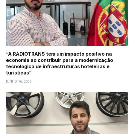
“A RADIOTRANS tem um impacto positivo na
economia ao contribuir para a modernização
tecnológica de infraestruturas hoteleiras e
turísticas”
JUNHO 16, 2026