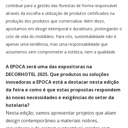
contribuir para a gestão das florestas de forma responsável
através da escolha e utilização de produtos certificados na
produção dos produtos que comercializa. Além disso,
apostamos em design intemporal e duradouro, prolongando o
ciclo de vida do mobiliário. Para nós, sustentabilidade não é
apenas uma tendência, mas uma responsabilidade que
assumimos sem comprometer a estética, nem a qualidade.
A EPOCA será uma das expositoras na
DECORHOTEL 2025. Que produtos ou soluções
inovadoras a EPOCA está a destacar nesta edição
da feira e como é que estas propostas respondem
às novas necessidades e exigências do setor da
hotelaria?
Nesta edição, vamos apresentar projetos que aliam
design contemporâneo a materiais nobres,