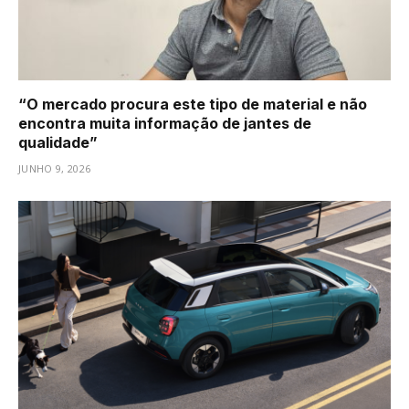
“O mercado procura este tipo de material e não
encontra muita informação de jantes de
qualidade”
JUNHO 9, 2026