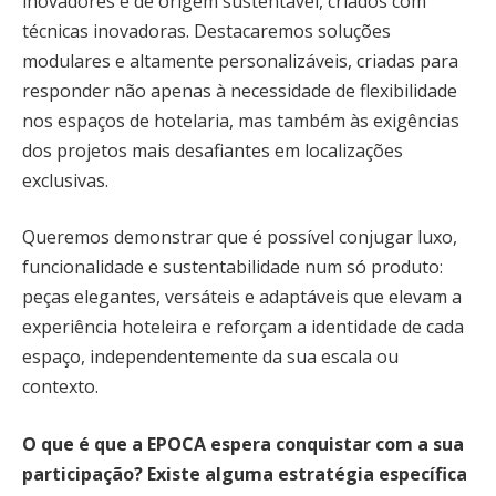
inovadores e de origem sustentável, criados com
técnicas inovadoras. Destacaremos soluções
modulares e altamente personalizáveis, criadas para
responder não apenas à necessidade de flexibilidade
nos espaços de hotelaria, mas também às exigências
dos projetos mais desafiantes em localizações
exclusivas.
Queremos demonstrar que é possível conjugar luxo,
funcionalidade e sustentabilidade num só produto:
peças elegantes, versáteis e adaptáveis que elevam a
experiência hoteleira e reforçam a identidade de cada
espaço, independentemente da sua escala ou
contexto.
O que é que a EPOCA espera conquistar com a sua
participação? Existe alguma estratégia específica