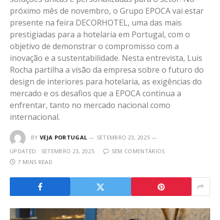
próximo mês de novembro, o Grupo EPOCA vai estar
presente na feira DECORHOTEL, uma das mais
prestigiadas para a hotelaria em Portugal, com o
objetivo de demonstrar o compromisso com a
inovação e a sustentabilidade. Nesta entrevista, Luis
Rocha partilha a visão da empresa sobre o futuro do
design de interiores para hotelaria, as exigências do
mercado e os desafios que a EPOCA continua a
enfrentar, tanto no mercado nacional como
internacional.
BY
VEJA PORTUGAL
SETEMBRO 23, 2025
UPDATED:
SETEMBRO 23, 2025
SEM COMENTÁRIOS
7 MINS READ