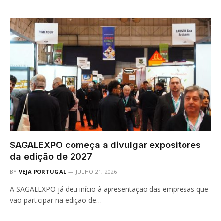
SAGALEXPO começa a divulgar expositores
da edição de 2027
BY
VEJA PORTUGAL
JULHO 21, 2026
A SAGALEXPO já deu início à apresentação das empresas que
vão participar na edição de…