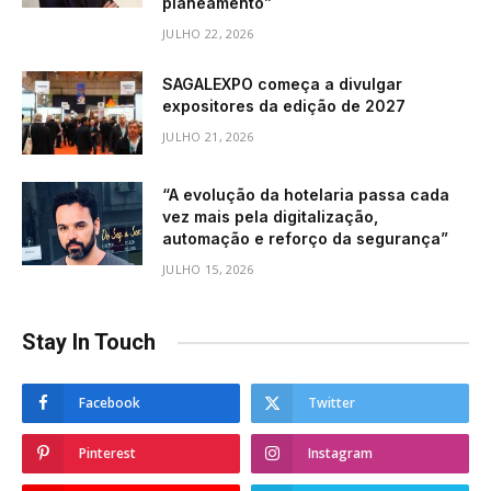
planeamento”
JULHO 22, 2026
SAGALEXPO começa a divulgar
expositores da edição de 2027
JULHO 21, 2026
“A evolução da hotelaria passa cada
vez mais pela digitalização,
automação e reforço da segurança”
JULHO 15, 2026
Stay In Touch
Facebook
Twitter
Pinterest
Instagram