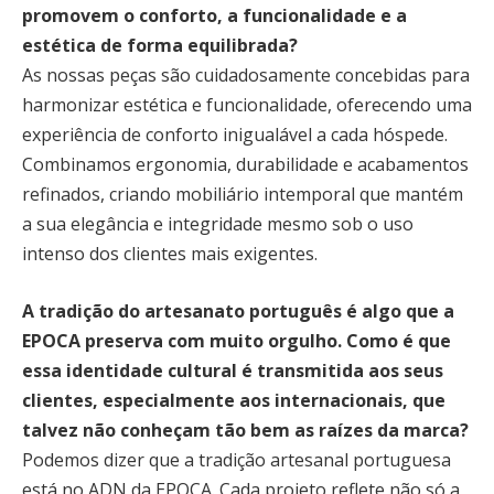
promovem o conforto, a funcionalidade e a
estética de forma equilibrada?
As nossas peças são cuidadosamente concebidas para
harmonizar estética e funcionalidade, oferecendo uma
experiência de conforto inigualável a cada hóspede.
Combinamos ergonomia, durabilidade e acabamentos
refinados, criando mobiliário intemporal que mantém
a sua elegância e integridade mesmo sob o uso
intenso dos clientes mais exigentes.
A tradição do artesanato português é algo que a
EPOCA preserva com muito orgulho. Como é que
essa identidade cultural é transmitida aos seus
clientes, especialmente aos internacionais, que
talvez não conheçam tão bem as raízes da marca?
Podemos dizer que a tradição artesanal portuguesa
está no ADN da EPOCA. Cada projeto reflete não só a