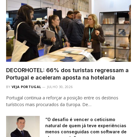
DECORHOTEL: 66% dos turistas regressam a
Portugal e aceleram aposta na hotelaria
BY
VEJA PORTUGAL
JULHO 30, 2026
Portugal continua a reforçar a posição entre os destinos
turísticos mais procurados da Europa. De…
“O desafio é vencer o ceticismo
natural de quem já teve experiências
menos conseguidas com software de