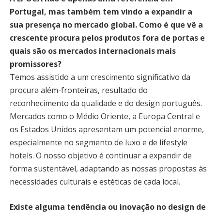
Portugal, mas também tem vindo a expandir a
sua presença no mercado global. Como é que vê a
crescente procura pelos produtos fora de portas e
quais são os mercados internacionais mais
promissores?
Temos assistido a um crescimento significativo da
procura além-fronteiras, resultado do
reconhecimento da qualidade e do design português.
Mercados como o Médio Oriente, a Europa Central e
os Estados Unidos apresentam um potencial enorme,
especialmente no segmento de luxo e de lifestyle
hotels. O nosso objetivo é continuar a expandir de
forma sustentável, adaptando as nossas propostas às
necessidades culturais e estéticas de cada local.
Existe alguma tendência ou inovação no design de