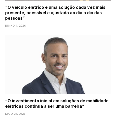
“O veículo elétrico é uma solução cada vez mais
presente, acessível e ajustada ao dia a dia das
pessoas”
JUNHO 1, 2026
“O investimento inicial em soluções de mobilidade
elétricas continua a ser uma barreira”
MAIO 29, 2026