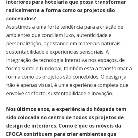
interiores para hotelaria que possa transformar
radicalmente a forma como os projetos são
concebidos?
Assistimos a uma forte tendência para a criação de
ambientes que conciliem luxo, autenticidade e
personalização, apostando em materiais naturais,
sustentabilidade e experiências sensoriais. A
integração de tecnologia interativa nos espaços, de
forma subtil e funcional, também está a transformar a
forma como os projetos são concebidos. O design já
não é apenas visual, é uma experiência completa que
envolve conforto, sustentabilidade e inovação.
Nos últimos anos, a experiência do hóspede tem
sido colocada no centro de todos os projetos de
design de interiores. Como é que os móveis da
EPOCA contribuem para criar ambientes que