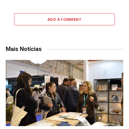
ADD A COMMENT
Mais Notícias