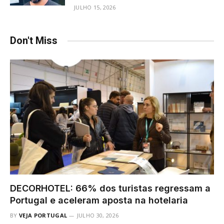
JULHO 15, 2026
Don't Miss
DECORHOTEL: 66% dos turistas regressam a
Portugal e aceleram aposta na hotelaria
BY
VEJA PORTUGAL
JULHO 30, 2026