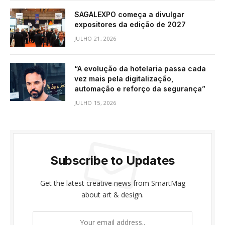
SAGALEXPO começa a divulgar
expositores da edição de 2027
JULHO 21, 2026
“A evolução da hotelaria passa cada
vez mais pela digitalização,
automação e reforço da segurança”
JULHO 15, 2026
Subscribe to Updates
Get the latest creative news from SmartMag
about art & design.