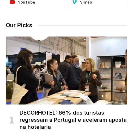
YouTube
Vimeo
Our Picks
DECORHOTEL: 66% dos turistas
regressam a Portugal e aceleram aposta
na hotelaria