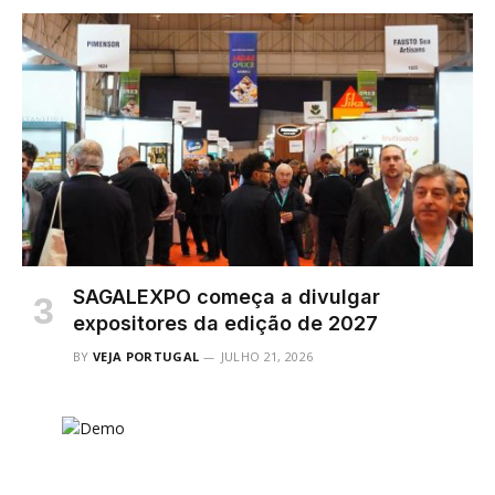
SAGALEXPO começa a divulgar
expositores da edição de 2027
BY
VEJA PORTUGAL
JULHO 21, 2026