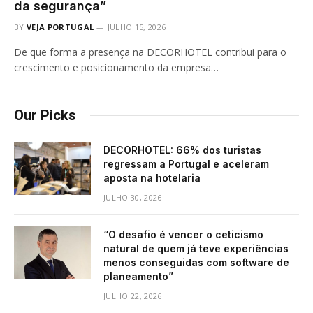
da segurança”
BY
VEJA PORTUGAL
JULHO 15, 2026
De que forma a presença na DECORHOTEL contribui para o
crescimento e posicionamento da empresa…
Our Picks
DECORHOTEL: 66% dos turistas
regressam a Portugal e aceleram
aposta na hotelaria
JULHO 30, 2026
“O desafio é vencer o ceticismo
natural de quem já teve experiências
menos conseguidas com software de
planeamento”
JULHO 22, 2026