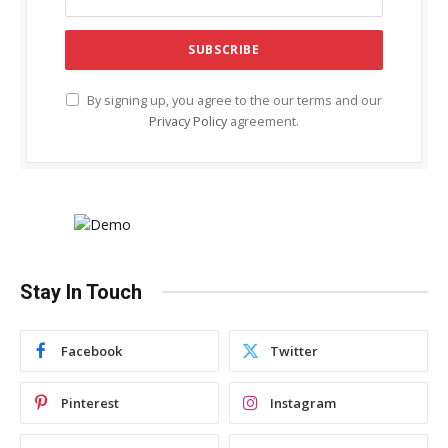
By signing up, you agree to the our terms and our
Privacy Policy
agreement.
Stay In Touch
Facebook
Twitter
Pinterest
Instagram