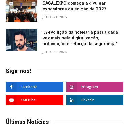
SAGALEXPO começa a divulgar
expositores da edição de 2027
JULHO 21, 2026
“A evolução da hotelaria passa cada
vez mais pela digitalização,
automação e reforço da segurança”
JULHO 15, 2026
Siga-nos!
Facebook
Instagram
YouTube
LinkedIn
Últimas Notícias