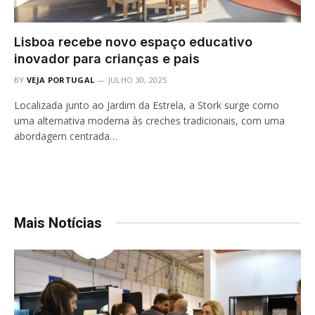
Lisboa recebe novo espaço educativo
inovador para crianças e pais
BY
VEJA PORTUGAL
JULHO 30, 2025
Localizada junto ao Jardim da Estrela, a Stork surge como
uma alternativa moderna às creches tradicionais, com uma
abordagem centrada…
Mais Notícias