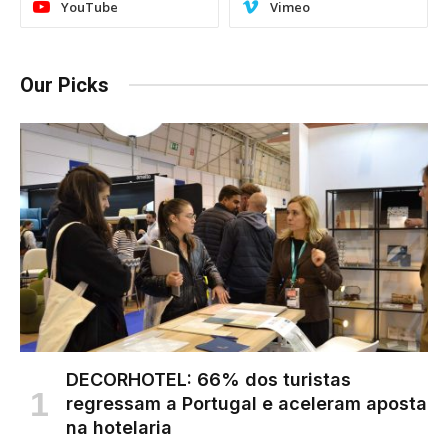
YouTube
Vimeo
Our Picks
DECORHOTEL: 66% dos turistas
regressam a Portugal e aceleram aposta
na hotelaria