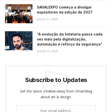
SAGALEXPO começa a divulgar
expositores da edição de 2027
JULHO 21, 2026
“A evolução da hotelaria passa cada
vez mais pela digitalização,
automação e reforço da segurança”
JULHO 15, 2026
Subscribe to Updates
Get the latest creative news from SmartMag
about art & design.