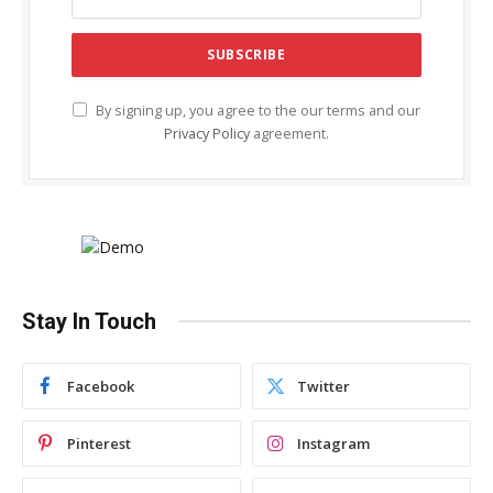
By signing up, you agree to the our terms and our
Privacy Policy
agreement.
Stay In Touch
Facebook
Twitter
Pinterest
Instagram