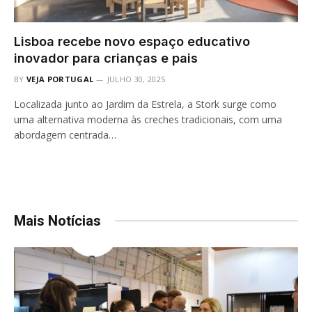
Lisboa recebe novo espaço educativo
inovador para crianças e pais
BY
VEJA PORTUGAL
JULHO 30, 2025
Localizada junto ao Jardim da Estrela, a Stork surge como
uma alternativa moderna às creches tradicionais, com uma
abordagem centrada…
Mais Notícias