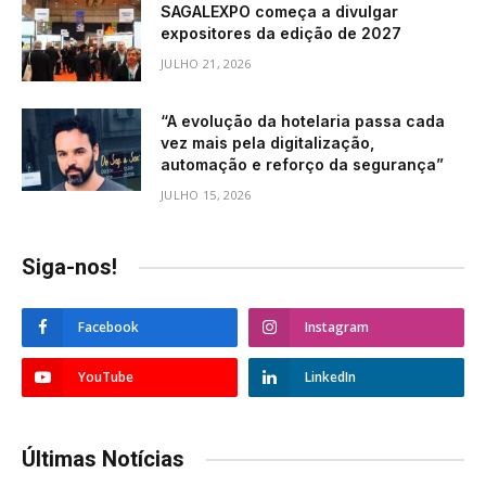
SAGALEXPO começa a divulgar
expositores da edição de 2027
JULHO 21, 2026
“A evolução da hotelaria passa cada
vez mais pela digitalização,
automação e reforço da segurança”
JULHO 15, 2026
Siga-nos!
Facebook
Instagram
YouTube
LinkedIn
Últimas Notícias