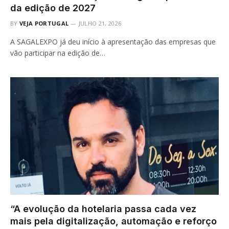
da edição de 2027
BY
VEJA PORTUGAL
JULHO 21, 2026
A SAGALEXPO já deu início à apresentação das empresas que
vão participar na edição de…
“A evolução da hotelaria passa cada vez
mais pela digitalização, automação e reforço