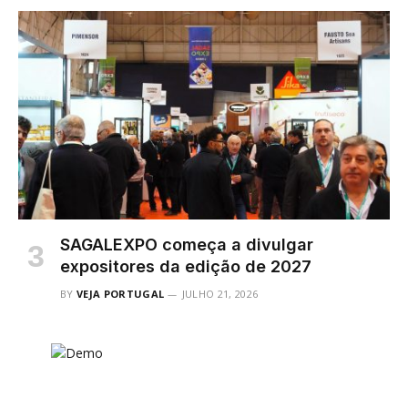
SAGALEXPO começa a divulgar
expositores da edição de 2027
BY
VEJA PORTUGAL
JULHO 21, 2026