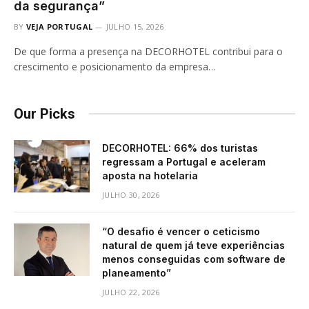
da segurança”
BY
VEJA PORTUGAL
JULHO 15, 2026
De que forma a presença na DECORHOTEL contribui para o
crescimento e posicionamento da empresa…
Our Picks
DECORHOTEL: 66% dos turistas
regressam a Portugal e aceleram
aposta na hotelaria
JULHO 30, 2026
“O desafio é vencer o ceticismo
natural de quem já teve experiências
menos conseguidas com software de
planeamento”
JULHO 22, 2026