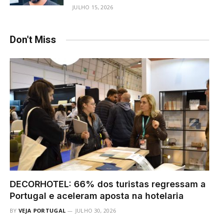
JULHO 15, 2026
Don't Miss
DECORHOTEL: 66% dos turistas regressam a
Portugal e aceleram aposta na hotelaria
BY
VEJA PORTUGAL
JULHO 30, 2026