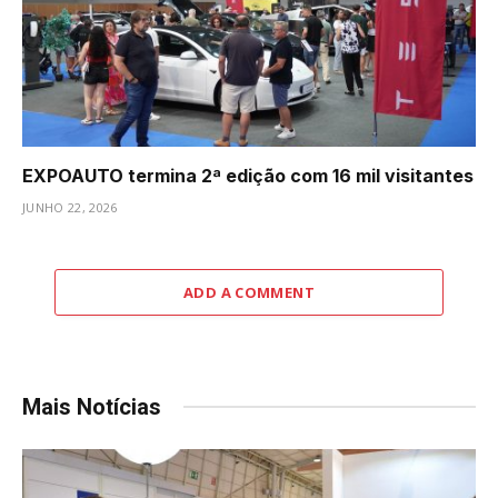
EXPOAUTO termina 2ª edição com 16 mil visitantes
JUNHO 22, 2026
ADD A COMMENT
Mais Notícias