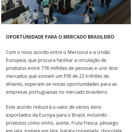
OPORTUNIDADE PARA O MERCADO BRASILEIRO
Com o novo acordo entre o Mercosul e a União
Europeia, que procura facilitar a circulação de
produtos entre 718 milhões de pessoas e unir dois
mercados que somam um PIB de 22 trilhões de
dólares, esperam-se novas oportunidades para as
empresas portuguesas no mercado brasileiro.
Este acordo reduzirá o valor de vários itens
exportados da Europa para o Brasil, incluindo
produtos como vinho, azeite, fruta fresca, pêssego
em lata, tomate em lata, batata congelada, chocolate,