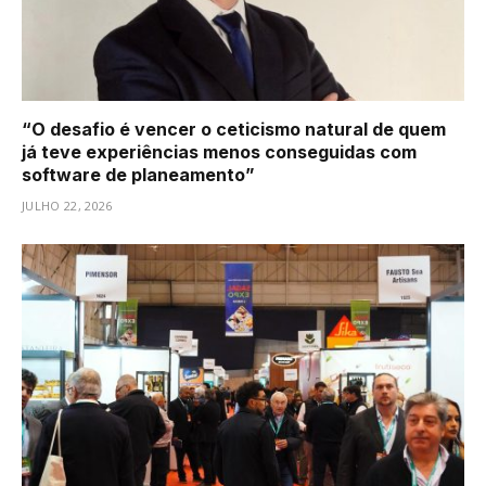
“O desafio é vencer o ceticismo natural de quem
já teve experiências menos conseguidas com
software de planeamento”
JULHO 22, 2026