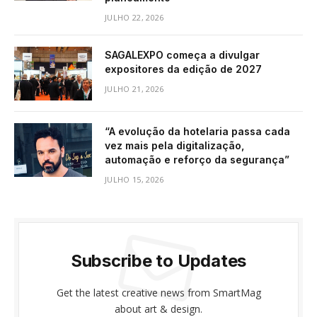
JULHO 22, 2026
SAGALEXPO começa a divulgar
expositores da edição de 2027
JULHO 21, 2026
“A evolução da hotelaria passa cada
vez mais pela digitalização,
automação e reforço da segurança”
JULHO 15, 2026
Subscribe to Updates
Get the latest creative news from SmartMag
about art & design.