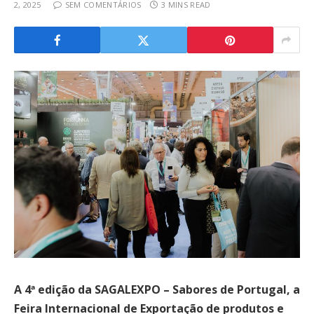
2, 2025
SEM COMENTÁRIOS
3 MINS READ
A 4ª edição da SAGALEXPO – Sabores de Portugal, a
Feira Internacional de Exportação de produtos e