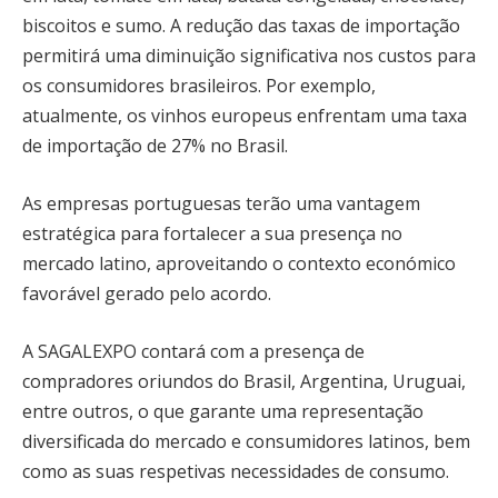
biscoitos e sumo. A redução das taxas de importação
permitirá uma diminuição significativa nos custos para
os consumidores brasileiros. Por exemplo,
atualmente, os vinhos europeus enfrentam uma taxa
de importação de 27% no Brasil.
As empresas portuguesas terão uma vantagem
estratégica para fortalecer a sua presença no
mercado latino, aproveitando o contexto económico
favorável gerado pelo acordo.
A SAGALEXPO contará com a presença de
compradores oriundos do Brasil, Argentina, Uruguai,
entre outros, o que garante uma representação
diversificada do mercado e consumidores latinos, bem
como as suas respetivas necessidades de consumo.