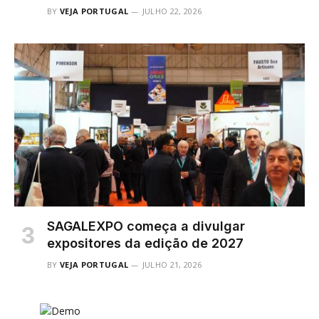
BY
VEJA PORTUGAL
JULHO 22, 2026
SAGALEXPO começa a divulgar
expositores da edição de 2027
BY
VEJA PORTUGAL
JULHO 21, 2026