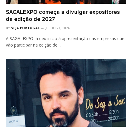
SAGALEXPO começa a divulgar expositores
da edição de 2027
BY
VEJA PORTUGAL
JULHO 21, 2026
A SAGALEXPO já deu início à apresentação das empresas que
vão participar na edição de…