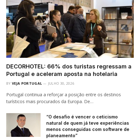
DECORHOTEL: 66% dos turistas regressam a
Portugal e aceleram aposta na hotelaria
BY
VEJA PORTUGAL
JULHO 30, 2026
Portugal continua a reforçar a posição entre os destinos
turísticos mais procurados da Europa. De…
“O desafio é vencer o ceticismo
natural de quem já teve experiências
menos conseguidas com software de
planeamento”