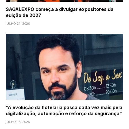
SAGALEXPO começa a divulgar expositores da
edição de 2027
JULHO 21, 2026
“A evolução da hotelaria passa cada vez mais pela
digitalização, automação e reforço da segurança”
JULHO 15, 2026