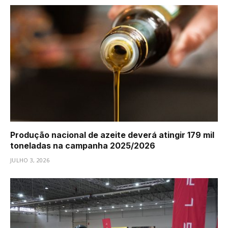
Produção nacional de azeite deverá atingir 179 mil
toneladas na campanha 2025/2026
JULHO 3, 2026