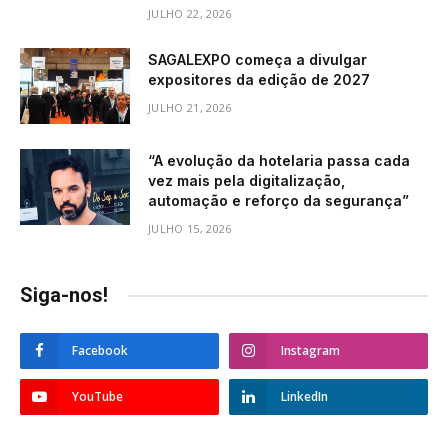
JULHO 22, 2026
SAGALEXPO começa a divulgar
expositores da edição de 2027
JULHO 21, 2026
“A evolução da hotelaria passa cada
vez mais pela digitalização,
automação e reforço da segurança”
JULHO 15, 2026
Siga-nos!
Facebook
Instagram
YouTube
LinkedIn