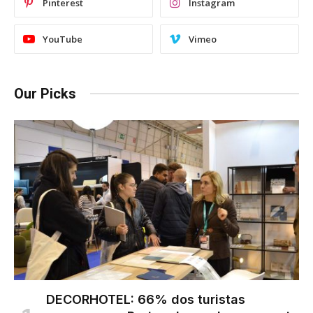
Pinterest
Instagram
YouTube
Vimeo
Our Picks
DECORHOTEL: 66% dos turistas