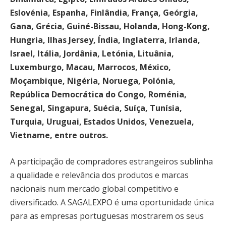
Eslovénia, Espanha, Finlândia, França, Geórgia,
Gana, Grécia, Guiné-Bissau, Holanda, Hong-Kong,
Hungria, Ilhas Jersey, Índia, Inglaterra, Irlanda,
Israel, Itália, Jordânia, Letónia, Lituânia,
Luxemburgo, Macau, Marrocos, México,
Moçambique, Nigéria, Noruega, Polónia,
República Democrática do Congo, Roménia,
Senegal, Singapura, Suécia, Suíça, Tunísia,
Turquia, Uruguai, Estados Unidos, Venezuela,
Vietname, entre outros.
A participação de compradores estrangeiros sublinha
a qualidade e relevância dos produtos e marcas
nacionais num mercado global competitivo e
diversificado. A SAGALEXPO é uma oportunidade única
para as empresas portuguesas mostrarem os seus