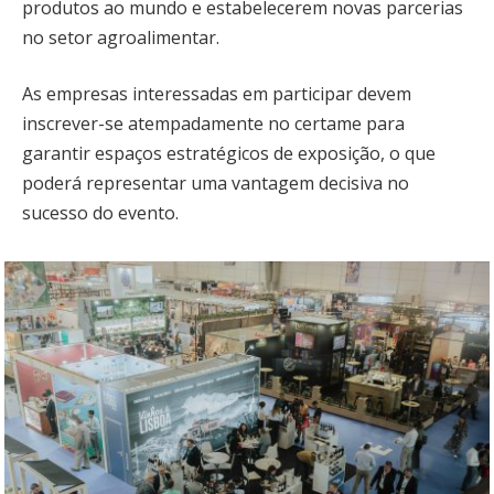
produtos ao mundo e estabelecerem novas parcerias
no setor agroalimentar.
As empresas interessadas em participar devem
inscrever-se atempadamente no certame para
garantir espaços estratégicos de exposição, o que
poderá representar uma vantagem decisiva no
sucesso do evento.