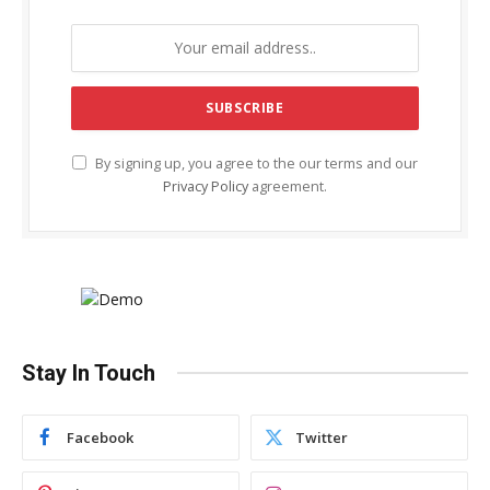
By signing up, you agree to the our terms and our
Privacy Policy
agreement.
Stay In Touch
Facebook
Twitter