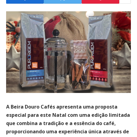
A Beira Douro Cafés apresenta uma proposta
especial para este Natal com uma edição limitada
que combina a tradição e a essência do café,
proporcionando uma experiência única através de