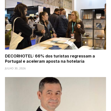
DECORHOTEL: 66% dos turistas regressam a
Portugal e aceleram aposta na hotelaria
JULHO 30, 2026