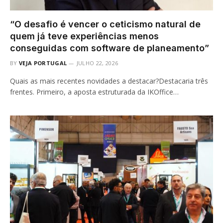
“O desafio é vencer o ceticismo natural de
quem já teve experiências menos
conseguidas com software de planeamento”
BY
VEJA PORTUGAL
JULHO 22, 2026
Quais as mais recentes novidades a destacar?Destacaria três
frentes. Primeiro, a aposta estruturada da IKOffice…