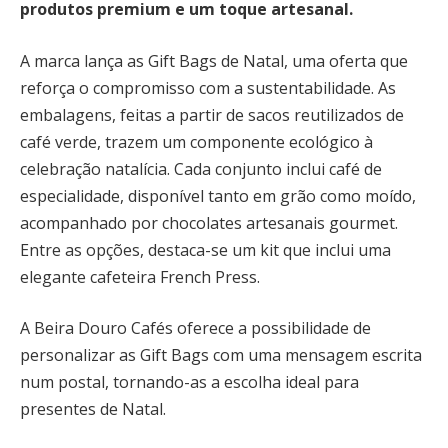
produtos premium e um toque artesanal.
A marca lança as Gift Bags de Natal, uma oferta que
reforça o compromisso com a sustentabilidade. As
embalagens, feitas a partir de sacos reutilizados de
café verde, trazem um componente ecológico à
celebração natalícia. Cada conjunto inclui café de
especialidade, disponível tanto em grão como moído,
acompanhado por chocolates artesanais gourmet.
Entre as opções, destaca-se um kit que inclui uma
elegante cafeteira French Press.
A Beira Douro Cafés oferece a possibilidade de
personalizar as Gift Bags com uma mensagem escrita
num postal, tornando-as a escolha ideal para
presentes de Natal.