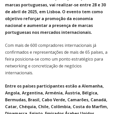
marcas portuguesas, vai realizar-se entre 28 e 30
de abril de 2025, em Lisboa. O evento tem como
objetivo reforçar a promoção da economia
nacional e aumentar a presença de marcas
portuguesas nos mercados internacionais.
Com mais de 600 compradores internacionais já
confirmados e representações de mais de 65 países, a
feira posiciona-se como um ponto estratégico para
networking e concretização de negócios
internacionais.
Entre os países participantes estão a Alemanha,
Angola, Argentina, Arménia, Áustria, Bélgica,
Bermudas, Brasil, Cabo Verde, Camarões, Canadá,
Catar, Chéquia, Chile, Colômbia, Costa do Marfim,
Dinamarca, Egipto, Emirados Árabes Unidos,