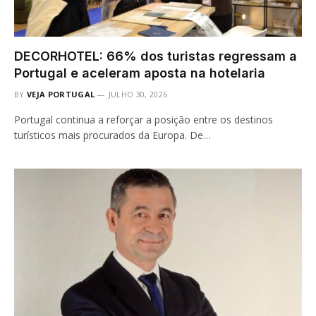
DECORHOTEL: 66% dos turistas regressam a
Portugal e aceleram aposta na hotelaria
BY
VEJA PORTUGAL
JULHO 30, 2026
Portugal continua a reforçar a posição entre os destinos
turísticos mais procurados da Europa. De…