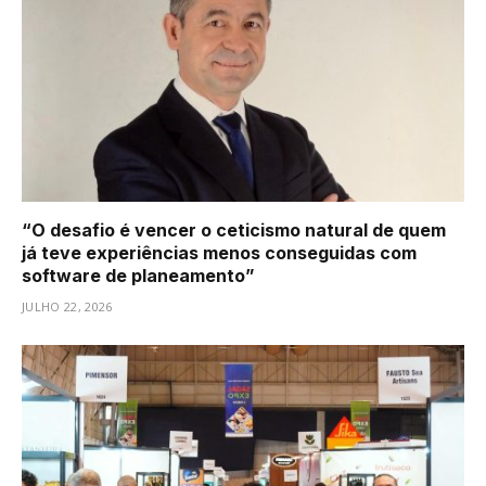
“O desafio é vencer o ceticismo natural de quem
já teve experiências menos conseguidas com
software de planeamento”
JULHO 22, 2026