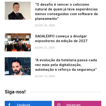
“O desafio é vencer o ceticismo
natural de quem já teve experiências
menos conseguidas com software de
planeamento”
JULHO 22, 2026
SAGALEXPO começa a divulgar
expositores da edição de 2027
JULHO 21, 2026
“A evolução da hotelaria passa cada
vez mais pela digitalização,
automação e reforço da segurança”
JULHO 15, 2026
Siga-nos!
Facebook
Instagram