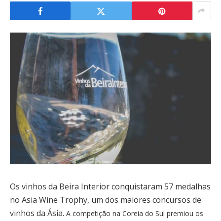
Os vinhos da Beira Interior conquistaram 57 medalhas
no Asia Wine Trophy, um dos maiores concursos de
vinhos da Ásia.
A competição na Coreia do Sul premiou os