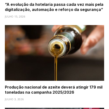
“A evolução da hotelaria passa cada vez mais pela
digitalização, automação e reforço da segurança”
JULHO 15, 2026
Produção nacional de azeite deverá atingir 179 mil
toneladas na campanha 2025/2026
JULHO 3, 2026