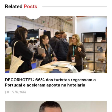
Related
Posts
DECORHOTEL: 66% dos turistas regressam a
Portugal e aceleram aposta na hotelaria
JULHO 30, 2026