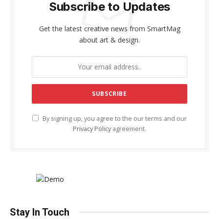
Subscribe to Updates
Get the latest creative news from SmartMag
about art & design.
By signing up, you agree to the our terms and our
Privacy Policy
agreement.
Stay In Touch