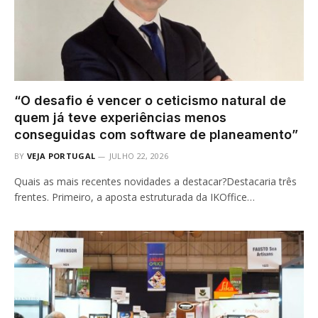
“O desafio é vencer o ceticismo natural de
quem já teve experiências menos
conseguidas com software de planeamento”
BY
VEJA PORTUGAL
JULHO 22, 2026
Quais as mais recentes novidades a destacar?Destacaria três
frentes. Primeiro, a aposta estruturada da IKOffice…