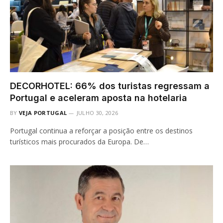
DECORHOTEL: 66% dos turistas regressam a
Portugal e aceleram aposta na hotelaria
BY
VEJA PORTUGAL
JULHO 30, 2026
Portugal continua a reforçar a posição entre os destinos
turísticos mais procurados da Europa. De…