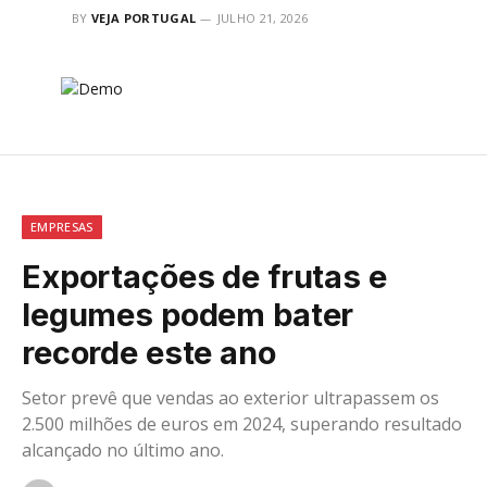
BY
VEJA PORTUGAL
JULHO 21, 2026
EMPRESAS
Exportações de frutas e
legumes podem bater
recorde este ano
Setor prevê que vendas ao exterior ultrapassem os
2.500 milhões de euros em 2024, superando resultado
alcançado no último ano.