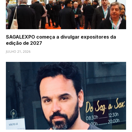
SAGALEXPO começa a divulgar expositores da
edição de 2027
JULHO 21, 2026