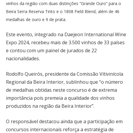
vinhos da região com duas distinções “Grande Ouro” para o
Beira Serra Reserva Tinto e o 1808 Field Blend, além de 46
medalhas de ouro e 9 de prata.
Este evento, integrado na Daejeon International Wine
Expo 2024, recebeu mais de 3.500 vinhos de 33 países
e contou com um painel de jurados de 22
nacionalidades.
Rodolfo Queirós, presidente da Comissão Vitivinícola
Regional da Beira Interior, sublinhou que “o número
de medalhas obtidas neste concurso é de extrema
importância pois premeia a qualidade dos vinhos
produzidos na região da Beira Interior”.
O responsável destacou ainda que a participação em
concursos internacionais reforça a estratégia de