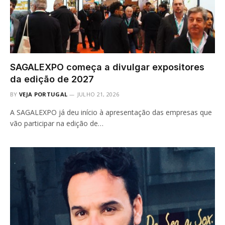
SAGALEXPO começa a divulgar expositores
da edição de 2027
BY
VEJA PORTUGAL
JULHO 21, 2026
A SAGALEXPO já deu início à apresentação das empresas que
vão participar na edição de…