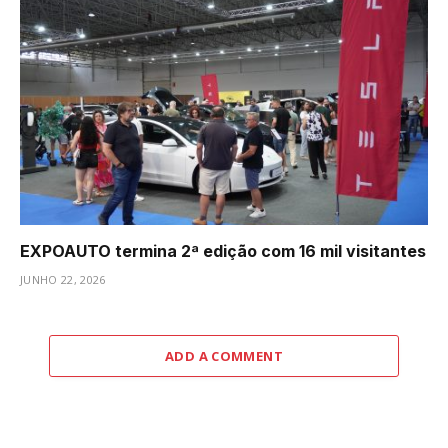
EXPOAUTO termina 2ª edição com 16 mil visitantes
JUNHO 22, 2026
ADD A COMMENT