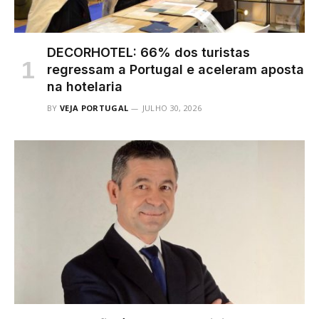
DECORHOTEL: 66% dos turistas
regressam a Portugal e aceleram aposta
na hotelaria
BY
VEJA PORTUGAL
JULHO 30, 2026