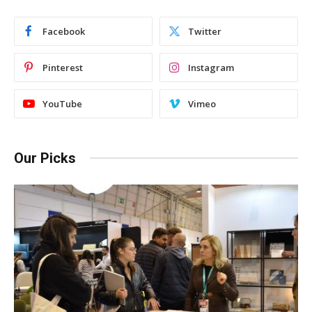
Facebook
Twitter
Pinterest
Instagram
YouTube
Vimeo
Our Picks