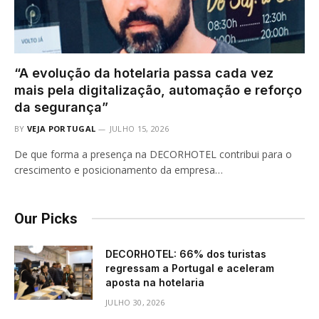
“A evolução da hotelaria passa cada vez
mais pela digitalização, automação e reforço
da segurança”
BY
VEJA PORTUGAL
JULHO 15, 2026
De que forma a presença na DECORHOTEL contribui para o
crescimento e posicionamento da empresa…
Our Picks
DECORHOTEL: 66% dos turistas
regressam a Portugal e aceleram
aposta na hotelaria
JULHO 30, 2026