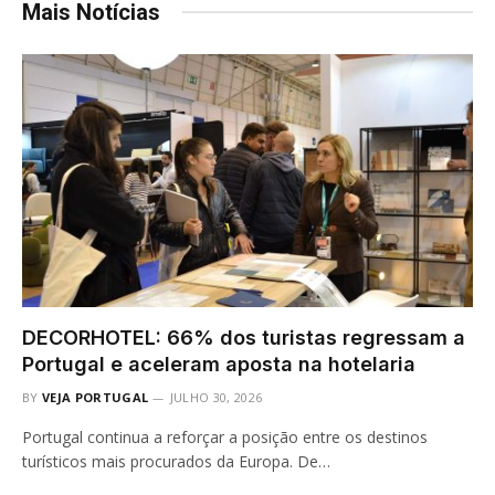
Mais Notícias
DECORHOTEL: 66% dos turistas regressam a
Portugal e aceleram aposta na hotelaria
BY
VEJA PORTUGAL
JULHO 30, 2026
Portugal continua a reforçar a posição entre os destinos
turísticos mais procurados da Europa. De…