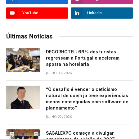
YouTube
LinkedIn
Últimas Notícias
DECORHOTEL: 66% dos turistas
regressam a Portugal e aceleram
aposta na hotelaria
JULHO 30, 2026
“O desafio é vencer o ceticismo
natural de quem já teve experiências
menos conseguidas com software de
planeamento”
JULHO 22, 2026
SAGALEXPO começa a divulgar