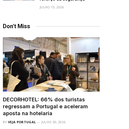
JULHO 15, 2026
Don't Miss
DECORHOTEL: 66% dos turistas
regressam a Portugal e aceleram
aposta na hotelaria
BY
VEJA PORTUGAL
JULHO 30, 2026