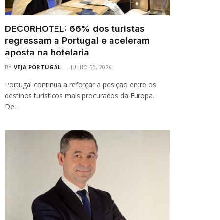
DECORHOTEL: 66% dos turistas
regressam a Portugal e aceleram
aposta na hotelaria
BY
VEJA PORTUGAL
JULHO 30, 2026
Portugal continua a reforçar a posição entre os
destinos turísticos mais procurados da Europa.
De…