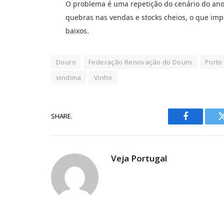
O problema é uma repetição do cenário do ano
quebras nas vendas e stocks cheios, o que imp
baixos.
Douro
Federação Renovação do Douro
Porto
vindima
Vinho
SHARE.
Facebook
Veja Portugal