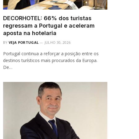
DECORHOTEL: 66% dos turistas
regressam a Portugal e aceleram
aposta na hotelaria
BY
VEJA PORTUGAL
JULHO 30, 2026
Portugal continua a reforçar a posição entre os
destinos turísticos mais procurados da Europa.
De…