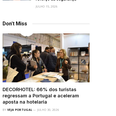
JULHO 15, 2026
Don't Miss
DECORHOTEL: 66% dos turistas
regressam a Portugal e aceleram
aposta na hotelaria
BY
VEJA PORTUGAL
JULHO 30, 2026