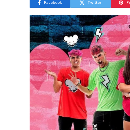
Facebook
Twitter
P