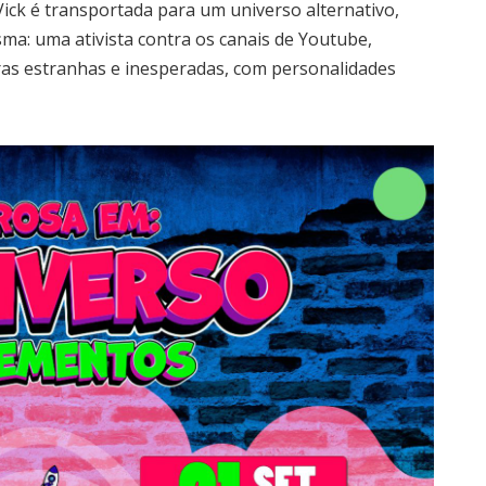
ick é transportada para um universo alternativo,
ma: uma ativista contra os canais de Youtube,
as estranhas e inesperadas, com personalidades