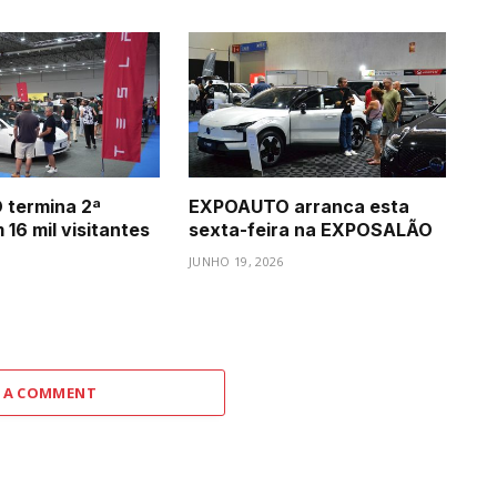
termina 2ª
EXPOAUTO arranca esta
16 mil visitantes
sexta-feira na EXPOSALÃO
JUNHO 19, 2026
 A COMMENT