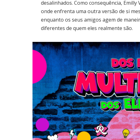
desalinhados. Como consequência, Emilly V
onde enfrenta uma outra versão de si mes
enquanto os seus amigos agem de maneir
diferentes de quem eles realmente são.