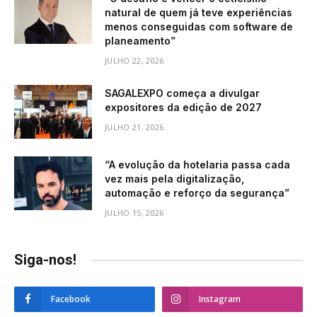
natural de quem já teve experiências
menos conseguidas com software de
planeamento”
JULHO 22, 2026
SAGALEXPO começa a divulgar
expositores da edição de 2027
JULHO 21, 2026
“A evolução da hotelaria passa cada
vez mais pela digitalização,
automação e reforço da segurança”
JULHO 15, 2026
Siga-nos!
Facebook
Instagram