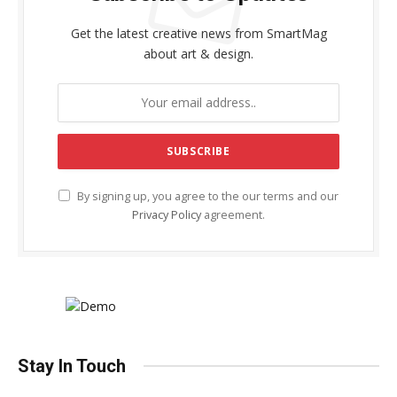
Get the latest creative news from SmartMag
about art & design.
By signing up, you agree to the our terms and our
Privacy Policy
agreement.
Stay In Touch