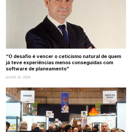
“O desafio é vencer o ceticismo natural de quem
já teve experiências menos conseguidas com
software de planeamento”
JULHO 22, 2026