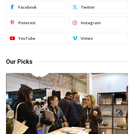
Facebook
Twitter
Pinterest
Instagram
YouTube
Vimeo
Our Picks