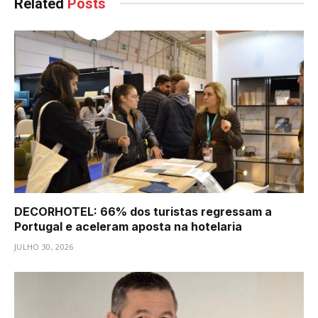
Related
Posts
DECORHOTEL: 66% dos turistas regressam a
Portugal e aceleram aposta na hotelaria
JULHO 30, 2026