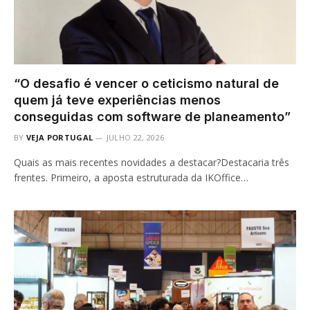
“O desafio é vencer o ceticismo natural de
quem já teve experiências menos
conseguidas com software de planeamento”
BY
VEJA PORTUGAL
JULHO 22, 2026
Quais as mais recentes novidades a destacar?Destacaria três
frentes. Primeiro, a aposta estruturada da IKOffice…