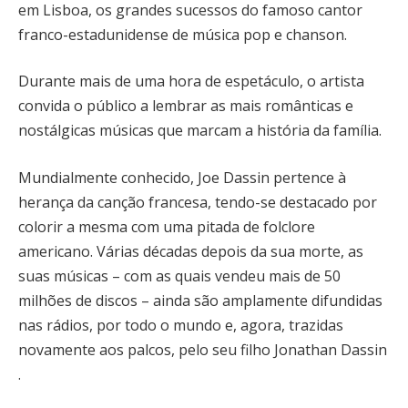
em Lisboa, os grandes sucessos do famoso cantor
franco-estadunidense de música pop e chanson.
Durante mais de uma hora de espetáculo, o artista
convida o público a lembrar as mais românticas e
nostálgicas músicas que marcam a história da família.
Mundialmente conhecido, Joe Dassin pertence à
herança da canção francesa, tendo-se destacado por
colorir a mesma com uma pitada de folclore
americano. Várias décadas depois da sua morte, as
suas músicas – com as quais vendeu mais de 50
milhões de discos – ainda são amplamente difundidas
nas rádios, por todo o mundo e, agora, trazidas
novamente aos palcos, pelo seu filho Jonathan Dassin
.