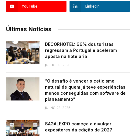
YouTube
LinkedIn
Últimas Notícias
DECORHOTEL: 66% dos turistas
regressam a Portugal e aceleram
aposta na hotelaria
JULHO 30, 2026
“O desafio é vencer o ceticismo
natural de quem já teve experiências
menos conseguidas com software de
planeamento”
JULHO 22, 2026
SAGALEXPO começa a divulgar
expositores da edição de 2027