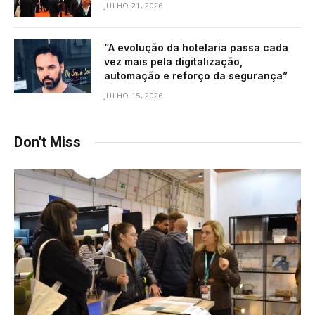
JULHO 21, 2026
“A evolução da hotelaria passa cada
vez mais pela digitalização,
automação e reforço da segurança”
JULHO 15, 2026
Don't Miss