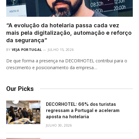
“A evolução da hotelaria passa cada vez
mais pela digitalização, automação e reforço
da segurança”
BY
VEJA PORTUGAL
JULHO 15, 2026
De que forma a presença na DECORHOTEL contribui para o
crescimento e posicionamento da empresa…
Our Picks
DECORHOTEL: 66% dos turistas
regressam a Portugal e aceleram
aposta na hotelaria
JULHO 30, 2026