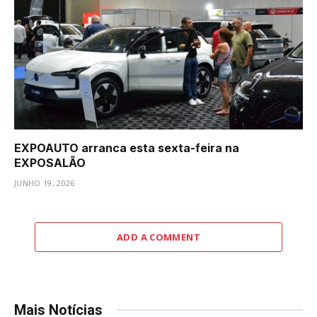
EXPOAUTO arranca esta sexta-feira na
EXPOSALÃO
JUNHO 19, 2026
ADD A COMMENT
Mais Notícias