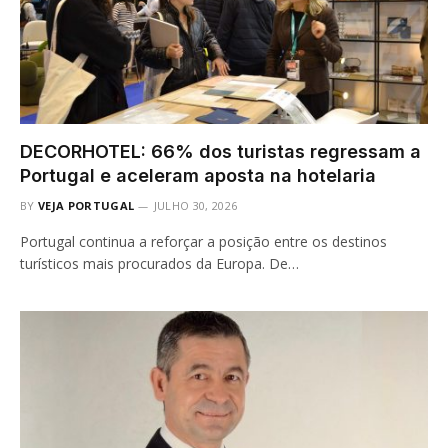
DECORHOTEL: 66% dos turistas regressam a
Portugal e aceleram aposta na hotelaria
BY
VEJA PORTUGAL
JULHO 30, 2026
Portugal continua a reforçar a posição entre os destinos
turísticos mais procurados da Europa. De…