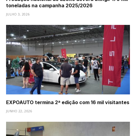
toneladas na campanha 2025/2026
JULHO 3, 2026
EXPOAUTO termina 2ª edição com 16 mil visitantes
JUNHO 22, 2026