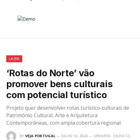
LAZER
‘Rotas do Norte’ vão
promover bens culturais
com potencial turístico
Projeto quer desenvolver rotas turístico-culturais de
Património Cultural, Arte e Arquitetura
Contemporâneas, com ampla cobertura regional.
BY
VEJA PORTUGAL
JULHO 12, 2024
UPDATED:
JULHO 12,