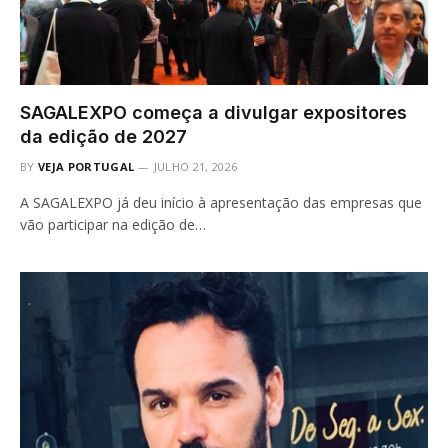
SAGALEXPO começa a divulgar expositores
da edição de 2027
BY
VEJA PORTUGAL
JULHO 21, 2026
A SAGALEXPO já deu início à apresentação das empresas que
vão participar na edição de…