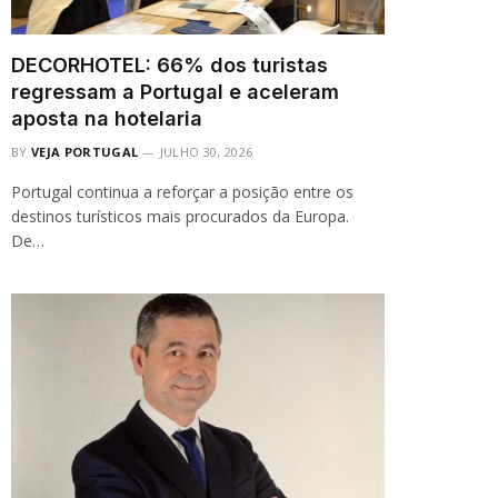
DECORHOTEL: 66% dos turistas
regressam a Portugal e aceleram
aposta na hotelaria
BY
VEJA PORTUGAL
JULHO 30, 2026
Portugal continua a reforçar a posição entre os
destinos turísticos mais procurados da Europa.
De…