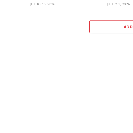
JULHO 15, 2026
JULHO 3, 2026
ADD