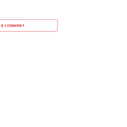
 A COMMENT