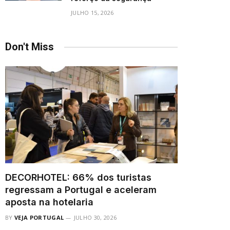
JULHO 15, 2026
Don't Miss
DECORHOTEL: 66% dos turistas
regressam a Portugal e aceleram
aposta na hotelaria
BY
VEJA PORTUGAL
JULHO 30, 2026