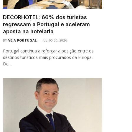
DECORHOTEL: 66% dos turistas
regressam a Portugal e aceleram
aposta na hotelaria
BY
VEJA PORTUGAL
JULHO 30, 2026
Portugal continua a reforçar a posição entre os
destinos turísticos mais procurados da Europa.
De…