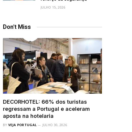
JULHO 15, 2026
Don't Miss
DECORHOTEL: 66% dos turistas
regressam a Portugal e aceleram
aposta na hotelaria
BY
VEJA PORTUGAL
JULHO 30, 2026