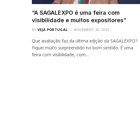
“A SAGALEXPO é uma feira com
visibilidade e muitos expositores”
BY
VEJA PORTUGAL
NOVEMBRO 30, 2023
Que avaliação faz da última edição da SAGALEXPO?
Fiquei muito surpreendido no bom sentido. É uma
feira com visibilidade, com…