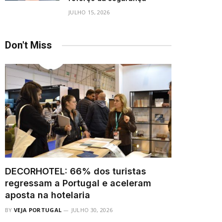
JULHO 15, 2026
Don't Miss
DECORHOTEL: 66% dos turistas
regressam a Portugal e aceleram
aposta na hotelaria
BY
VEJA PORTUGAL
JULHO 30, 2026