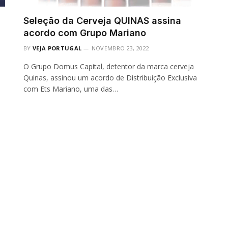
Seleção da Cerveja QUINAS assina
acordo com Grupo Mariano
BY
VEJA PORTUGAL
NOVEMBRO 23, 2022
O Grupo Domus Capital, detentor da marca cerveja
Quinas, assinou um acordo de Distribuição Exclusiva
com Ets Mariano, uma das…