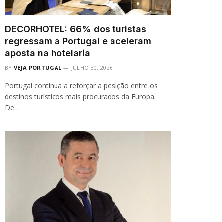
DECORHOTEL: 66% dos turistas
regressam a Portugal e aceleram
aposta na hotelaria
BY
VEJA PORTUGAL
JULHO 30, 2026
Portugal continua a reforçar a posição entre os
destinos turísticos mais procurados da Europa.
De…