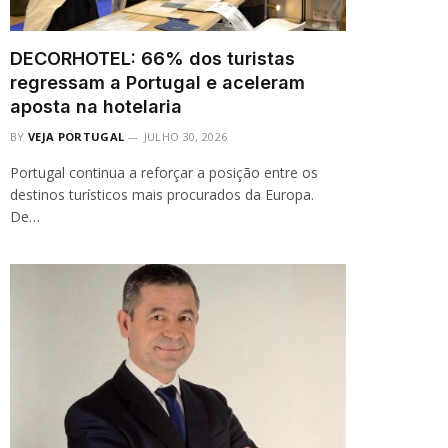
DECORHOTEL: 66% dos turistas
regressam a Portugal e aceleram
aposta na hotelaria
BY
VEJA PORTUGAL
JULHO 30, 2026
Portugal continua a reforçar a posição entre os
destinos turísticos mais procurados da Europa.
De…