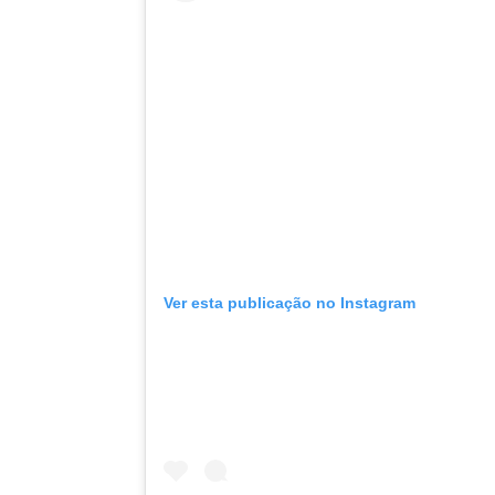
Ver esta publicação no Instagram