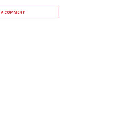
 A COMMENT