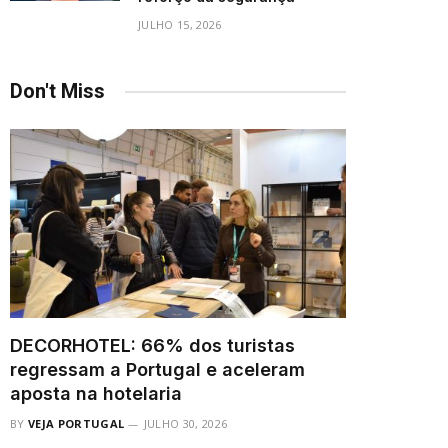
JULHO 15, 2026
Don't Miss
DECORHOTEL: 66% dos turistas
regressam a Portugal e aceleram
aposta na hotelaria
BY
VEJA PORTUGAL
JULHO 30, 2026