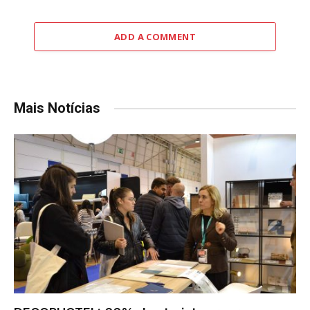
ADD A COMMENT
Mais Notícias