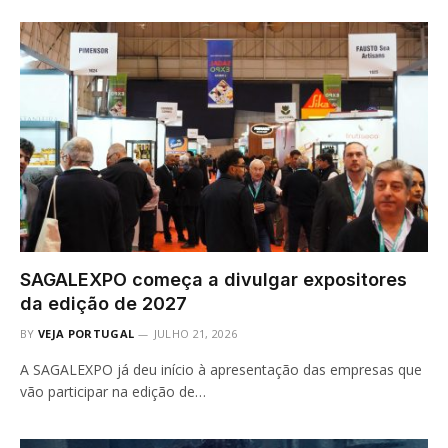
SAGALEXPO começa a divulgar expositores
da edição de 2027
BY
VEJA PORTUGAL
JULHO 21, 2026
A SAGALEXPO já deu início à apresentação das empresas que
vão participar na edição de…