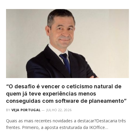
“O desafio é vencer o ceticismo natural de
quem já teve experiências menos
conseguidas com software de planeamento”
BY
VEJA PORTUGAL
JULHO 22, 2026
Quais as mais recentes novidades a destacar?Destacaria três
frentes. Primeiro, a aposta estruturada da IKOffice…