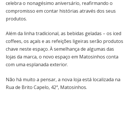
celebra o nonagésimo aniversário, reafirmando o
compromisso em contar histórias através dos seus
produtos.
Além da linha tradicional, as bebidas geladas – os iced
coffees, os açaís e as refeições ligeiras serão produtos
chave neste espaço. À semelhança de algumas das
lojas da marca, o novo espaço em Matosinhos conta
com uma esplanada exterior.
Não há muito a pensar, a nova loja está localizada na
Rua de Brito Capelo, 42ª, Matosinhos.