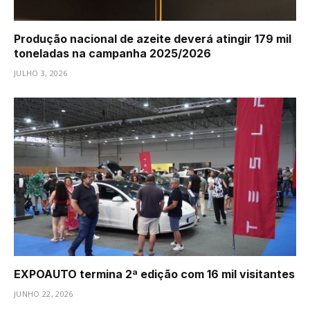
Produção nacional de azeite deverá atingir 179 mil
toneladas na campanha 2025/2026
JULHO 3, 2026
EXPOAUTO termina 2ª edição com 16 mil visitantes
JUNHO 22, 2026