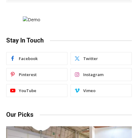
Stay In Touch
Facebook
Twitter
Pinterest
Instagram
YouTube
Vimeo
Our Picks