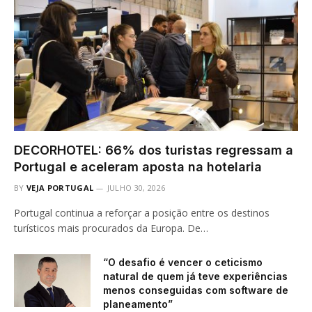
DECORHOTEL: 66% dos turistas regressam a
Portugal e aceleram aposta na hotelaria
BY
VEJA PORTUGAL
JULHO 30, 2026
Portugal continua a reforçar a posição entre os destinos
turísticos mais procurados da Europa. De…
“O desafio é vencer o ceticismo
natural de quem já teve experiências
menos conseguidas com software de
planeamento”