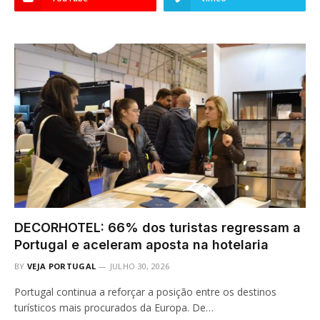
DECORHOTEL: 66% dos turistas regressam a
Portugal e aceleram aposta na hotelaria
BY
VEJA PORTUGAL
JULHO 30, 2026
Portugal continua a reforçar a posição entre os destinos
turísticos mais procurados da Europa. De…