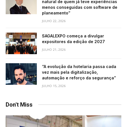
natural de quem já teve experiências
menos conseguidas com software de
planeamento”
JULHO 22, 2026
SAGALEXPO começa a divulgar
expositores da edição de 2027
JULHO 21, 2026
“A evolução da hotelaria passa cada
vez mais pela digitalização,
automação e reforço da segurança”
JULHO 15, 2026
Don't Miss