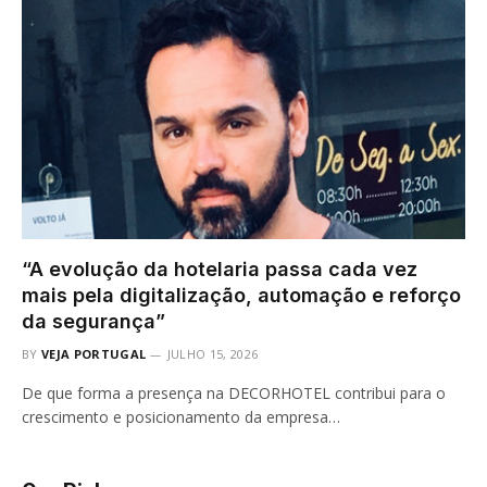
“A evolução da hotelaria passa cada vez
mais pela digitalização, automação e reforço
da segurança”
BY
VEJA PORTUGAL
JULHO 15, 2026
De que forma a presença na DECORHOTEL contribui para o
crescimento e posicionamento da empresa…