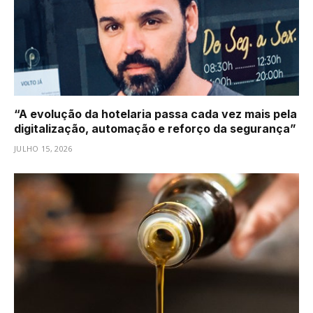
“A evolução da hotelaria passa cada vez mais pela
digitalização, automação e reforço da segurança”
JULHO 15, 2026