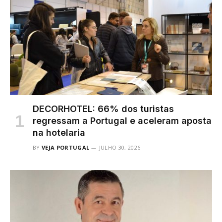
DECORHOTEL: 66% dos turistas
regressam a Portugal e aceleram aposta
na hotelaria
BY
VEJA PORTUGAL
JULHO 30, 2026