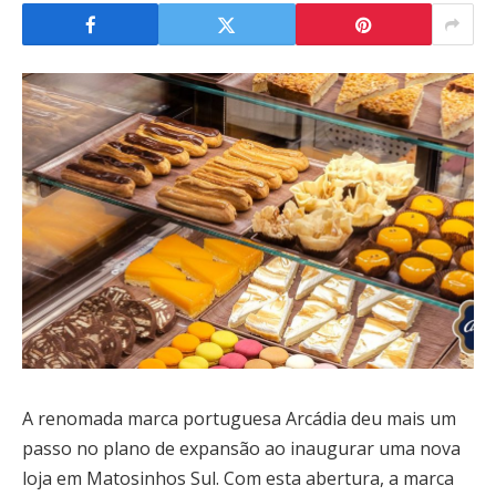
A renomada marca portuguesa Arcádia deu mais um
passo no plano de expansão ao inaugurar uma nova
loja em Matosinhos Sul. Com esta abertura, a marca