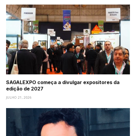
SAGALEXPO começa a divulgar expositores da
edição de 2027
JULHO 21, 2026