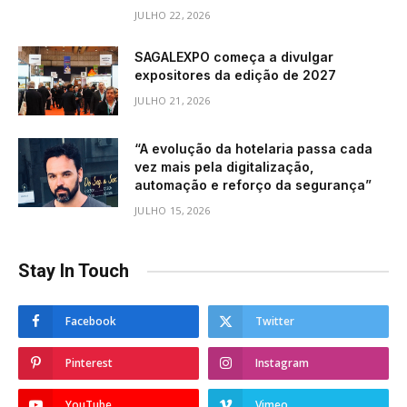
JULHO 22, 2026
SAGALEXPO começa a divulgar
expositores da edição de 2027
JULHO 21, 2026
“A evolução da hotelaria passa cada
vez mais pela digitalização,
automação e reforço da segurança”
JULHO 15, 2026
Stay In Touch
Facebook
Twitter
Pinterest
Instagram
YouTube
Vimeo