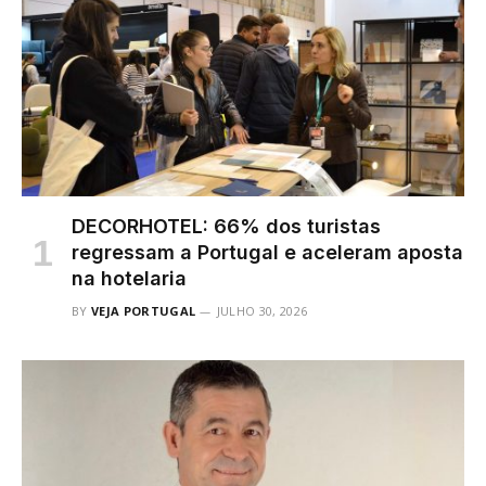
DECORHOTEL: 66% dos turistas
regressam a Portugal e aceleram aposta
na hotelaria
BY
VEJA PORTUGAL
JULHO 30, 2026