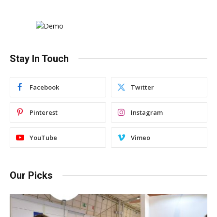
Stay In Touch
Facebook
Twitter
Pinterest
Instagram
YouTube
Vimeo
Our Picks