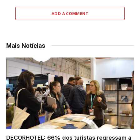
ADD A COMMENT
Mais Notícias
DECORHOTEL: 66% dos turistas regressam a