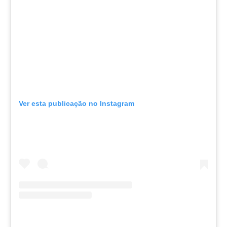
Ver esta publicação no Instagram