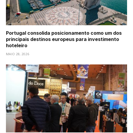
Portugal consolida posicionamento como um dos
principais destinos europeus para investimento
hoteleiro
MAIO 28, 2026