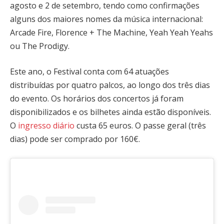
agosto e 2 de setembro, tendo como confirmações
alguns dos maiores nomes da música internacional:
Arcade Fire, Florence + The Machine, Yeah Yeah Yeahs
ou The Prodigy.
Este ano, o Festival conta com 64 atuações
distribuídas por quatro palcos, ao longo dos três dias
do evento. Os horários dos concertos já foram
disponibilizados e os bilhetes ainda estão disponíveis.
O
ingresso diário
custa 65 euros. O passe geral (três
dias) pode ser comprado por 160€.