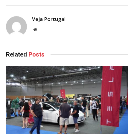
Veja Portugal
Website
Related
Posts