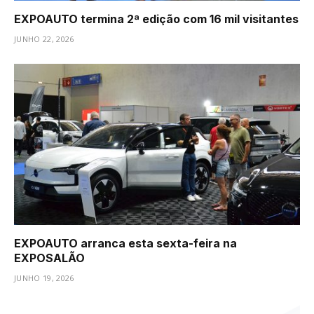
EXPOAUTO termina 2ª edição com 16 mil visitantes
JUNHO 22, 2026
EXPOAUTO arranca esta sexta-feira na
EXPOSALÃO
JUNHO 19, 2026