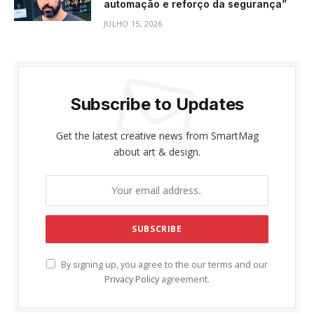
automação e reforço da segurança”
JULHO 15, 2026
Subscribe to Updates
Get the latest creative news from SmartMag
about art & design.
By signing up, you agree to the our terms and our
Privacy Policy
agreement.