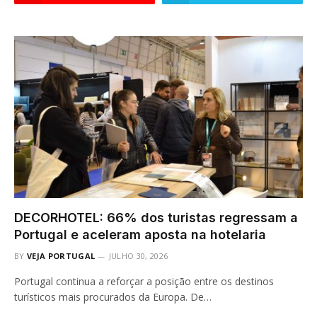
DECORHOTEL: 66% dos turistas regressam a
Portugal e aceleram aposta na hotelaria
BY
VEJA PORTUGAL
JULHO 30, 2026
Portugal continua a reforçar a posição entre os destinos
turísticos mais procurados da Europa. De…