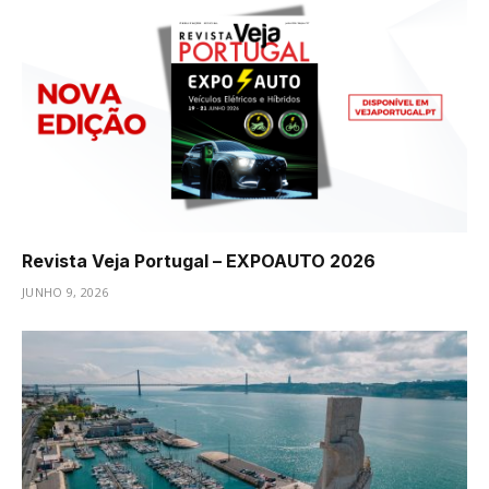
Revista Veja Portugal – EXPOAUTO 2026
JUNHO 9, 2026