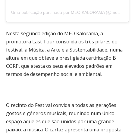
Uma publicação partilhada por MEO KALORAMA (@meokalorama)
Nesta segunda edição do MEO Kalorama, a
promotora Last Tour consolida os três pilares do
festival, a Música, a Arte e a Sustentabilidade, numa
altura em que obteve a prestigiada certificação B
CORP, que atesta os seus elevados padrões em
termos de desempenho social e ambiental.
O recinto do Festival convida a todas as gerações
gostos e géneros musicais, reunindo num único
espaço aqueles que são unidos por uma grande
paixão: a música. O cartaz apresenta uma proposta