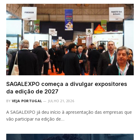
SAGALEXPO começa a divulgar expositores
da edição de 2027
BY
VEJA PORTUGAL
JULHO 21, 2026
A SAGALEXPO já deu início à apresentação das empresas que
vão participar na edição de…