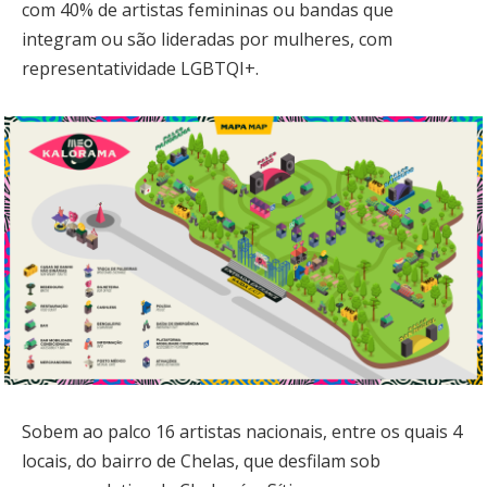
com 40% de artistas femininas ou bandas que
integram ou são lideradas por mulheres, com
representatividade LGBTQI+.
Sobem ao palco 16 artistas nacionais, entre os quais 4
locais, do bairro de Chelas, que desfilam sob