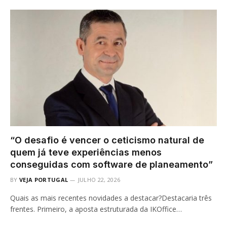
“O desafio é vencer o ceticismo natural de
quem já teve experiências menos
conseguidas com software de planeamento”
BY
VEJA PORTUGAL
JULHO 22, 2026
Quais as mais recentes novidades a destacar?Destacaria três
frentes. Primeiro, a aposta estruturada da IKOffice…