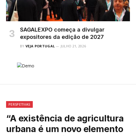
SAGALEXPO começa a divulgar
expositores da edição de 2027
BY
VEJA PORTUGAL
JULHO 21, 2026
PERSPETIVAS
“A existência de agricultura
urbana é um novo elemento