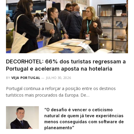
DECORHOTEL: 66% dos turistas regressam a
Portugal e aceleram aposta na hotelaria
BY
VEJA PORTUGAL
JULHO 30, 2026
Portugal continua a reforçar a posição entre os destinos
turísticos mais procurados da Europa. De…
“O desafio é vencer o ceticismo
natural de quem já teve experiências
menos conseguidas com software de
planeamento”