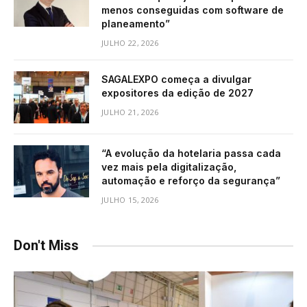
menos conseguidas com software de
planeamento”
JULHO 22, 2026
SAGALEXPO começa a divulgar
expositores da edição de 2027
JULHO 21, 2026
“A evolução da hotelaria passa cada
vez mais pela digitalização,
automação e reforço da segurança”
JULHO 15, 2026
Don't Miss