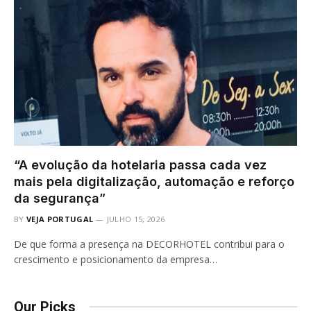
“A evolução da hotelaria passa cada vez
mais pela digitalização, automação e reforço
da segurança”
BY
VEJA PORTUGAL
JULHO 15, 2026
De que forma a presença na DECORHOTEL contribui para o
crescimento e posicionamento da empresa…
Our Picks