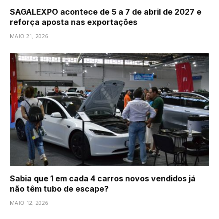
SAGALEXPO acontece de 5 a 7 de abril de 2027 e
reforça aposta nas exportações
MAIO 21, 2026
Sabia que 1 em cada 4 carros novos vendidos já
não têm tubo de escape?
MAIO 12, 2026