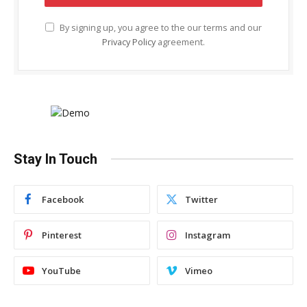
By signing up, you agree to the our terms and our
Privacy Policy
agreement.
Stay In Touch
Facebook
Twitter
Pinterest
Instagram
YouTube
Vimeo