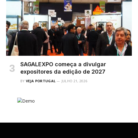
SAGALEXPO começa a divulgar
expositores da edição de 2027
BY
VEJA PORTUGAL
JULHO 21, 2026