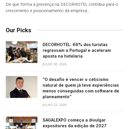
De que forma a presença na DECORHOTEL contribui para o
crescimento e posicionamento da empresa…
Our Picks
DECORHOTEL: 66% dos turistas
regressam a Portugal e aceleram
aposta na hotelaria
JULHO 30, 2026
“O desafio é vencer o ceticismo
natural de quem já teve experiências
menos conseguidas com software de
planeamento”
JULHO 22, 2026
SAGALEXPO começa a divulgar
expositores da edição de 2027