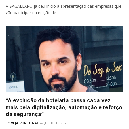
A SAGALEXPO já deu início à apresentação das empresas que
vão participar na edição de…
“A evolução da hotelaria passa cada vez
mais pela digitalização, automação e reforço
da segurança”
BY
VEJA PORTUGAL
JULHO 15, 2026