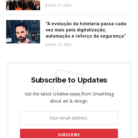
JULHO 21, 2026
“A evolução da hotelaria passa cada
vez mais pela digitalização,
automação e reforço da segurança”
JULHO 15, 2026
Subscribe to Updates
Get the latest creative news from SmartMag
about art & design.