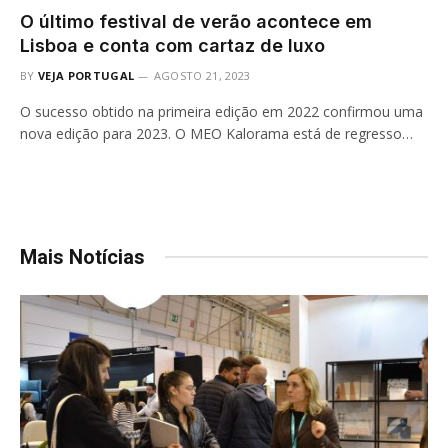
O último festival de verão acontece em
Lisboa e conta com cartaz de luxo
BY
VEJA PORTUGAL
AGOSTO 21, 2023
O sucesso obtido na primeira edição em 2022 confirmou uma
nova edição para 2023. O MEO Kalorama está de regresso…
Mais Notícias