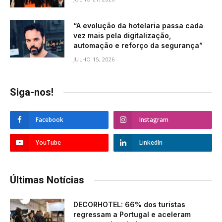
“A evolução da hotelaria passa cada
vez mais pela digitalização,
automação e reforço da segurança”
JULHO 15, 2026
Siga-nos!
Facebook
Instagram
YouTube
LinkedIn
Últimas Notícias
DECORHOTEL: 66% dos turistas
regressam a Portugal e aceleram