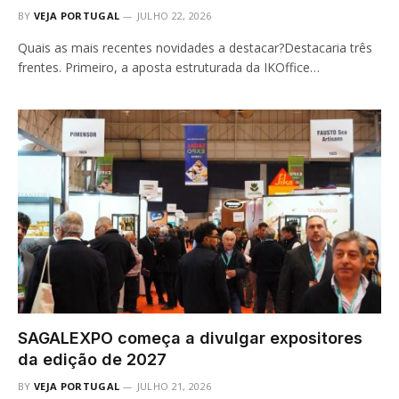
BY
VEJA PORTUGAL
JULHO 22, 2026
Quais as mais recentes novidades a destacar?Destacaria três
frentes. Primeiro, a aposta estruturada da IKOffice…
SAGALEXPO começa a divulgar expositores
da edição de 2027
BY
VEJA PORTUGAL
JULHO 21, 2026