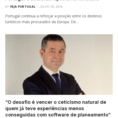
BY
VEJA PORTUGAL
JULHO 30, 2026
Portugal continua a reforçar a posição entre os destinos
turísticos mais procurados da Europa. De…
“O desafio é vencer o ceticismo natural de
quem já teve experiências menos
conseguidas com software de planeamento”