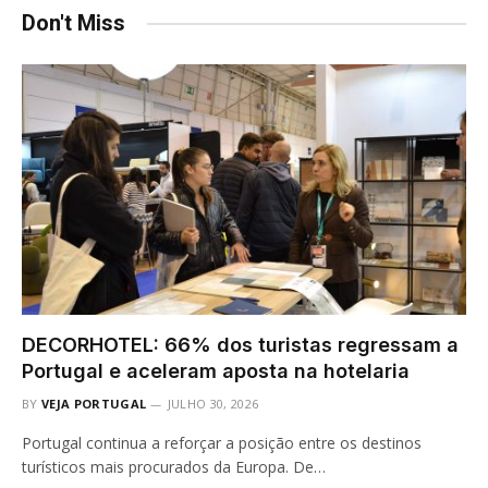
Don't Miss
DECORHOTEL: 66% dos turistas regressam a
Portugal e aceleram aposta na hotelaria
BY
VEJA PORTUGAL
JULHO 30, 2026
Portugal continua a reforçar a posição entre os destinos
turísticos mais procurados da Europa. De…