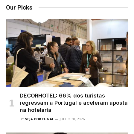
Our Picks
DECORHOTEL: 66% dos turistas
regressam a Portugal e aceleram aposta
na hotelaria
BY
VEJA PORTUGAL
JULHO 30, 2026