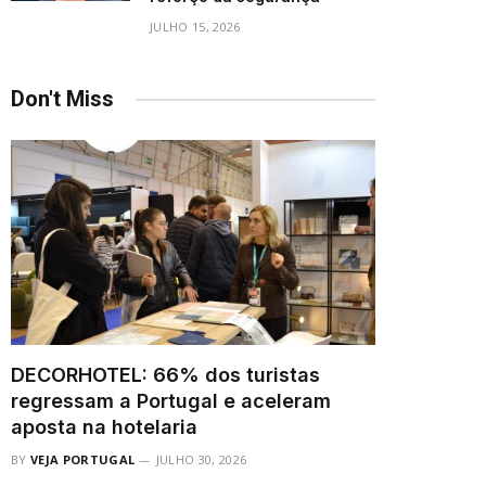
JULHO 15, 2026
Don't Miss
DECORHOTEL: 66% dos turistas
regressam a Portugal e aceleram
aposta na hotelaria
BY
VEJA PORTUGAL
JULHO 30, 2026