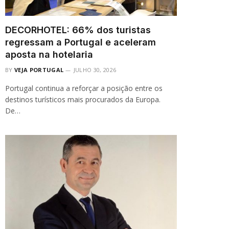
DECORHOTEL: 66% dos turistas
regressam a Portugal e aceleram
aposta na hotelaria
BY
VEJA PORTUGAL
JULHO 30, 2026
Portugal continua a reforçar a posição entre os
destinos turísticos mais procurados da Europa.
De…