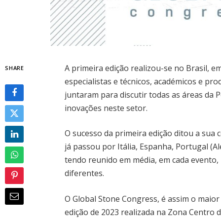
A primeira edição realizou-se no Brasil, 
SHARE
especialistas e técnicos, académicos e pr
juntaram para discutir todas as áreas da 
inovações neste setor.
O sucesso da primeira edição ditou a sua
já passou por Itália, Espanha, Portugal (Al
tendo reunido em média, em cada evento, 
diferentes.
O Global Stone Congress, é assim o maior
edição de 2023 realizada na Zona Centro d