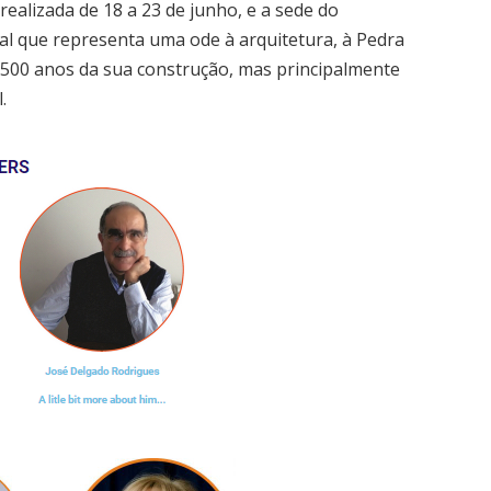
realizada de 18 a 23 de junho, e a sede do
al que representa uma ode à arquitetura, à Pedra
e 500 anos da sua construção, mas principalmente
.