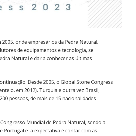
em 2005, onde empresários da Pedra Natural,
odutores de equipamentos e tecnologia, se
Pedra Natural e dar a conhecer as últimas
 continuação. Desde 2005, o Global Stone Congress
entejo, em 2012), Turquia e outra vez Brasil,
200 pessoas, de mais de 15 nacionalidades
 Congresso Mundial de Pedra Natural, sendo a
e Portugal e a expectativa é contar com as