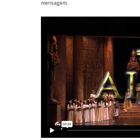
mensagem.