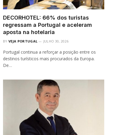
DECORHOTEL: 66% dos turistas
regressam a Portugal e aceleram
aposta na hotelaria
BY
VEJA PORTUGAL
JULHO 30, 2026
Portugal continua a reforçar a posição entre os
destinos turísticos mais procurados da Europa.
De…