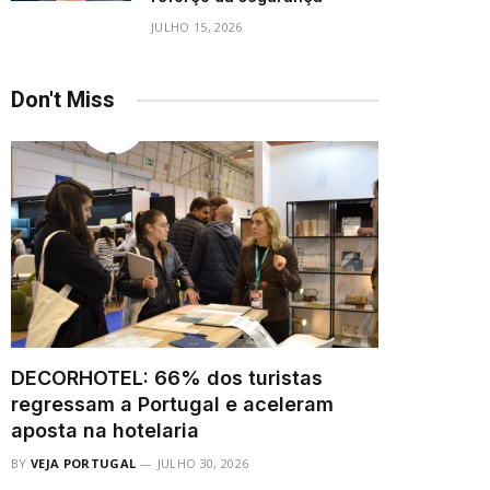
JULHO 15, 2026
Don't Miss
DECORHOTEL: 66% dos turistas
regressam a Portugal e aceleram
aposta na hotelaria
BY
VEJA PORTUGAL
JULHO 30, 2026