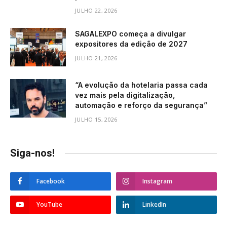
JULHO 22, 2026
SAGALEXPO começa a divulgar
expositores da edição de 2027
JULHO 21, 2026
“A evolução da hotelaria passa cada
vez mais pela digitalização,
automação e reforço da segurança”
JULHO 15, 2026
Siga-nos!
Facebook
Instagram
YouTube
LinkedIn