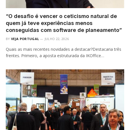
“O desafio é vencer o ceticismo natural de
quem já teve experiências menos
conseguidas com software de planeamento”
BY
VEJA PORTUGAL
JULHO 22, 2026
Quais as mais recentes novidades a destacar?Destacaria três
frentes. Primeiro, a aposta estruturada da IKOffice…