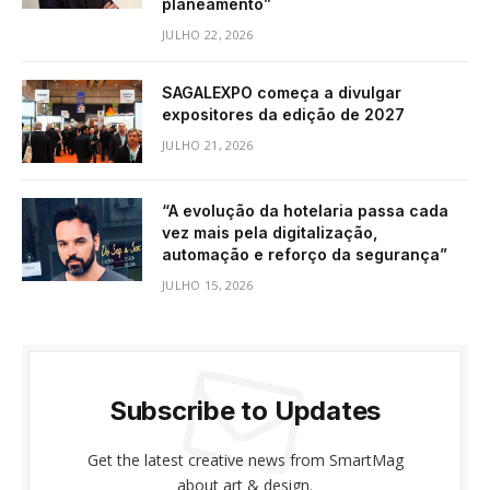
planeamento”
JULHO 22, 2026
SAGALEXPO começa a divulgar
expositores da edição de 2027
JULHO 21, 2026
“A evolução da hotelaria passa cada
vez mais pela digitalização,
automação e reforço da segurança”
JULHO 15, 2026
Subscribe to Updates
Get the latest creative news from SmartMag
about art & design.