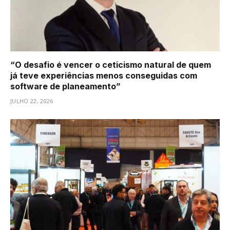
“O desafio é vencer o ceticismo natural de quem
já teve experiências menos conseguidas com
software de planeamento”
JULHO 22, 2026