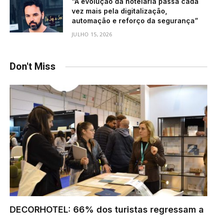
“A evolução da hotelaria passa cada
vez mais pela digitalização,
automação e reforço da segurança”
JULHO 15, 2026
Don't Miss
DECORHOTEL: 66% dos turistas regressam a