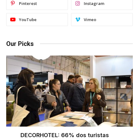
Pinterest
Instagram
YouTube
Vimeo
Our Picks
DECORHOTEL: 66% dos turistas