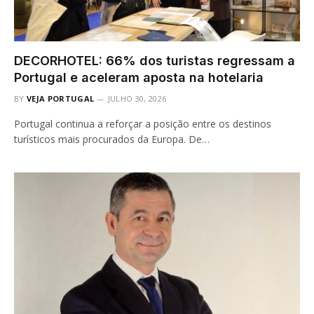
DECORHOTEL: 66% dos turistas regressam a
Portugal e aceleram aposta na hotelaria
BY
VEJA PORTUGAL
JULHO 30, 2026
Portugal continua a reforçar a posição entre os destinos
turísticos mais procurados da Europa. De…