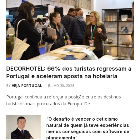
DECORHOTEL: 66% dos turistas regressam a
Portugal e aceleram aposta na hotelaria
BY
VEJA PORTUGAL
JULHO 30, 2026
Portugal continua a reforçar a posição entre os destinos
turísticos mais procurados da Europa. De…
“O desafio é vencer o ceticismo
natural de quem já teve experiências
menos conseguidas com software de
planeamento”