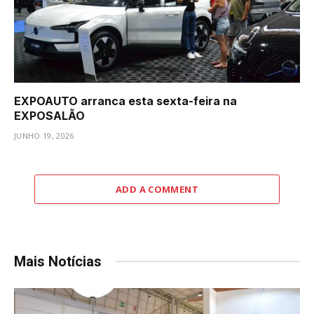
EXPOAUTO arranca esta sexta-feira na
EXPOSALÃO
JUNHO 19, 2026
ADD A COMMENT
Mais Notícias