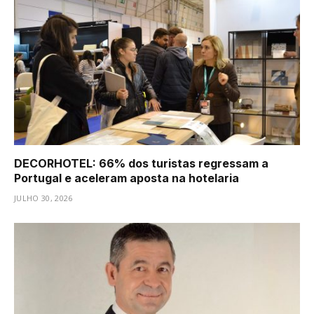
DECORHOTEL: 66% dos turistas regressam a
Portugal e aceleram aposta na hotelaria
JULHO 30, 2026