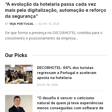
“A evolução da hotelaria passa cada vez
mais pela digitalização, automação e reforço
da segurança”
BY
VEJA PORTUGAL
JULHO 15, 2026
De que forma a presença na DECORHOTEL contribui para o
crescimento e posicionamento da empresa…
Our Picks
DECORHOTEL: 66% dos turistas
regressam a Portugal e aceleram
aposta na hotelaria
JULHO 30, 2026
“O desafio é vencer o ceticismo
natural de quem já teve experiências
menos conseguidas com software de