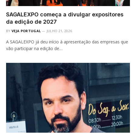
SAGALEXPO começa a divulgar expositores
da edição de 2027
BY
VEJA PORTUGAL
JULHO 21, 2026
A SAGALEXPO já deu início à apresentação das empresas que
vão participar na edição de…