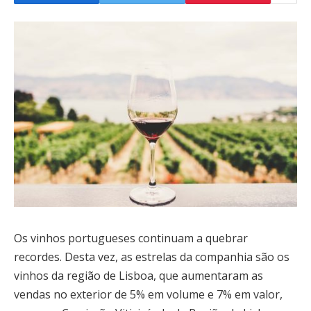
Os vinhos portugueses continuam a quebrar
recordes. Desta vez, as estrelas da companhia são os
vinhos da região de Lisboa, que aumentaram as
vendas no exterior de 5% em volume e 7% em valor,