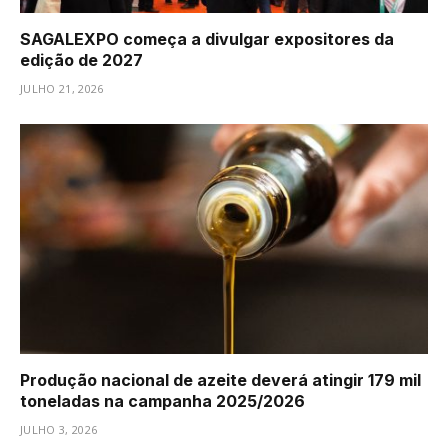
SAGALEXPO começa a divulgar expositores da
edição de 2027
JULHO 21, 2026
Produção nacional de azeite deverá atingir 179 mil
toneladas na campanha 2025/2026
JULHO 3, 2026