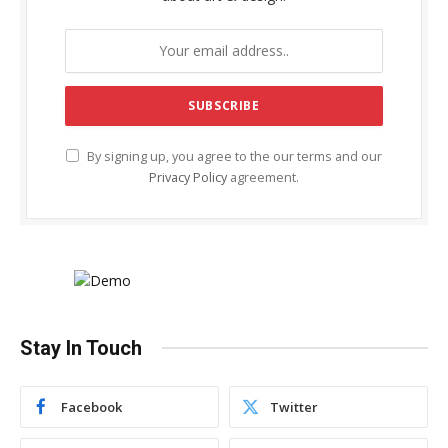
By signing up, you agree to the our terms and our
Privacy Policy
agreement.
Stay In Touch
Facebook
Twitter