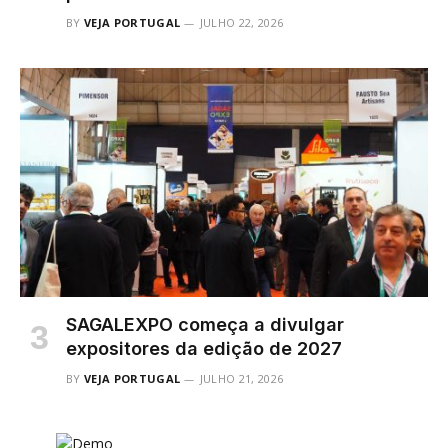
BY
VEJA PORTUGAL
JULHO 22, 2026
SAGALEXPO começa a divulgar
expositores da edição de 2027
BY
VEJA PORTUGAL
JULHO 21, 2026