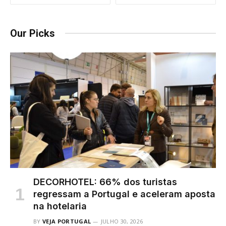
Our Picks
DECORHOTEL: 66% dos turistas
regressam a Portugal e aceleram aposta
na hotelaria
BY
VEJA PORTUGAL
JULHO 30, 2026