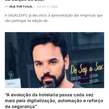
BY
VEJA PORTUGAL
JULHO 21, 2026
A SAGALEXPO já deu início à apresentação das empresas que
vão participar na edição de…
“A evolução da hotelaria passa cada vez
mais pela digitalização, automação e reforço
da segurança”