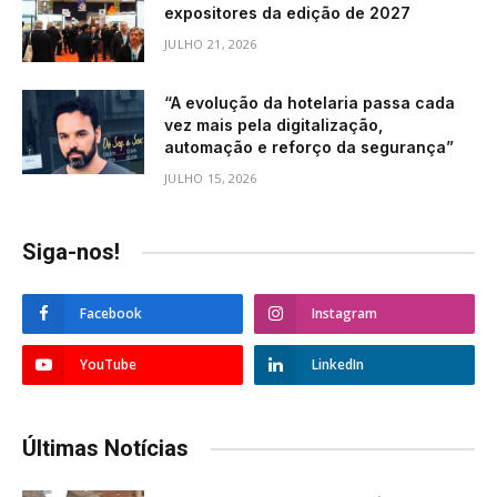
expositores da edição de 2027
JULHO 21, 2026
“A evolução da hotelaria passa cada
vez mais pela digitalização,
automação e reforço da segurança”
JULHO 15, 2026
Siga-nos!
Facebook
Instagram
YouTube
LinkedIn
Últimas Notícias