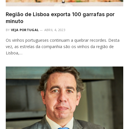
Região de Lisboa exporta 100 garrafas por
minuto
BY
VEJA PORTUGAL
ABRIL 4, 2023
Os vinhos portugueses continuam a quebrar recordes. Desta
vez, as estrelas da companhia são os vinhos da região de
Lisboa,…