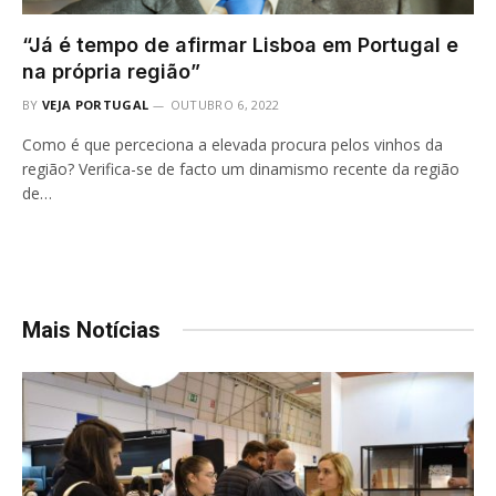
“Já é tempo de afirmar Lisboa em Portugal e
na própria região”
BY
VEJA PORTUGAL
OUTUBRO 6, 2022
Como é que perceciona a elevada procura pelos vinhos da
região? Verifica-se de facto um dinamismo recente da região
de…
Mais Notícias