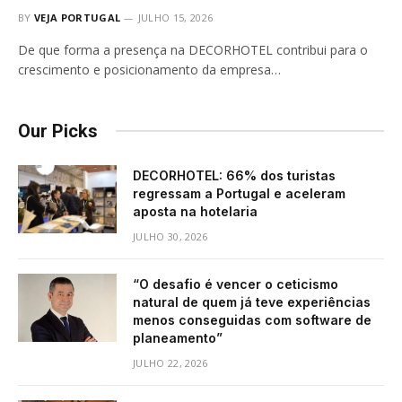
BY
VEJA PORTUGAL
JULHO 15, 2026
De que forma a presença na DECORHOTEL contribui para o
crescimento e posicionamento da empresa…
Our Picks
DECORHOTEL: 66% dos turistas
regressam a Portugal e aceleram
aposta na hotelaria
JULHO 30, 2026
“O desafio é vencer o ceticismo
natural de quem já teve experiências
menos conseguidas com software de
planeamento”
JULHO 22, 2026