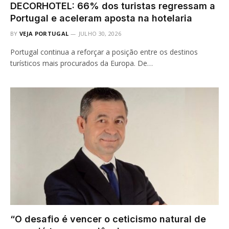
DECORHOTEL: 66% dos turistas regressam a
Portugal e aceleram aposta na hotelaria
BY
VEJA PORTUGAL
JULHO 30, 2026
Portugal continua a reforçar a posição entre os destinos
turísticos mais procurados da Europa. De…
“O desafio é vencer o ceticismo natural de