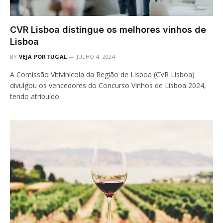
CVR Lisboa distingue os melhores vinhos de
Lisboa
BY
VEJA PORTUGAL
JULHO 4, 2024
A Comissão Vitivinícola da Região de Lisboa (CVR Lisboa)
divulgou os vencedores do Concurso Vinhos de Lisboa 2024,
tendo atribuído…