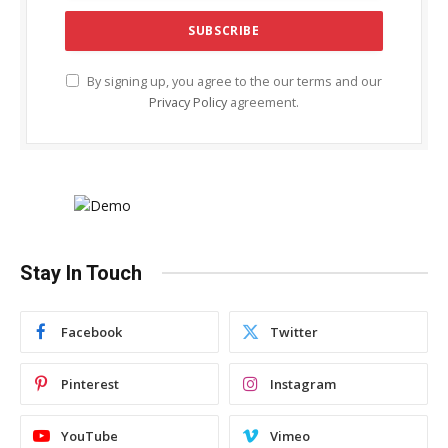
By signing up, you agree to the our terms and our
Privacy Policy
agreement.
Stay In Touch
Facebook
Twitter
Pinterest
Instagram
YouTube
Vimeo