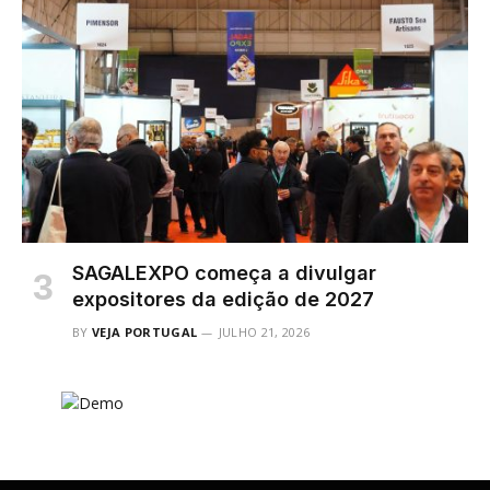
SAGALEXPO começa a divulgar
expositores da edição de 2027
BY
VEJA PORTUGAL
JULHO 21, 2026