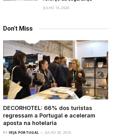
JULHO 15, 2026
Don't Miss
DECORHOTEL: 66% dos turistas
regressam a Portugal e aceleram
aposta na hotelaria
BY
VEJA PORTUGAL
JULHO 30, 2026