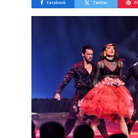
Facebook
Twitter
P