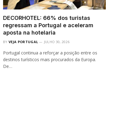
DECORHOTEL: 66% dos turistas
regressam a Portugal e aceleram
aposta na hotelaria
BY
VEJA PORTUGAL
JULHO 30, 2026
Portugal continua a reforçar a posição entre os
destinos turísticos mais procurados da Europa.
De…