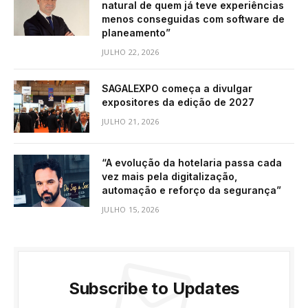
natural de quem já teve experiências
menos conseguidas com software de
planeamento”
JULHO 22, 2026
SAGALEXPO começa a divulgar
expositores da edição de 2027
JULHO 21, 2026
“A evolução da hotelaria passa cada
vez mais pela digitalização,
automação e reforço da segurança”
JULHO 15, 2026
Subscribe to Updates