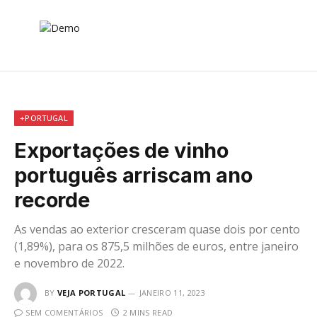
+PORTUGAL
Exportações de vinho
português arriscam ano
recorde
As vendas ao exterior cresceram quase dois por cento
(1,89%), para os 875,5 milhões de euros, entre janeiro
e novembro de 2022.
BY
VEJA PORTUGAL
JANEIRO 11, 2023
SEM COMENTÁRIOS
2 MINS READ