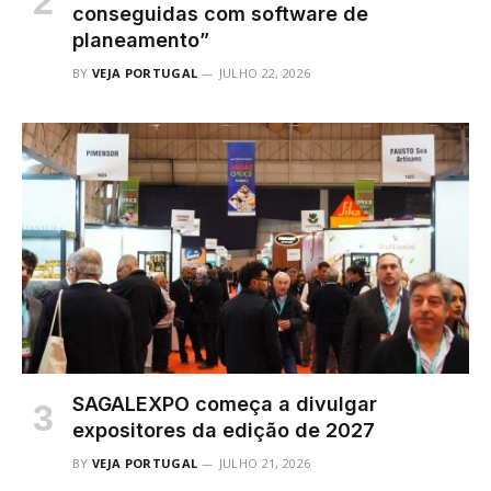
conseguidas com software de
planeamento”
BY
VEJA PORTUGAL
JULHO 22, 2026
SAGALEXPO começa a divulgar
expositores da edição de 2027
BY
VEJA PORTUGAL
JULHO 21, 2026