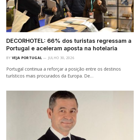
DECORHOTEL: 66% dos turistas regressam a
Portugal e aceleram aposta na hotelaria
BY
VEJA PORTUGAL
JULHO 30, 2026
Portugal continua a reforçar a posição entre os destinos
turísticos mais procurados da Europa. De…