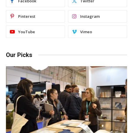
Facebook
Twitter
Pinterest
Instagram
YouTube
Vimeo
Our Picks