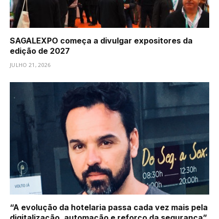
SAGALEXPO começa a divulgar expositores da
edição de 2027
JULHO 21, 2026
“A evolução da hotelaria passa cada vez mais pela
digitalização, automação e reforço da segurança”