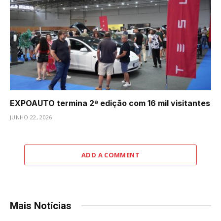
EXPOAUTO termina 2ª edição com 16 mil visitantes
JUNHO 22, 2026
ADD A COMMENT
Mais Notícias