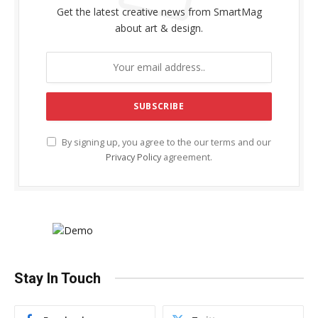
Get the latest creative news from SmartMag
about art & design.
By signing up, you agree to the our terms and our
Privacy Policy
agreement.
Stay In Touch