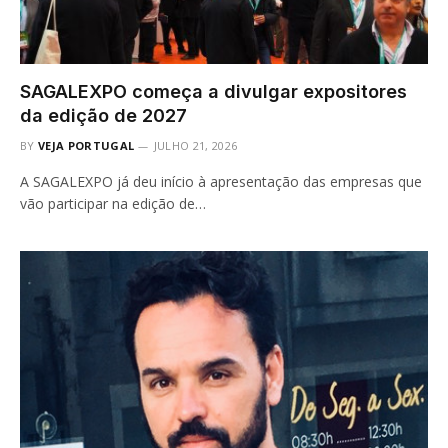
SAGALEXPO começa a divulgar expositores
da edição de 2027
BY
VEJA PORTUGAL
JULHO 21, 2026
A SAGALEXPO já deu início à apresentação das empresas que
vão participar na edição de…