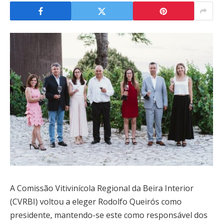
A Comissão Vitivinícola Regional da Beira Interior
(CVRBI) voltou a eleger Rodolfo Queirós como
presidente, mantendo-se este como responsável dos