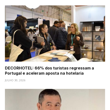
DECORHOTEL: 66% dos turistas regressam a
Portugal e aceleram aposta na hotelaria
JULHO 30, 2026