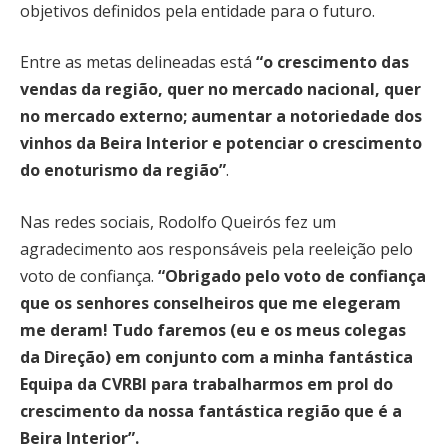
objetivos definidos pela entidade para o futuro.
Entre as metas delineadas está
“o crescimento das
vendas da região, quer no mercado nacional, quer
no mercado externo; aumentar a notoriedade dos
vinhos da Beira Interior e potenciar o crescimento
do enoturismo da região”
.
Nas redes sociais, Rodolfo Queirós fez um
agradecimento aos responsáveis pela reeleição pelo
voto de confiança.
“Obrigado pelo voto de confiança
que os senhores conselheiros que me elegeram
me deram! Tudo faremos (eu e os meus colegas
da Direção) em conjunto com a minha fantástica
Equipa da CVRBI para trabalharmos em prol do
crescimento da nossa fantástica região que é a
Beira Interior”.