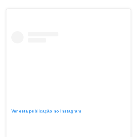
Ver esta publicação no Instagram