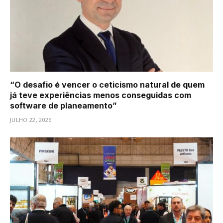
“O desafio é vencer o ceticismo natural de quem
já teve experiências menos conseguidas com
software de planeamento”
JULHO 22, 2026