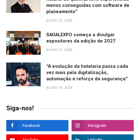
menos conseguidas com software de
planeamento”
JULHO 22, 2026
SAGALEXPO começa a divulgar
expositores da edição de 2027
JULHO 21, 2026
“A evolução da hotelaria passa cada
vez mais pela digitalização,
automação e reforço da segurança”
JULHO 15, 2026
Siga-nos!
Facebook
Instagram
YouTube
LinkedIn