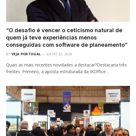
“O desafio é vencer o ceticismo natural de
quem já teve experiências menos
conseguidas com software de planeamento”
BY
VEJA PORTUGAL
JULHO 22, 2026
Quais as mais recentes novidades a destacar?Destacaria três
frentes. Primeiro, a aposta estruturada da IKOffice…