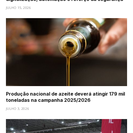
JULHO 15, 2026
Produção nacional de azeite deverá atingir 179 mil
toneladas na campanha 2025/2026
JULHO 3, 2026