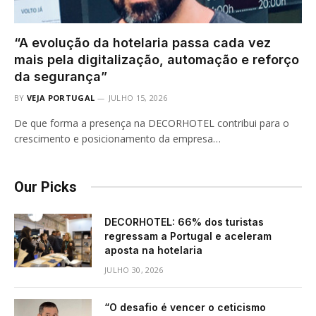
“A evolução da hotelaria passa cada vez
mais pela digitalização, automação e reforço
da segurança”
BY
VEJA PORTUGAL
JULHO 15, 2026
De que forma a presença na DECORHOTEL contribui para o
crescimento e posicionamento da empresa…
Our Picks
DECORHOTEL: 66% dos turistas
regressam a Portugal e aceleram
aposta na hotelaria
JULHO 30, 2026
“O desafio é vencer o ceticismo