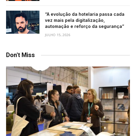
“A evolução da hotelaria passa cada
vez mais pela digitalização,
automação e reforço da segurança”
JULHO 15, 2026
Don't Miss