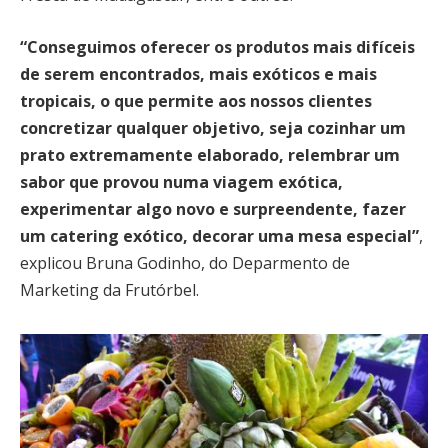
“Conseguimos oferecer os produtos mais difíceis
de serem encontrados, mais exóticos e mais
tropicais, o que permite aos nossos clientes
concretizar qualquer objetivo, seja cozinhar um
prato extremamente elaborado, relembrar um
sabor que provou numa viagem exótica,
experimentar algo novo e surpreendente, fazer
um catering exótico, decorar uma mesa especial”
,
explicou Bruna Godinho, do Deparmento de
Marketing da Frutórbel.