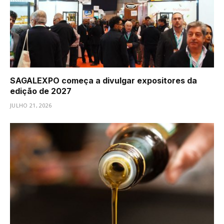
SAGALEXPO começa a divulgar expositores da
edição de 2027
JULHO 21, 2026