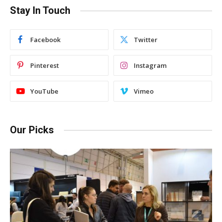
Stay In Touch
Facebook
Twitter
Pinterest
Instagram
YouTube
Vimeo
Our Picks