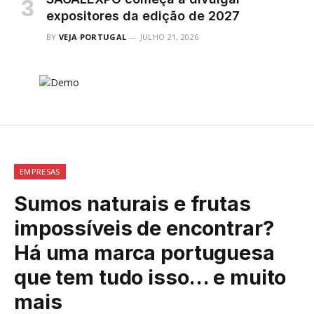
expositores da edição de 2027
BY
VEJA PORTUGAL
JULHO 21, 2026
EMPRESAS
Sumos naturais e frutas
impossíveis de encontrar?
Há uma marca portuguesa
que tem tudo isso… e muito
mais