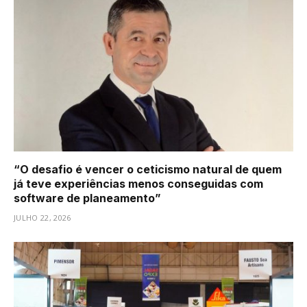
“O desafio é vencer o ceticismo natural de quem
já teve experiências menos conseguidas com
software de planeamento”
JULHO 22, 2026