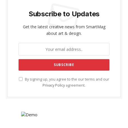
Subscribe to Updates
Get the latest creative news from SmartMag
about art & design.
By signing up, you agree to the our terms and our
Privacy Policy
agreement.