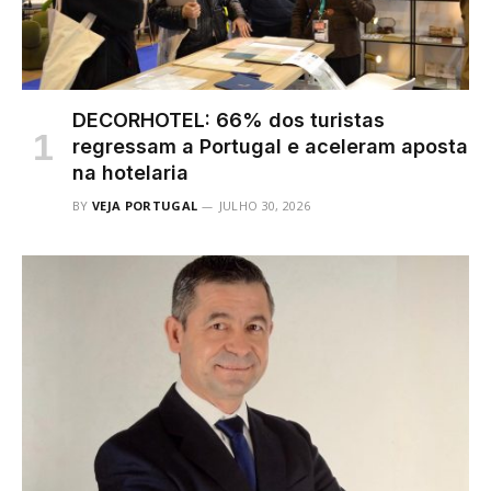
DECORHOTEL: 66% dos turistas
regressam a Portugal e aceleram aposta
na hotelaria
BY
VEJA PORTUGAL
JULHO 30, 2026