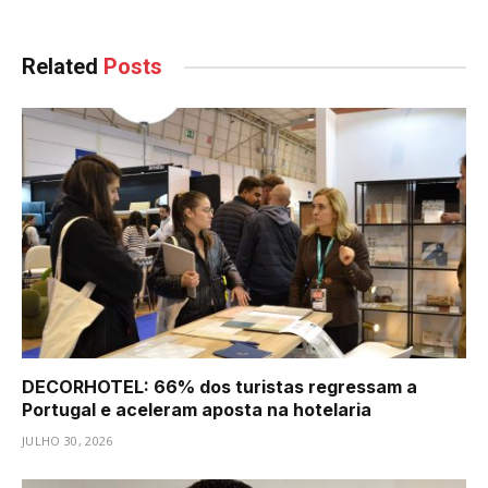
Related
Posts
DECORHOTEL: 66% dos turistas regressam a
Portugal e aceleram aposta na hotelaria
JULHO 30, 2026