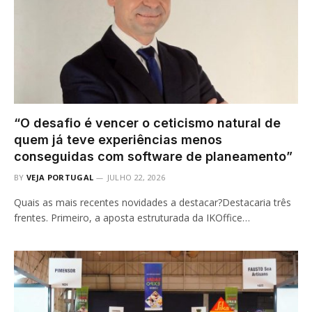
“O desafio é vencer o ceticismo natural de
quem já teve experiências menos
conseguidas com software de planeamento”
BY
VEJA PORTUGAL
JULHO 22, 2026
Quais as mais recentes novidades a destacar?Destacaria três
frentes. Primeiro, a aposta estruturada da IKOffice…