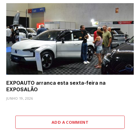
EXPOAUTO arranca esta sexta-feira na
EXPOSALÃO
JUNHO 19, 2026
ADD A COMMENT