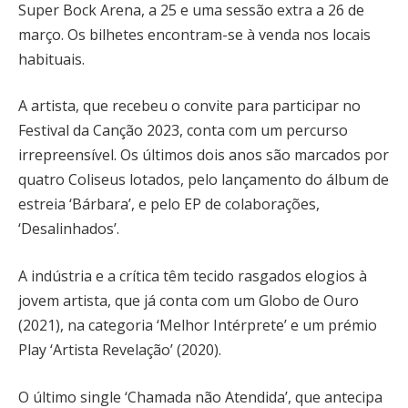
Super Bock Arena, a 25 e uma sessão extra a 26 de
março. Os bilhetes encontram-se à venda nos locais
habituais.
A artista, que recebeu o convite para participar no
Festival da Canção 2023, conta com um percurso
irrepreensível. Os últimos dois anos são marcados por
quatro Coliseus lotados, pelo lançamento do álbum de
estreia ‘Bárbara’, e pelo EP de colaborações,
‘Desalinhados’.
A indústria e a crítica têm tecido rasgados elogios à
jovem artista, que já conta com um Globo de Ouro
(2021), na categoria ‘Melhor Intérprete’ e um prémio
Play ‘Artista Revelação’ (2020).
O último single ‘Chamada não Atendida’, que antecipa