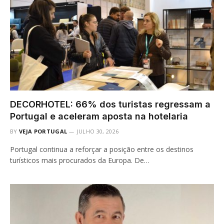
DECORHOTEL: 66% dos turistas regressam a
Portugal e aceleram aposta na hotelaria
BY
VEJA PORTUGAL
JULHO 30, 2026
Portugal continua a reforçar a posição entre os destinos
turísticos mais procurados da Europa. De…