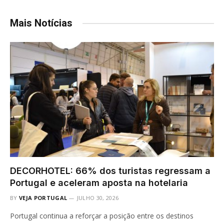
Mais Notícias
DECORHOTEL: 66% dos turistas regressam a
Portugal e aceleram aposta na hotelaria
BY
VEJA PORTUGAL
JULHO 30, 2026
Portugal continua a reforçar a posição entre os destinos