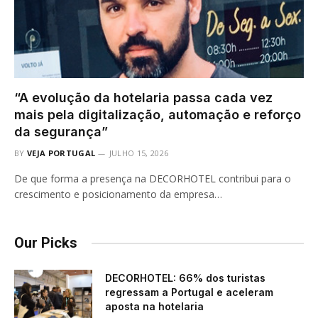
“A evolução da hotelaria passa cada vez
mais pela digitalização, automação e reforço
da segurança”
BY
VEJA PORTUGAL
JULHO 15, 2026
De que forma a presença na DECORHOTEL contribui para o
crescimento e posicionamento da empresa…
Our Picks
DECORHOTEL: 66% dos turistas
regressam a Portugal e aceleram
aposta na hotelaria