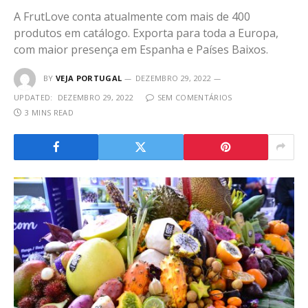
A FrutLove conta atualmente com mais de 400
produtos em catálogo. Exporta para toda a Europa,
com maior presença em Espanha e Países Baixos.
BY
VEJA PORTUGAL
DEZEMBRO 29, 2022
UPDATED:
DEZEMBRO 29, 2022
SEM COMENTÁRIOS
3 MINS READ