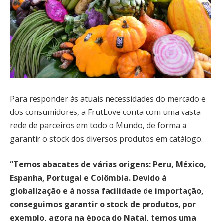
Para responder às atuais necessidades do mercado e
dos consumidores, a FrutLove conta com uma vasta
rede de parceiros em todo o Mundo, de forma a
garantir o stock dos diversos produtos em catálogo.
“Temos abacates de várias origens: Peru, México,
Espanha, Portugal e Colômbia. Devido à
globalização e à nossa facilidade de importação,
conseguimos garantir o stock de produtos, por
exemplo, agora na época do Natal, temos uma