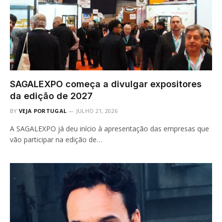
SAGALEXPO começa a divulgar expositores
da edição de 2027
BY
VEJA PORTUGAL
JULHO 21, 2026
A SAGALEXPO já deu início à apresentação das empresas que
vão participar na edição de…