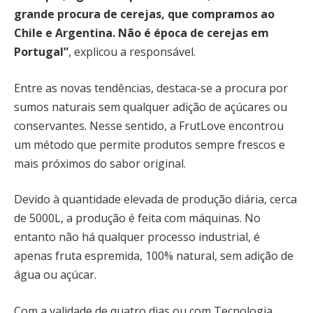
grande procura de cerejas, que compramos ao
Chile e Argentina. Não é época de cerejas em
Portugal”
, explicou a responsável.
Entre as novas tendências, destaca-se a procura por
sumos naturais sem qualquer adição de açúcares ou
conservantes. Nesse sentido, a FrutLove encontrou
um método que permite produtos sempre frescos e
mais próximos do sabor original.
Devido à quantidade elevada de produção diária, cerca
de 5000L, a produção é feita com máquinas. No
entanto não há qualquer processo industrial, é
apenas fruta espremida, 100% natural, sem adição de
água ou açúcar.
Com a validade de quatro dias ou com Tecnologia