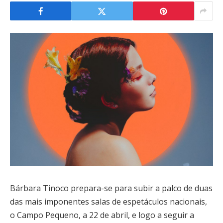
Bárbara Tinoco prepara-se para subir a palco de duas
das mais imponentes salas de espetáculos nacionais,
o Campo Pequeno, a 22 de abril, e logo a seguir a