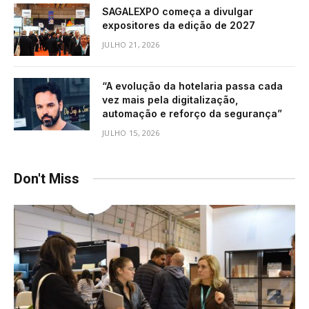
SAGALEXPO começa a divulgar
expositores da edição de 2027
JULHO 21, 2026
“A evolução da hotelaria passa cada
vez mais pela digitalização,
automação e reforço da segurança”
JULHO 15, 2026
Don't Miss