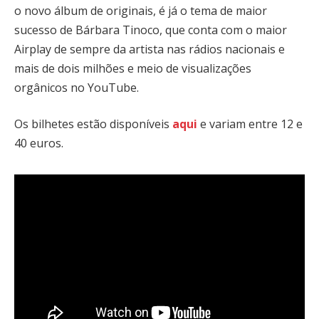
o novo álbum de originais, é já o tema de maior
sucesso de Bárbara Tinoco, que conta com o maior
Airplay de sempre da artista nas rádios nacionais e
mais de dois milhões e meio de visualizações
orgânicos no YouTube.
Os bilhetes estão disponíveis
aqui
e variam entre 12 e
40 euros.