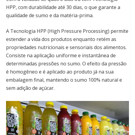
HPP, com durabilidade até 30 dias, o que garante a
qualidade de sumo e da matéria-prima.
A Tecnologia HPP (High Pressure Processing) permite
estender a vida dos produtos enquanto retém as
propriedades nutricionais e sensoriais dos alimentos.
Consiste na aplicação uniforme e instantânea de
determinadas pressões no sumo. O efeito da pressão
é homogêneo e é aplicado ao produto já na sua
embalagem final, mantendo o sumo 100% natural e
sem adição de açúcar.