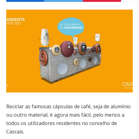
Reciclar as famosas cápsulas de café, seja de alumínio
ou outro material, é agora mais fácil, pelo menos a
todos os utilizadores residentes no concelho de
Cascais.