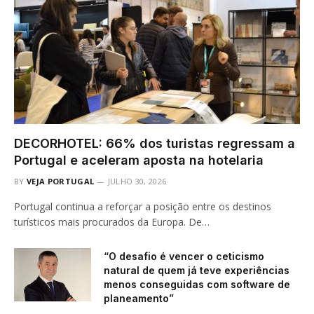
DECORHOTEL: 66% dos turistas regressam a
Portugal e aceleram aposta na hotelaria
BY
VEJA PORTUGAL
JULHO 30, 2026
Portugal continua a reforçar a posição entre os destinos
turísticos mais procurados da Europa. De…
“O desafio é vencer o ceticismo
natural de quem já teve experiências
menos conseguidas com software de
planeamento”