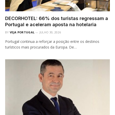
DECORHOTEL: 66% dos turistas regressam a
Portugal e aceleram aposta na hotelaria
BY
VEJA PORTUGAL
JULHO 30, 2026
Portugal continua a reforçar a posição entre os destinos
turísticos mais procurados da Europa. De…