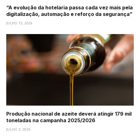
“A evolução da hotelaria passa cada vez mais pela
digitalização, automação e reforço da segurança”
JULHO 15, 2026
Produção nacional de azeite deverá atingir 179 mil
toneladas na campanha 2025/2026
JULHO 3, 2026