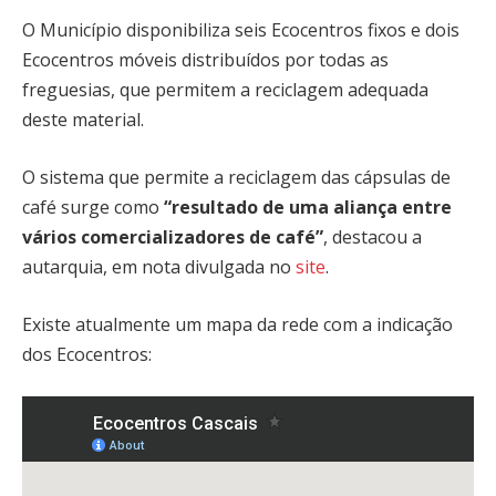
O Município disponibiliza seis Ecocentros fixos e dois
Ecocentros móveis distribuídos por todas as
freguesias, que permitem a reciclagem adequada
deste material.
O sistema que permite a reciclagem das cápsulas de
café surge como
“resultado de uma aliança entre
vários comercializadores de café”
, destacou a
autarquia, em nota divulgada no
site
.
Existe atualmente um mapa da rede com a indicação
dos Ecocentros: