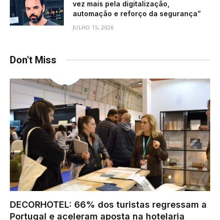
vez mais pela digitalização,
automação e reforço da segurança”
JULHO 15, 2026
Don't Miss
DECORHOTEL: 66% dos turistas regressam a
Portugal e aceleram aposta na hotelaria