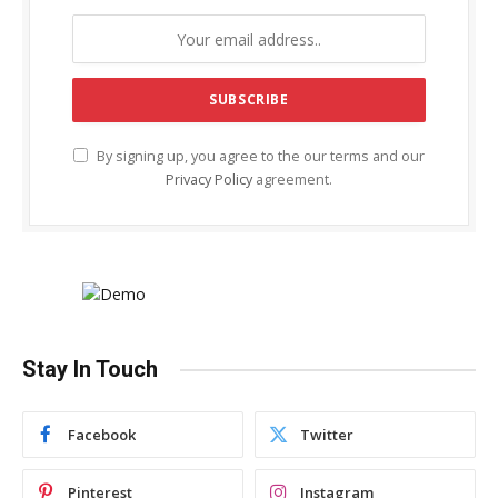
By signing up, you agree to the our terms and our
Privacy Policy
agreement.
Stay In Touch
Facebook
Twitter
Pinterest
Instagram