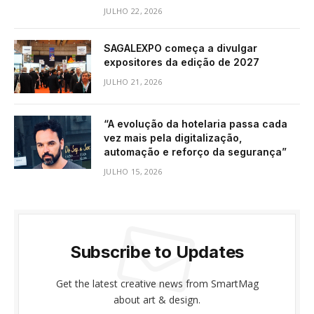
JULHO 22, 2026
SAGALEXPO começa a divulgar
expositores da edição de 2027
JULHO 21, 2026
“A evolução da hotelaria passa cada
vez mais pela digitalização,
automação e reforço da segurança”
JULHO 15, 2026
Subscribe to Updates
Get the latest creative news from SmartMag
about art & design.