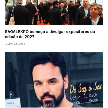
SAGALEXPO começa a divulgar expositores da
edição de 2027
JULHO 21, 2026