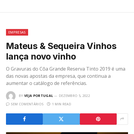
EMPRESAS
Mateus & Sequeira Vinhos
lança novo vinho
O Gravuras do Côa Grande Reserva Tinto 2019 é uma
das novas apostas da empresa, que continua a
aumentar o catálogo de referências.
BY
VEJA PORTUGAL
DEZEMBRO 5, 2022
SEM COMENTÁRIOS
1 MIN READ