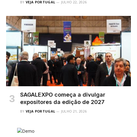
BY
VEJA PORTUGAL
JULHO 22, 2026
SAGALEXPO começa a divulgar
expositores da edição de 2027
BY
VEJA PORTUGAL
JULHO 21, 2026