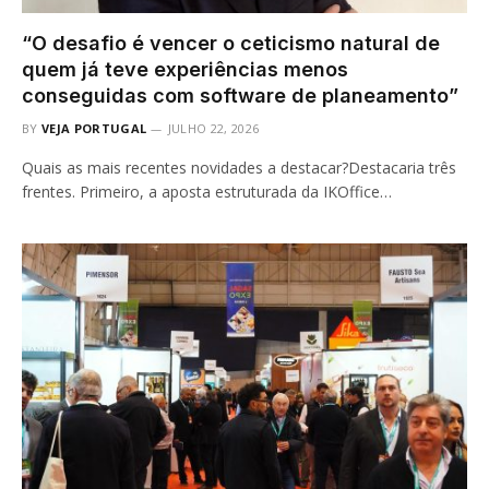
“O desafio é vencer o ceticismo natural de
quem já teve experiências menos
conseguidas com software de planeamento”
BY
VEJA PORTUGAL
JULHO 22, 2026
Quais as mais recentes novidades a destacar?Destacaria três
frentes. Primeiro, a aposta estruturada da IKOffice…