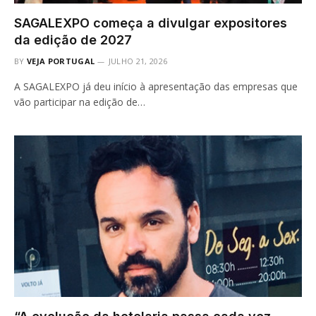
SAGALEXPO começa a divulgar expositores
da edição de 2027
BY
VEJA PORTUGAL
JULHO 21, 2026
A SAGALEXPO já deu início à apresentação das empresas que
vão participar na edição de…