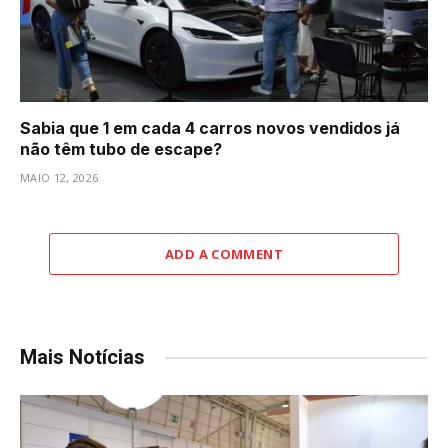
Sabia que 1 em cada 4 carros novos vendidos já
não têm tubo de escape?
MAIO 12, 2026
ADD A COMMENT
Mais Notícias