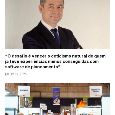
“O desafio é vencer o ceticismo natural de quem
já teve experiências menos conseguidas com
software de planeamento”
JULHO 22, 2026