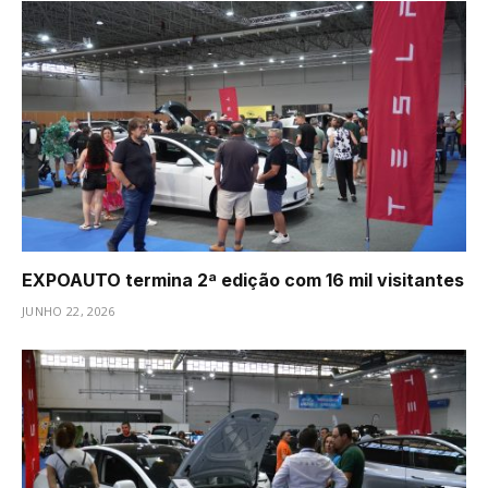
EXPOAUTO termina 2ª edição com 16 mil visitantes
JUNHO 22, 2026