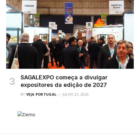
SAGALEXPO começa a divulgar
expositores da edição de 2027
BY
VEJA PORTUGAL
JULHO 21, 2026