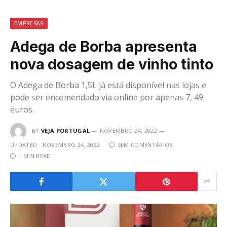
EMPRESAS
Adega de Borba apresenta
nova dosagem de vinho tinto
O Adega de Borba 1,5L já está disponível nas lojas e
pode ser encomendado via online por apenas 7, 49
euros.
BY
VEJA PORTUGAL
NOVEMBRO 24, 2022
UPDATED:
NOVEMBRO 24, 2022
SEM COMENTÁRIOS
1 MIN READ