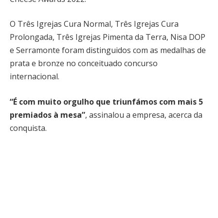
O Três Igrejas Cura Normal, Três Igrejas Cura
Prolongada, Três Igrejas Pimenta da Terra, Nisa DOP
e Serramonte foram distinguidos com as medalhas de
prata e bronze no conceituado concurso
internacional.
“É com muito orgulho que triunfámos com mais 5
premiados à mesa”
, assinalou a empresa, acerca da
conquista.