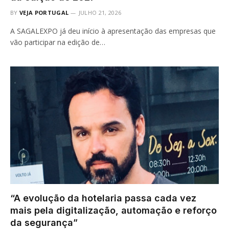
BY
VEJA PORTUGAL
JULHO 21, 2026
A SAGALEXPO já deu início à apresentação das empresas que
vão participar na edição de…
“A evolução da hotelaria passa cada vez
mais pela digitalização, automação e reforço
da segurança”