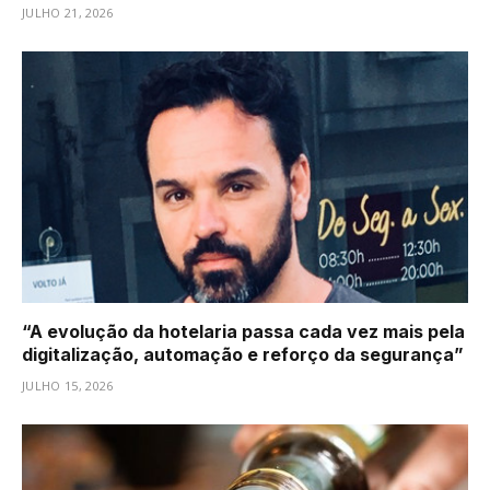
JULHO 21, 2026
“A evolução da hotelaria passa cada vez mais pela
digitalização, automação e reforço da segurança”
JULHO 15, 2026