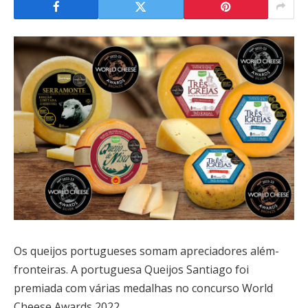
Os queijos portugueses somam apreciadores além-
fronteiras. A portuguesa Queijos Santiago foi
premiada com várias medalhas no concurso World
Cheese Awards 2022.