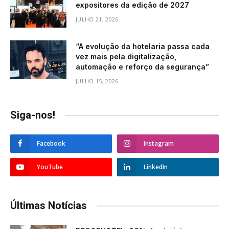
expositores da edição de 2027
JULHO 21, 2026
“A evolução da hotelaria passa cada
vez mais pela digitalização,
automação e reforço da segurança”
JULHO 15, 2026
Siga-nos!
Facebook
Instagram
YouTube
LinkedIn
Últimas Notícias