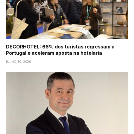
DECORHOTEL: 66% dos turistas regressam a
Portugal e aceleram aposta na hotelaria
JULHO 30, 2026