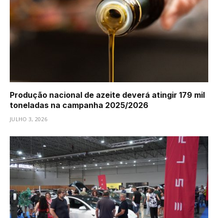
Produção nacional de azeite deverá atingir 179 mil
toneladas na campanha 2025/2026
JULHO 3, 2026