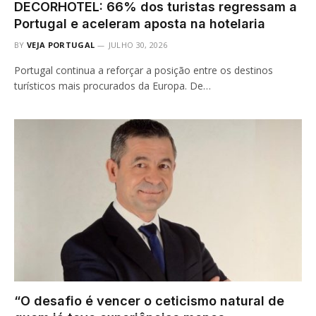
DECORHOTEL: 66% dos turistas regressam a
Portugal e aceleram aposta na hotelaria
BY
VEJA PORTUGAL
JULHO 30, 2026
Portugal continua a reforçar a posição entre os destinos
turísticos mais procurados da Europa. De…
“O desafio é vencer o ceticismo natural de