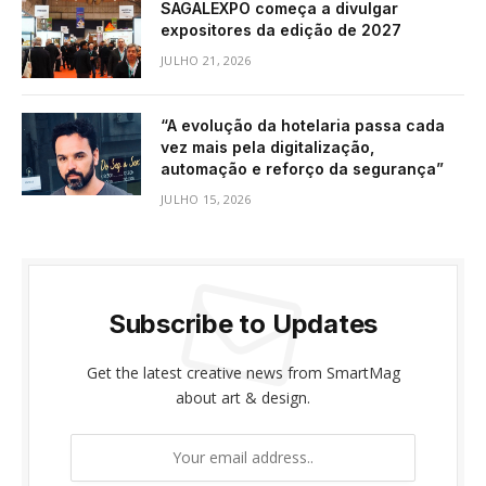
SAGALEXPO começa a divulgar
expositores da edição de 2027
JULHO 21, 2026
“A evolução da hotelaria passa cada
vez mais pela digitalização,
automação e reforço da segurança”
JULHO 15, 2026
Subscribe to Updates
Get the latest creative news from SmartMag
about art & design.