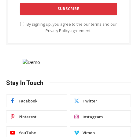
By signing up, you agree to the our terms and our
Privacy Policy
agreement.
Stay In Touch
Facebook
Twitter
Pinterest
Instagram
YouTube
Vimeo