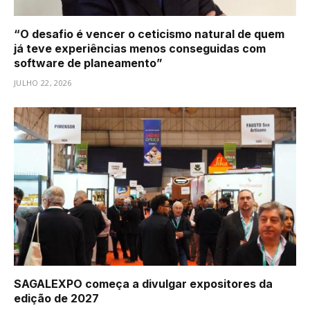
“O desafio é vencer o ceticismo natural de quem
já teve experiências menos conseguidas com
software de planeamento”
JULHO 22, 2026
SAGALEXPO começa a divulgar expositores da
edição de 2027