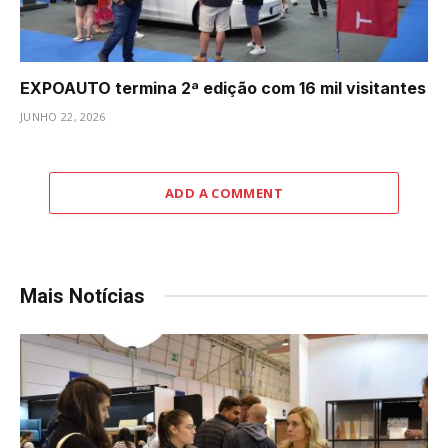
EXPOAUTO termina 2ª edição com 16 mil visitantes
JUNHO 22, 2026
ADD A COMMENT
Mais Notícias