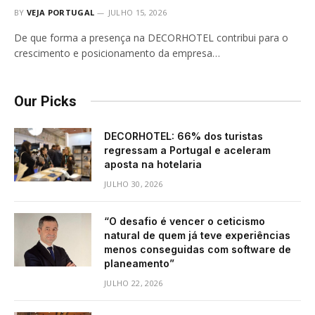
BY
VEJA PORTUGAL
JULHO 15, 2026
De que forma a presença na DECORHOTEL contribui para o
crescimento e posicionamento da empresa…
Our Picks
DECORHOTEL: 66% dos turistas
regressam a Portugal e aceleram
aposta na hotelaria
JULHO 30, 2026
“O desafio é vencer o ceticismo
natural de quem já teve experiências
menos conseguidas com software de
planeamento”
JULHO 22, 2026