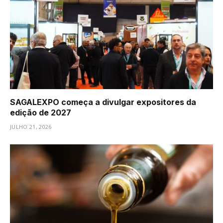
SAGALEXPO começa a divulgar expositores da
edição de 2027
JULHO 21, 2026