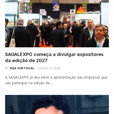
SAGALEXPO começa a divulgar expositores
da edição de 2027
BY
VEJA PORTUGAL
JULHO 21, 2026
A SAGALEXPO já deu início à apresentação das empresas que
vão participar na edição de…