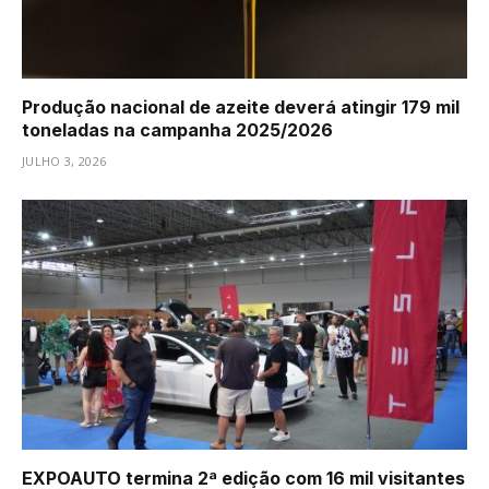
Produção nacional de azeite deverá atingir 179 mil
toneladas na campanha 2025/2026
JULHO 3, 2026
EXPOAUTO termina 2ª edição com 16 mil visitantes