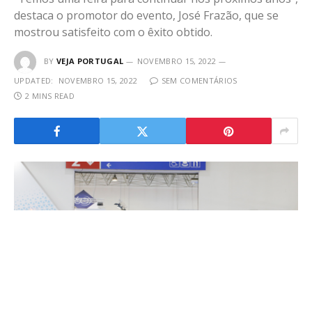
destaca o promotor do evento, José Frazão, que se
mostrou satisfeito com o êxito obtido.
BY
VEJA PORTUGAL
NOVEMBRO 15, 2022
UPDATED:
NOVEMBRO 15, 2022
SEM COMENTÁRIOS
2 MINS READ