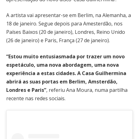
A artista vai apresentar-se em Berlim, na Alemanha, a
18 de janeiro. Segue depois para Amesterdão, nos
Países Baixos (20 de janeiro), Londres, Reino Unido
(26 de janeiro) e Paris, França (27 de janeiro).
“Estou muito entusiasmada por trazer um novo
espetáculo, uma nova abordagem, uma nova
experiência a estas cidades. A Casa Guilhermina
abrirá as suas portas em Berlim, Amsterdão,
Londres e Paris”
, referiu Ana Moura, numa partilha
recente nas redes sociais.