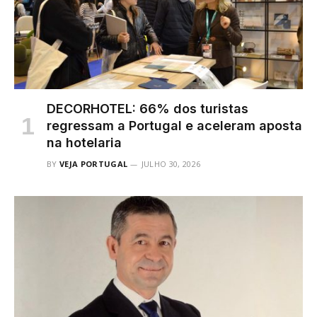
DECORHOTEL: 66% dos turistas
regressam a Portugal e aceleram aposta
na hotelaria
BY
VEJA PORTUGAL
JULHO 30, 2026