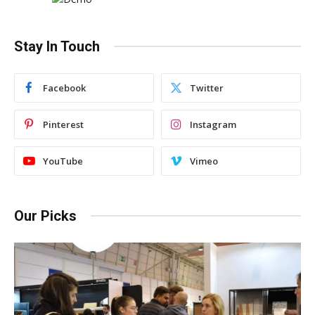
Stay In Touch
Facebook
Twitter
Pinterest
Instagram
YouTube
Vimeo
Our Picks