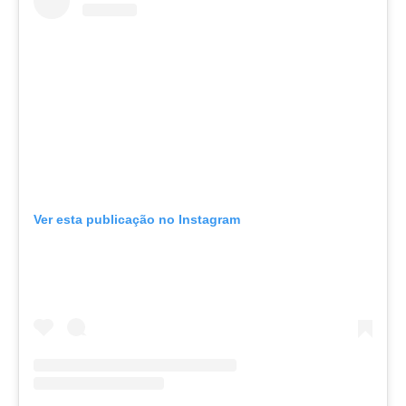
Ver esta publicação no Instagram