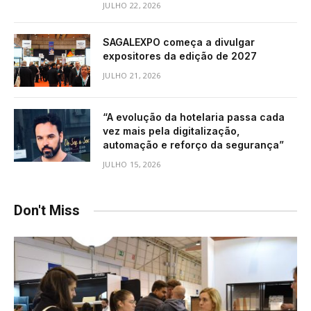
JULHO 22, 2026
SAGALEXPO começa a divulgar
expositores da edição de 2027
JULHO 21, 2026
“A evolução da hotelaria passa cada
vez mais pela digitalização,
automação e reforço da segurança”
JULHO 15, 2026
Don't Miss