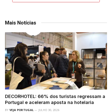
Mais Notícias
DECORHOTEL: 66% dos turistas regressam a
Portugal e aceleram aposta na hotelaria
BY
VEJA PORTUGAL
JULHO 30, 2026