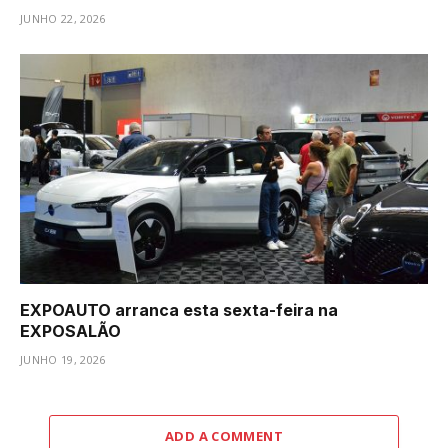
JUNHO 22, 2026
EXPOAUTO arranca esta sexta-feira na
EXPOSALÃO
JUNHO 19, 2026
ADD A COMMENT