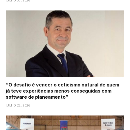
JULHO 30, 2026
“O desafio é vencer o ceticismo natural de quem
já teve experiências menos conseguidas com
software de planeamento”
JULHO 22, 2026