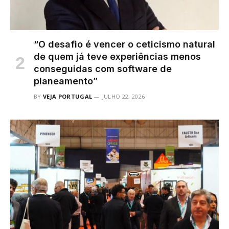
“O desafio é vencer o ceticismo natural
de quem já teve experiências menos
conseguidas com software de
planeamento”
BY
VEJA PORTUGAL
JULHO 22, 2026