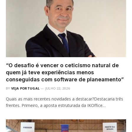
“O desafio é vencer o ceticismo natural de
quem já teve experiências menos
conseguidas com software de planeamento”
BY
VEJA PORTUGAL
JULHO 22, 2026
Quais as mais recentes novidades a destacar?Destacaria três
frentes. Primeiro, a aposta estruturada da IKOffice…