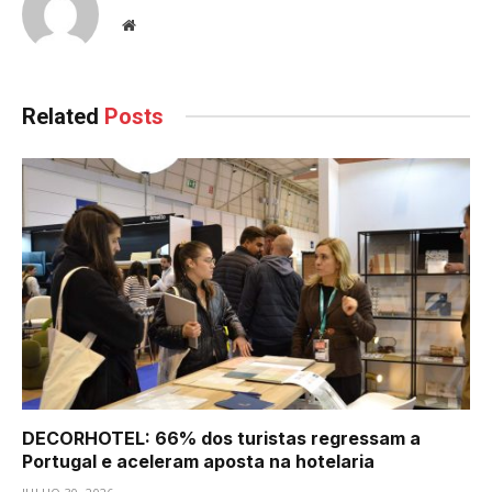
Website
Related
Posts
DECORHOTEL: 66% dos turistas regressam a
Portugal e aceleram aposta na hotelaria