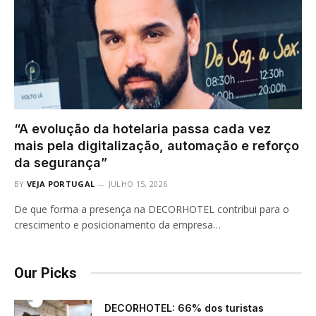
“A evolução da hotelaria passa cada vez
mais pela digitalização, automação e reforço
da segurança”
BY
VEJA PORTUGAL
JULHO 15, 2026
De que forma a presença na DECORHOTEL contribui para o
crescimento e posicionamento da empresa…
Our Picks
DECORHOTEL: 66% dos turistas