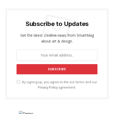
Subscribe to Updates
Get the latest creative news from SmartMag
about art & design.
By signing up, you agree to the our terms and our
Privacy Policy
agreement.