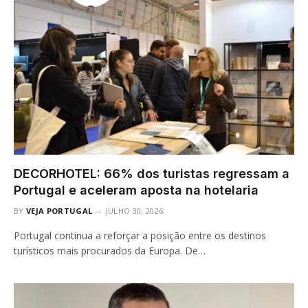
DECORHOTEL: 66% dos turistas regressam a
Portugal e aceleram aposta na hotelaria
BY
VEJA PORTUGAL
JULHO 30, 2026
Portugal continua a reforçar a posição entre os destinos
turísticos mais procurados da Europa. De…