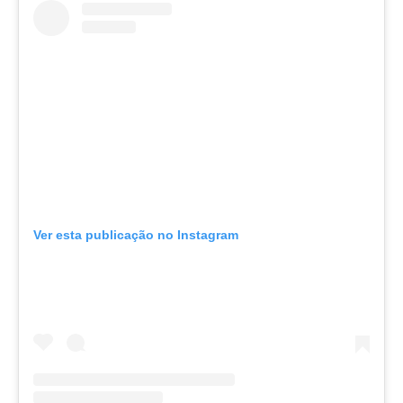
Ver esta publicação no Instagram