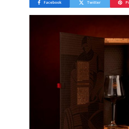
Facebook
Twitter
P