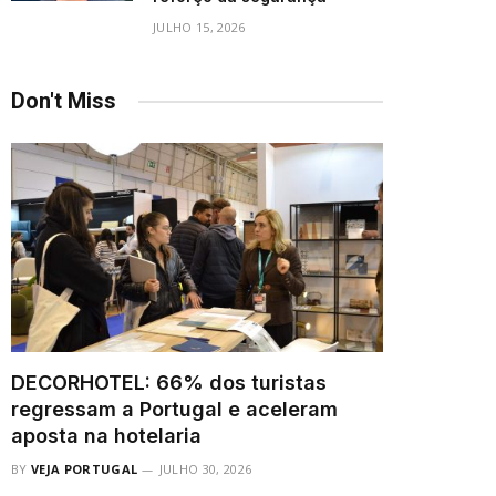
JULHO 15, 2026
Don't Miss
DECORHOTEL: 66% dos turistas
regressam a Portugal e aceleram
aposta na hotelaria
BY
VEJA PORTUGAL
JULHO 30, 2026