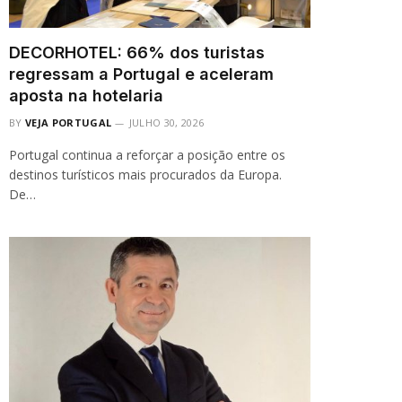
DECORHOTEL: 66% dos turistas
regressam a Portugal e aceleram
aposta na hotelaria
BY
VEJA PORTUGAL
JULHO 30, 2026
Portugal continua a reforçar a posição entre os
destinos turísticos mais procurados da Europa.
De…