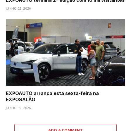
JUNHO 22, 2026
EXPOAUTO arranca esta sexta-feira na
EXPOSALÃO
JUNHO 19, 2026
ADD A COMMENT