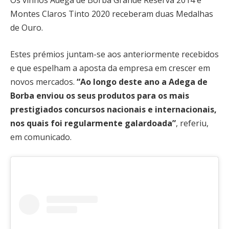
Os vinhos Adega de Borba Grande Reserva 2014 e
Montes Claros Tinto 2020 receberam duas Medalhas
de Ouro.
Estes prémios juntam-se aos anteriormente recebidos
e que espelham a aposta da empresa em crescer em
novos mercados.
“Ao longo deste ano a Adega de
Borba enviou os seus produtos para os mais
prestigiados concursos nacionais e internacionais,
nos quais foi regularmente galardoada”
, referiu,
em comunicado.