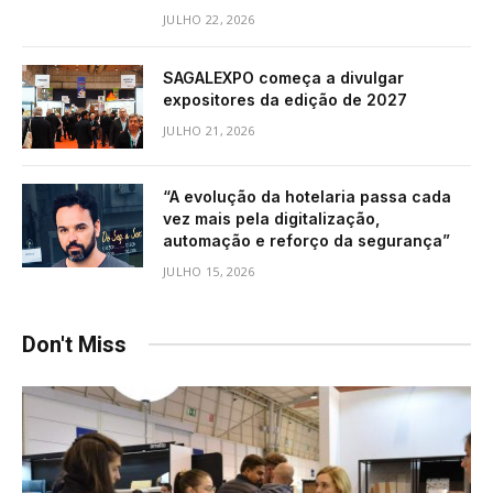
JULHO 22, 2026
SAGALEXPO começa a divulgar
expositores da edição de 2027
JULHO 21, 2026
“A evolução da hotelaria passa cada
vez mais pela digitalização,
automação e reforço da segurança”
JULHO 15, 2026
Don't Miss