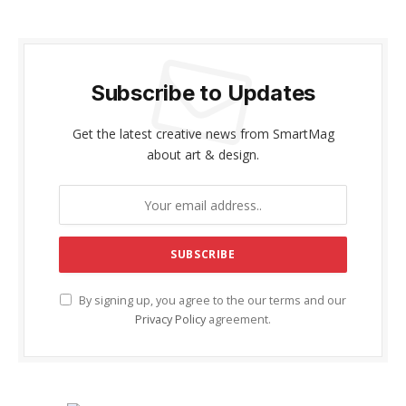
Subscribe to Updates
Get the latest creative news from SmartMag
about art & design.
By signing up, you agree to the our terms and our
Privacy Policy
agreement.