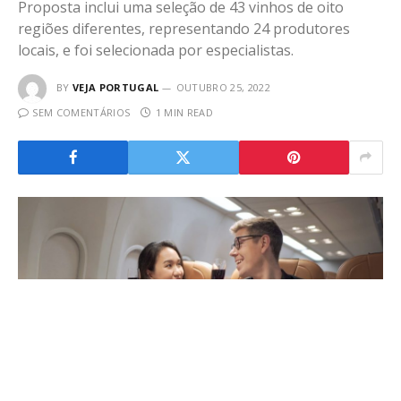
Proposta inclui uma seleção de 43 vinhos de oito
regiões diferentes, representando 24 produtores
locais, e foi selecionada por especialistas.
BY
VEJA PORTUGAL
OUTUBRO 25, 2022
SEM COMENTÁRIOS
1 MIN READ