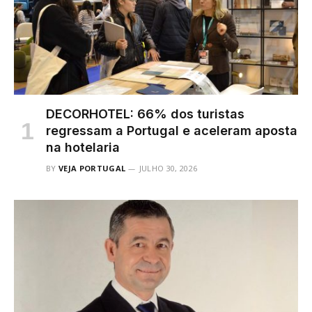
DECORHOTEL: 66% dos turistas
regressam a Portugal e aceleram aposta
na hotelaria
BY
VEJA PORTUGAL
JULHO 30, 2026