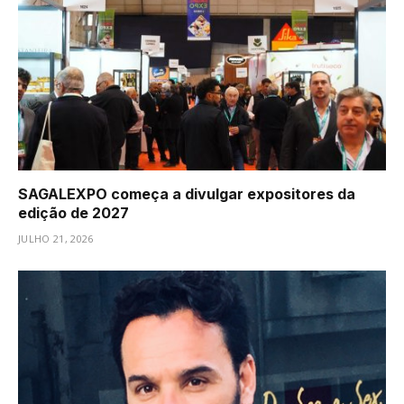
SAGALEXPO começa a divulgar expositores da
edição de 2027
JULHO 21, 2026