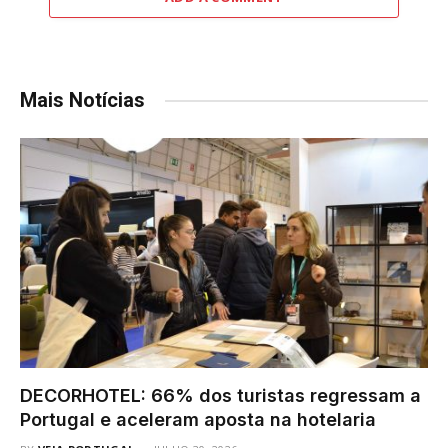
Mais Notícias
DECORHOTEL: 66% dos turistas regressam a
Portugal e aceleram aposta na hotelaria