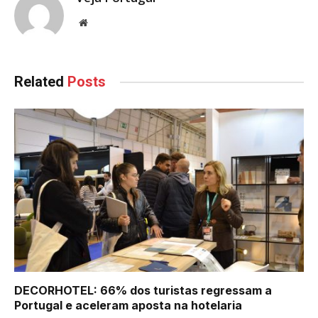
Website
Related
Posts
DECORHOTEL: 66% dos turistas regressam a
Portugal e aceleram aposta na hotelaria