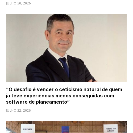
JULHO 30, 2026
“O desafio é vencer o ceticismo natural de quem
já teve experiências menos conseguidas com
software de planeamento”
JULHO 22, 2026