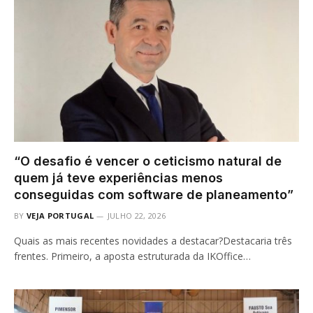
“O desafio é vencer o ceticismo natural de
quem já teve experiências menos
conseguidas com software de planeamento”
BY
VEJA PORTUGAL
JULHO 22, 2026
Quais as mais recentes novidades a destacar?Destacaria três
frentes. Primeiro, a aposta estruturada da IKOffice…