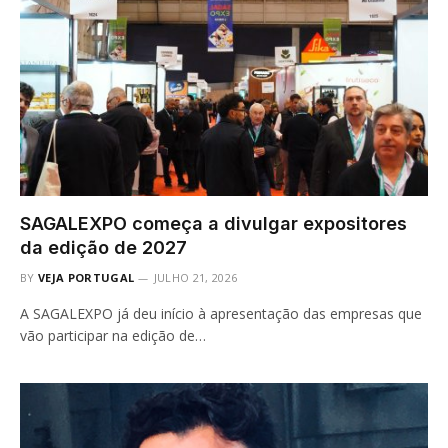
SAGALEXPO começa a divulgar expositores
da edição de 2027
BY
VEJA PORTUGAL
JULHO 21, 2026
A SAGALEXPO já deu início à apresentação das empresas que
vão participar na edição de…