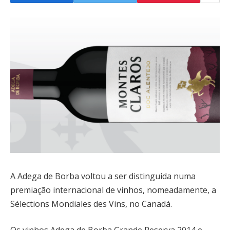
A Adega de Borba voltou a ser distinguida numa
premiação internacional de vinhos, nomeadamente, a
Sélections Mondiales des Vins, no Canadá.