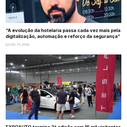
“A evolução da hotelaria passa cada vez mais pela
digitalização, automação e reforço da segurança”
JULHO 15, 2026
EXPOAUTO termina 2ª edição com 16 mil visitantes