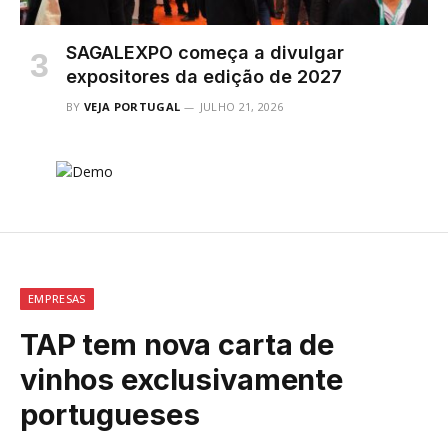
SAGALEXPO começa a divulgar
expositores da edição de 2027
BY
VEJA PORTUGAL
JULHO 21, 2026
EMPRESAS
TAP tem nova carta de
vinhos exclusivamente
portugueses