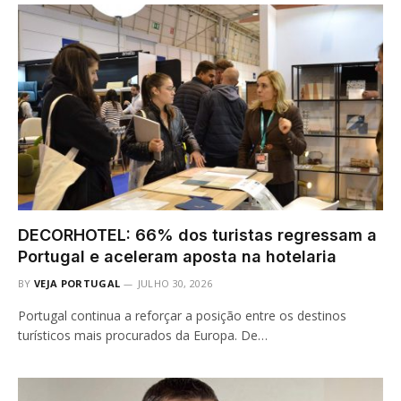
DECORHOTEL: 66% dos turistas regressam a
Portugal e aceleram aposta na hotelaria
BY
VEJA PORTUGAL
JULHO 30, 2026
Portugal continua a reforçar a posição entre os destinos
turísticos mais procurados da Europa. De…