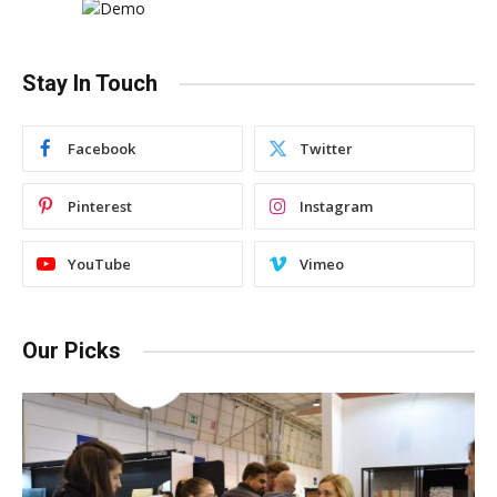
Stay In Touch
Facebook
Twitter
Pinterest
Instagram
YouTube
Vimeo
Our Picks