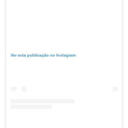
Ver esta publicação no Instagram