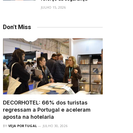
JULHO 15, 2026
Don't Miss
DECORHOTEL: 66% dos turistas
regressam a Portugal e aceleram
aposta na hotelaria
BY
VEJA PORTUGAL
JULHO 30, 2026