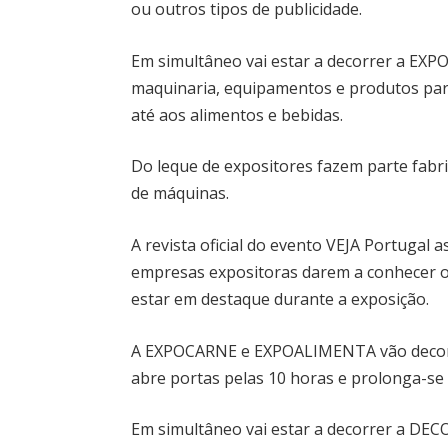
ou outros tipos de publicidade.
Em simultâneo vai estar a decorrer a EX
maquinaria, equipamentos e produtos par
até aos alimentos e bebidas.
Do leque de expositores fazem parte fabr
de máquinas.
A revista oficial do evento VEJA Portugal
empresas expositoras darem a conhecer o
estar em destaque durante a exposição.
A EXPOCARNE e EXPOALIMENTA vão decorre
abre portas pelas 10 horas e prolonga-se 
Em simultâneo vai estar a decorrer a DEC