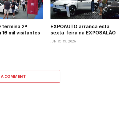
termina 2ª
EXPOAUTO arranca esta
16 mil visitantes
sexta-feira na EXPOSALÃO
JUNHO 19, 2026
 A COMMENT