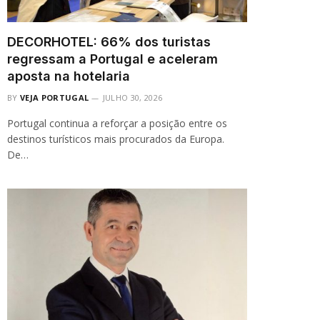
DECORHOTEL: 66% dos turistas
regressam a Portugal e aceleram
aposta na hotelaria
BY
VEJA PORTUGAL
JULHO 30, 2026
Portugal continua a reforçar a posição entre os
destinos turísticos mais procurados da Europa.
De…