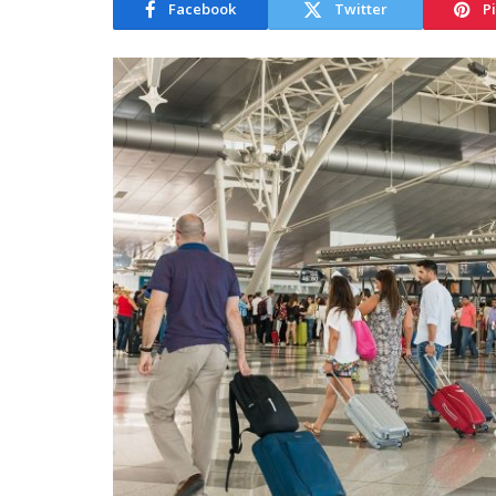
Facebook
Twitter
P