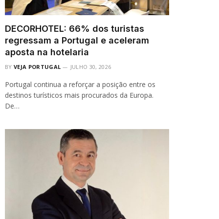
DECORHOTEL: 66% dos turistas
regressam a Portugal e aceleram
aposta na hotelaria
BY
VEJA PORTUGAL
JULHO 30, 2026
Portugal continua a reforçar a posição entre os
destinos turísticos mais procurados da Europa.
De…