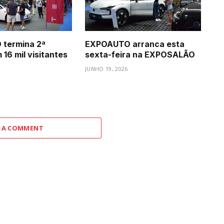
termina 2ª
EXPOAUTO arranca esta
16 mil visitantes
sexta-feira na EXPOSALÃO
JUNHO 19, 2026
 A COMMENT