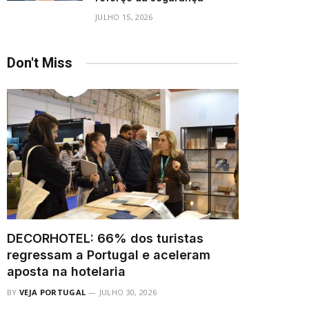
JULHO 15, 2026
Don't Miss
DECORHOTEL: 66% dos turistas
regressam a Portugal e aceleram
aposta na hotelaria
BY
VEJA PORTUGAL
JULHO 30, 2026