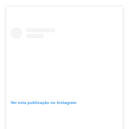
Ver esta publicação no Instagram