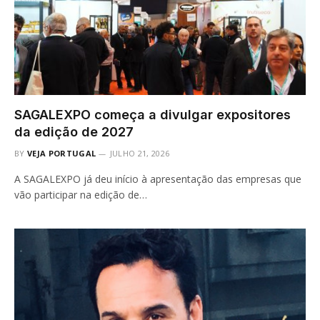
SAGALEXPO começa a divulgar expositores
da edição de 2027
BY
VEJA PORTUGAL
JULHO 21, 2026
A SAGALEXPO já deu início à apresentação das empresas que
vão participar na edição de…