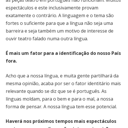
espectáculos e este inclusivamente provam
exatamente o contrário. A linguagem e o tema são
fortes o suficiente para que a língua não seja uma
barreira e seja também um motivo de interesse de
ouvir teatro falado numa outra língua.
É mais um fator para a identificação do nosso País
fora.
Acho que a nossa língua, e muita gente partilhará da
mesma opinião, acaba por ser o fator identitário mais
relevante quando se diz que se é português. As
línguas moldam, para o bem e para o mal, a nossa
forma de pensar. A nossa língua tem esse potencial.
Haverá nos próximos tempos mais espectáculos