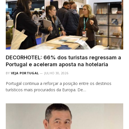
DECORHOTEL: 66% dos turistas regressam a
Portugal e aceleram aposta na hotelaria
BY
VEJA PORTUGAL
JULHO 30, 2026
Portugal continua a reforçar a posição entre os destinos
turísticos mais procurados da Europa. De…