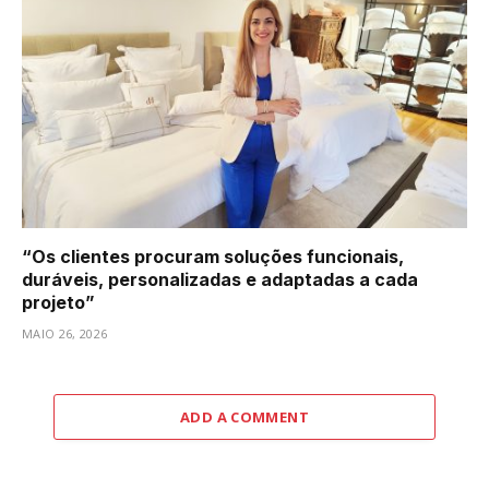
“Os clientes procuram soluções funcionais,
duráveis, personalizadas e adaptadas a cada
projeto”
MAIO 26, 2026
ADD A COMMENT