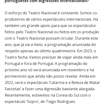
portugueses com digressões internacionais?
O esforço do Teatro Nacional é constante. Somos co-
produtores de vários espectáculos internacionais. Há
também um grande apoio para que os espectáculos
feitos pelo Teatro Nacional ou feitos em co-produção
com o Teatro Nacional possam circular. Durante este
ano, que já vai a meio, a programação anunciada diz
respeito apenas ao último quadrimestre. Em 2023, o
Teatro fecha. Vamos precisar de viajar ainda mais em
Portugal e fora de Portugal. A programação do
próximo ano só será anunciada em novembro e há
pormenores que ainda não posso revelar. Ainda em
2022, será o espectáculo ‘Catarina e a Beleza de Matar
Fascistas’ a fazer uma digressão bastante alargada.
Recentemente, estivemos na Coreia do Sul com o
espectáculo ‘Sopro’, de Tiago Rodrigues.