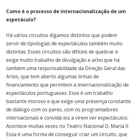
Como é o processo de internacionalização de um
espetáculo?
Há vários circuitos digamos distintos que podem
servir de tipologias de espectáculos também muito
distintas. Esses circuitos são difíceis de quebrar e
exige muito trabalho de divulgação e acho que há
também uma responsabilidade da Direção Geral das
Artes, que tem aberto algumas linhas de
financiamento que permitem a internacionalização de
espectáculos portugueses. Esse é um trabalho
bastante moroso e que exige uma presença constante
de diálogo com os pares, com os programadores
internacionais e convidá-los a virem ver espectáculos.
Acontece muitas vezes no Teatro Nacional D. Maria II.
Essa é uma forma de conseguir criar um circuito, que