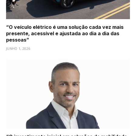
“O veículo elétrico é uma solução cada vez mais
presente, acessível e ajustada ao dia a dia das
pessoas”
JUNHO 1, 2026