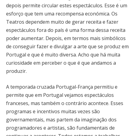
depois permite circular estes espectáculos. Esse é um
esforço que tem uma recompensa económica. Os
Teatros dependem muito de gerar receita e fazer
espectáculos fora do país é uma forma dessa receita
poder aumentar. Depois, em termos mais simbólicos
de conseguir fazer e divulgar a arte que se produz em
Portugal e que é muito diversa. Acho que há muita
curiosidade em perceber o que é que andamos a
produzir.
A temporada cruzada Portugal-França permitiu e
permite que em Portugal vejamos espectáculos
franceses, mas também o contrário acontece. Esses
programas e incentivos muitas vezes são
governamentais, mas partem da imaginação dos
programadores e artistas, são fundamentais de
continuar a acontecer. Todos estamos a trabalhar