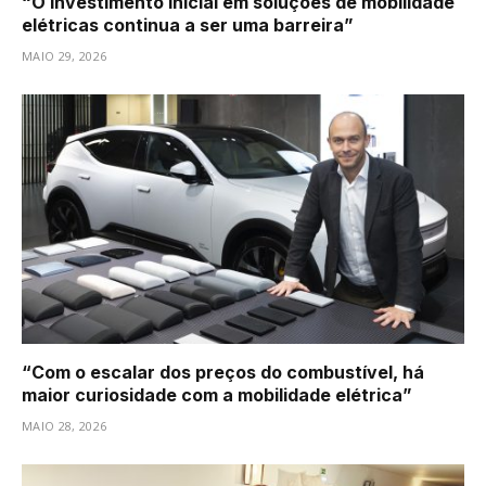
“O investimento inicial em soluções de mobilidade
elétricas continua a ser uma barreira”
MAIO 29, 2026
“Com o escalar dos preços do combustível, há
maior curiosidade com a mobilidade elétrica”
MAIO 28, 2026