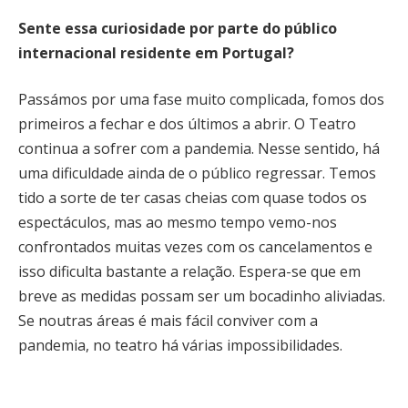
Sente essa curiosidade por parte do público
internacional residente em Portugal?
Passámos por uma fase muito complicada, fomos dos
primeiros a fechar e dos últimos a abrir. O Teatro
continua a sofrer com a pandemia. Nesse sentido, há
uma dificuldade ainda de o público regressar. Temos
tido a sorte de ter casas cheias com quase todos os
espectáculos, mas ao mesmo tempo vemo-nos
confrontados muitas vezes com os cancelamentos e
isso dificulta bastante a relação. Espera-se que em
breve as medidas possam ser um bocadinho aliviadas.
Se noutras áreas é mais fácil conviver com a
pandemia, no teatro há várias impossibilidades.