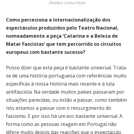
Direitos: Carlos Pinto
Como perceciona a internacionalização dos
espectáculos produzidos pelo Teatro Nacional,
nomeadamente a peça ‘Catarina e a Beleza de
Matar Fascistas’ que tem percorrido os circuitos
europeus com bastante sucesso?
Posso dizer que esta peça é bastante universal. Trata-
se de uma história portuguesa com referências muito
específicas à nossa história mais recente e à luta
antifascista. Na verdade muitos países passaram por
situações parecidas, ou estão a passar, como também
nós estamos a passar com o ressurgimento do
fascismo. E por isso há um eco bastante universal. A
forma como as pessoas reagem em Portugal não
difere muito depois das reacções que o espectáculo