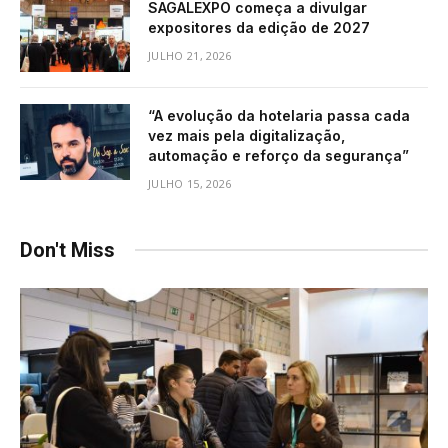
SAGALEXPO começa a divulgar
expositores da edição de 2027
JULHO 21, 2026
“A evolução da hotelaria passa cada
vez mais pela digitalização,
automação e reforço da segurança”
JULHO 15, 2026
Don't Miss