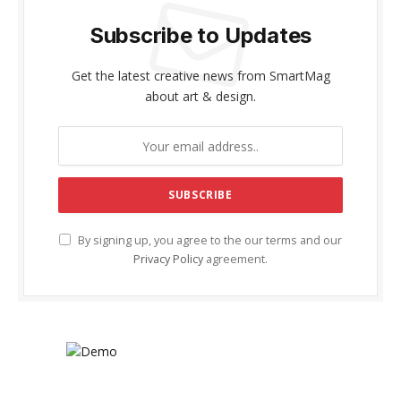
Subscribe to Updates
Get the latest creative news from SmartMag
about art & design.
By signing up, you agree to the our terms and our
Privacy Policy
agreement.