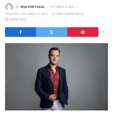
BY
VEJA PORTUGAL
OUTUBRO 3, 2022
UPDATED:
OUTUBRO 21, 2022
SEM COMENTÁRIOS
6 MINS READ