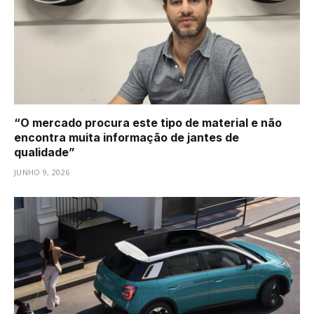
“O mercado procura este tipo de material e não
encontra muita informação de jantes de
qualidade”
JUNHO 9, 2026