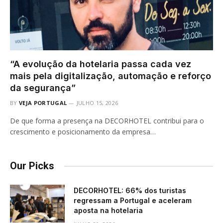
“A evolução da hotelaria passa cada vez
mais pela digitalização, automação e reforço
da segurança”
BY
VEJA PORTUGAL
JULHO 15, 2026
De que forma a presença na DECORHOTEL contribui para o
crescimento e posicionamento da empresa…
Our Picks
DECORHOTEL: 66% dos turistas
regressam a Portugal e aceleram
aposta na hotelaria