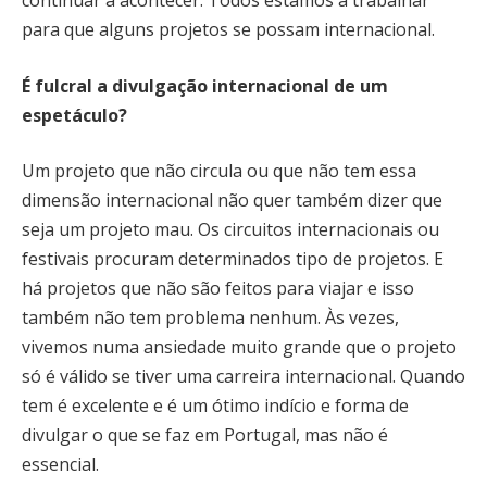
para que alguns projetos se possam internacional.
É fulcral a divulgação internacional de um
espetáculo?
Um projeto que não circula ou que não tem essa
dimensão internacional não quer também dizer que
seja um projeto mau. Os circuitos internacionais ou
festivais procuram determinados tipo de projetos. E
há projetos que não são feitos para viajar e isso
também não tem problema nenhum. Às vezes,
vivemos numa ansiedade muito grande que o projeto
só é válido se tiver uma carreira internacional. Quando
tem é excelente e é um ótimo indício e forma de
divulgar o que se faz em Portugal, mas não é
essencial.