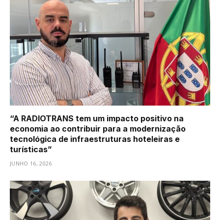
“A RADIOTRANS tem um impacto positivo na
economia ao contribuir para a modernização
tecnológica de infraestruturas hoteleiras e
turísticas”
JUNHO 16, 2026