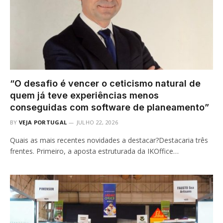
“O desafio é vencer o ceticismo natural de
quem já teve experiências menos
conseguidas com software de planeamento”
BY
VEJA PORTUGAL
JULHO 22, 2026
Quais as mais recentes novidades a destacar?Destacaria três
frentes. Primeiro, a aposta estruturada da IKOffice…