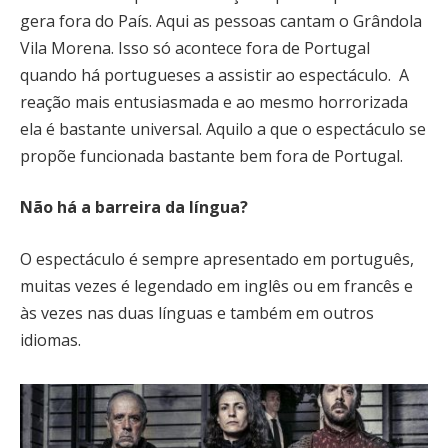
gera fora do País. Aqui as pessoas cantam o Grândola
Vila Morena. Isso só acontece fora de Portugal
quando há portugueses a assistir ao espectáculo. A
reação mais entusiasmada e ao mesmo horrorizada
ela é bastante universal. Aquilo a que o espectáculo se
propõe funcionada bastante bem fora de Portugal.
Não há a barreira da língua?
O espectáculo é sempre apresentado em português,
muitas vezes é legendado em inglês ou em francês e
às vezes nas duas línguas e também em outros
idiomas.